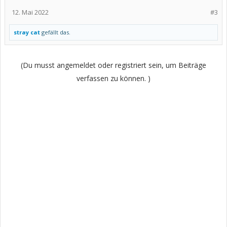
12. Mai 2022
#3
stray cat
gefällt das.
(Du musst angemeldet oder registriert sein, um Beiträge
verfassen zu können. )