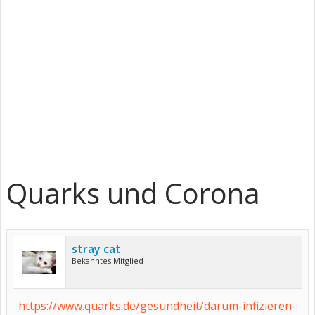
Quarks und Corona
stray cat
Bekanntes Mitglied
https://www.quarks.de/gesundheit/darum-infizieren-