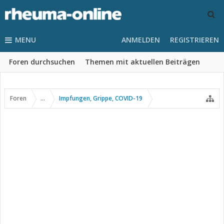
MENU
ANMELDEN
REGISTRIEREN
Foren durchsuchen
Themen mit aktuellen Beiträgen
Foren
...
Impfungen, Grippe, COVID-19