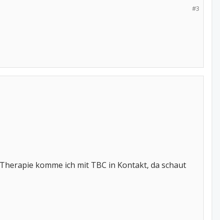
#3
Therapie komme ich mit TBC in Kontakt, da schaut