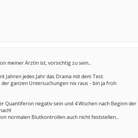
on meiner Ärztin ist, vorsichtig zu sein...
eit Jahren jedes Jahr das Drama mit dem Test.
der ganzen Untersuchungen nix raus - bin ja froh
r Quantiferon negativ sein und 4 Wochen nach Beginn der 
nach!
 normalen Blutkontrollen auch nicht feststellen...