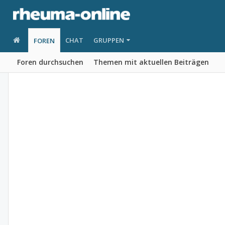
CHAT
GRUPPEN
FOREN
Foren durchsuchen
Themen mit aktuellen Beiträgen