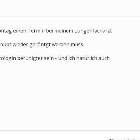
Montag einen Termin bei meinem Lungenfacharzt
haupt wieder geröntgt werden muss.
ogin beruhigter sein - und ich natürlich auch