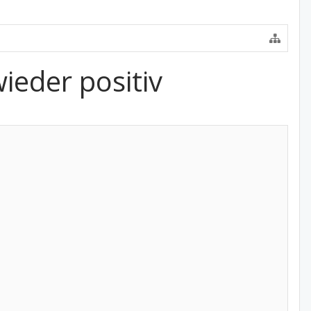
ieder positiv