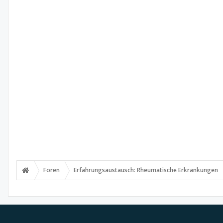
Foren
Erfahrungsaustausch: Rheumatische Erkrankungen