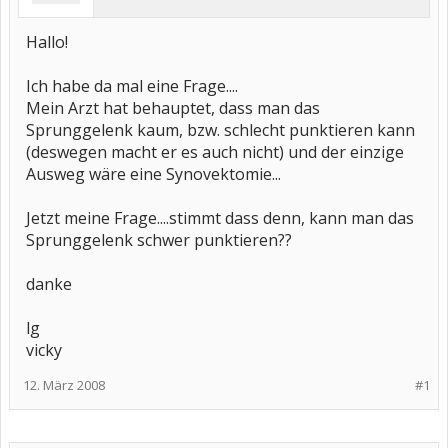
Hallo!
Ich habe da mal eine Frage....
Mein Arzt hat behauptet, dass man das
Sprunggelenk kaum, bzw. schlecht punktieren kann
(deswegen macht er es auch nicht) und der einzige
Ausweg wäre eine Synovektomie...
Jetzt meine Frage....stimmt dass denn, kann man das
Sprunggelenk schwer punktieren??
danke
lg
vicky
12. März 2008
#1