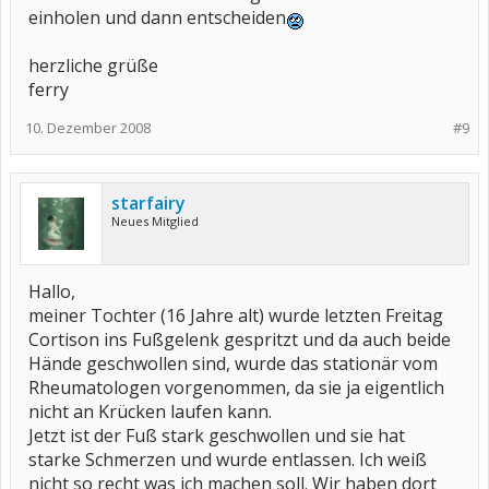
einholen und dann entscheiden
herzliche grüße
ferry
10. Dezember 2008
#9
starfairy
Neues Mitglied
Hallo,
meiner Tochter (16 Jahre alt) wurde letzten Freitag
Cortison ins Fußgelenk gespritzt und da auch beide
Hände geschwollen sind, wurde das stationär vom
Rheumatologen vorgenommen, da sie ja eigentlich
nicht an Krücken laufen kann.
Jetzt ist der Fuß stark geschwollen und sie hat
starke Schmerzen und wurde entlassen. Ich weiß
nicht so recht was ich machen soll. Wir haben dort