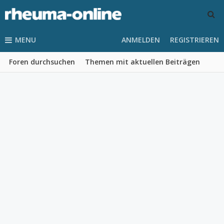
MENU
ANMELDEN
REGISTRIEREN
Foren durchsuchen
Themen mit aktuellen Beiträgen