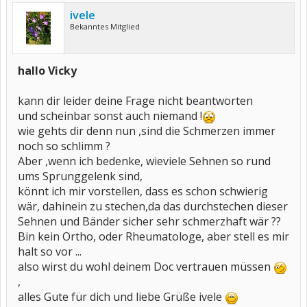
ivele
Bekanntes Mitglied
hallo Vicky
kann dir leider deine Frage nicht beantworten
und scheinbar sonst auch niemand !
wie gehts dir denn nun ,sind die Schmerzen immer
noch so schlimm ?
Aber ,wenn ich bedenke, wieviele Sehnen so rund
ums Sprunggelenk sind,
könnt ich mir vorstellen, dass es schon schwierig
wär, dahinein zu stechen,da das durchstechen dieser
Sehnen und Bänder sicher sehr schmerzhaft wär ??
Bin kein Ortho, oder Rheumatologe, aber stell es mir
halt so vor ...
also wirst du wohl deinem Doc vertrauen müssen
,
alles Gute für dich und liebe Grüße ivele