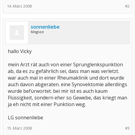
14. März 2008
#2
sonnenliebe
Mitglied
hallo Vicky
mein Arzt rät auch von einer Sprunglenkspunktion
ab, da es zu gefährlich sei, dass man was verletzt.
war auch mal in einer Rheumaklinik und dort wurde
auch davon abgeraten. eine Synovektomie allerdings
wurde befürwortet. bei mir ist es auch kaum
Flüssigkeit, sondern eher so Gewebe, das kriegt man
ja eh nicht mit einer Punktion weg.
LG sonnenliebe
15. März 2008
#3