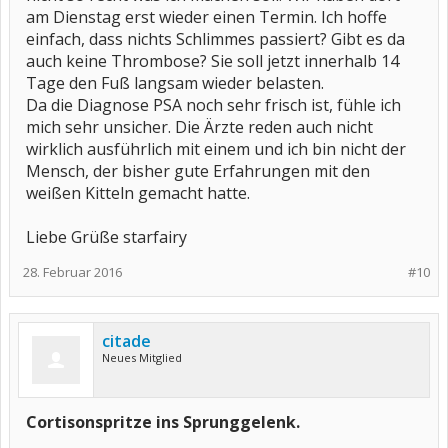
am Dienstag erst wieder einen Termin. Ich hoffe
einfach, dass nichts Schlimmes passiert? Gibt es da
auch keine Thrombose? Sie soll jetzt innerhalb 14
Tage den Fuß langsam wieder belasten.
Da die Diagnose PSA noch sehr frisch ist, fühle ich
mich sehr unsicher. Die Ärzte reden auch nicht
wirklich ausführlich mit einem und ich bin nicht der
Mensch, der bisher gute Erfahrungen mit den
weißen Kitteln gemacht hatte.
Liebe Grüße starfairy
28. Februar 2016
#10
citade
Neues Mitglied
Cortisonspritze ins Sprunggelenk.