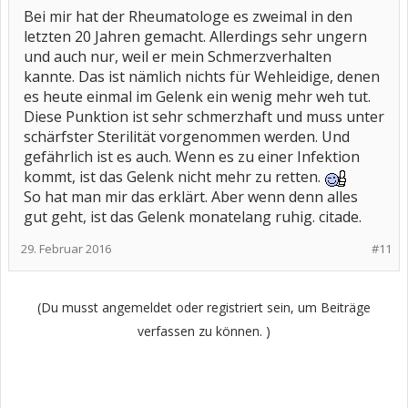
Bei mir hat der Rheumatologe es zweimal in den
letzten 20 Jahren gemacht. Allerdings sehr ungern
und auch nur, weil er mein Schmerzverhalten
kannte. Das ist nämlich nichts für Wehleidige, denen
es heute einmal im Gelenk ein wenig mehr weh tut.
Diese Punktion ist sehr schmerzhaft und muss unter
schärfster Sterilität vorgenommen werden. Und
gefährlich ist es auch. Wenn es zu einer Infektion
kommt, ist das Gelenk nicht mehr zu retten.
So hat man mir das erklärt. Aber wenn denn alles
gut geht, ist das Gelenk monatelang ruhig. citade.
29. Februar 2016
#11
(Du musst angemeldet oder registriert sein, um Beiträge
verfassen zu können. )