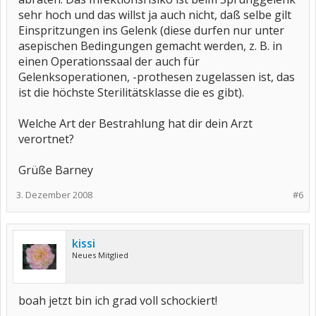
sehr hoch und das willst ja auch nicht, daß selbe gilt
Einspritzungen ins Gelenk (diese durfen nur unter
asepischen Bedingungen gemacht werden, z. B. in
einen Operationssaal der auch für
Gelenksoperationen, -prothesen zugelassen ist, das
ist die höchste Sterilitätsklasse die es gibt).
Welche Art der Bestrahlung hat dir dein Arzt
verortnet?
Grüße Barney
3. Dezember 2008
#6
kissi
Neues Mitglied
boah jetzt bin ich grad voll schockiert!