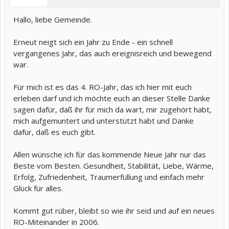
Hallo, liebe Gemeinde.
Erneut neigt sich ein Jahr zu Ende - ein schnell
vergangenes Jahr, das auch ereignisreich und bewegend
war.
Für mich ist es das 4. RO-Jahr, das ich hier mit euch
erleben darf und ich möchte euch an dieser Stelle Danke
sagen dafür, daß ihr für mich da wart, mir zugehört habt,
mich aufgemuntert und unterstützt habt und Danke
dafür, daß es euch gibt.
Allen wünsche ich für das kommende Neue Jahr nur das
Beste vom Besten. Gesundheit, Stabilität, Liebe, Wärme,
Erfolg, Zufriedenheit, Traumerfüllung und einfach mehr
Glück für alles.
Kommt gut rüber, bleibt so wie ihr seid und auf ein neues
RO-Miteinander in 2006.