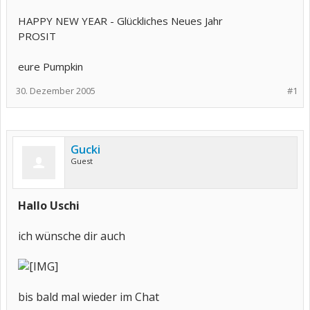
HAPPY NEW YEAR - Glückliches Neues Jahr
PROSIT
eure Pumpkin
30. Dezember 2005
#1
Gucki
Guest
Hallo Uschi
ich wünsche dir auch
bis bald mal wieder im Chat