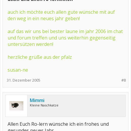
auch ich möchte euch allen gute wünsche mit auf
den weg in ein neues jahr geben!
auf das wir uns bei bester laune im jahr 2006 im chat
und forum treffen und uns weiterhin gegenseitig
untersützen werden!
herzliche grüße aus der pfalz
susan-ne
31. Dezember 2005
#8
Mimmi
Kleine Naschkatze
Allen Euch Ro-lern wünsche ich ein frohes und
gesundes neues Jahr.