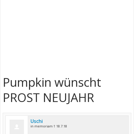
Pumpkin wünscht
PROST NEUJAHR
Uschi
in memoriam † 18.7.18