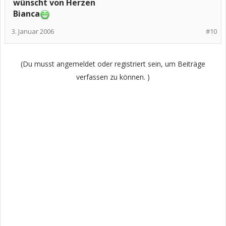
wünscht von Herzen
Bianca
3. Januar 2006
#10
(Du musst angemeldet oder registriert sein, um Beiträge
verfassen zu können. )