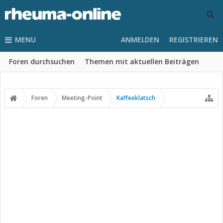
MENU
ANMELDEN
REGISTRIEREN
Foren durchsuchen
Themen mit aktuellen Beiträgen
Foren
Meeting-Point
Kaffeeklatsch