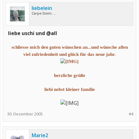
liebelein
Carpe Diem.....
liebe uschi und @all
schliesse mich den guten wünschen an...und wünsche allen
viel zufriedenheit und glück für das neue jahr.
herzliche grüße
liebi nebst kleiner familie
30. Dezember 2005
#4
Marie2