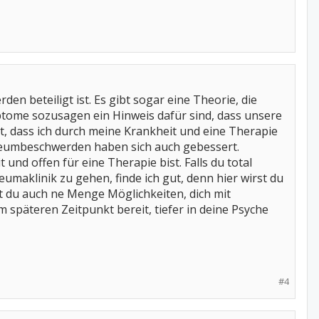
en beteiligt ist. Es gibt sogar eine Theorie, die
ptome sozusagen ein Hinweis dafür sind, dass unsere
ßt, dass ich durch meine Krankheit und eine Therapie
eumbeschwerden haben sich auch gebessert.
 und offen für eine Therapie bist. Falls du total
umaklinik zu gehen, finde ich gut, denn hier wirst du
t du auch ne Menge Möglichkeiten, dich mit
m späteren Zeitpunkt bereit, tiefer in deine Psyche
#4