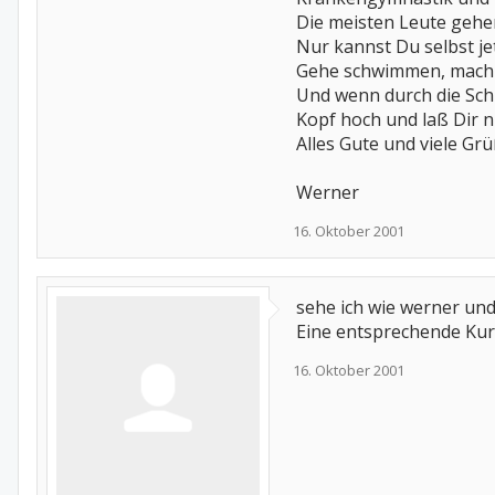
Die meisten Leute gehe
Nur kannst Du selbst je
Gehe schwimmen, mach 
Und wenn durch die Schme
Kopf hoch und laß Dir n
Alles Gute und viele Gr
Werner
16. Oktober 2001
sehe ich wie werner und 
Eine entsprechende Kur 
16. Oktober 2001