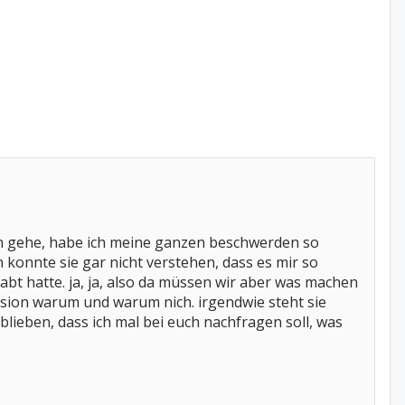
denn gehe, habe ich meine ganzen beschwerden so
 konnte sie gar nicht verstehen, dass es mir so
abt hatte. ja, ja, also da müssen wir aber was machen
usion warum und warum nich. irgendwie steht sie
blieben, dass ich mal bei euch nachfragen soll, was