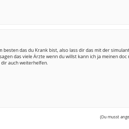
 besten das du Krank bist, also lass dir das mit der simulant
sagen das viele Ärzte wenn du willst kann ich ja meinen doc 
r dir auch weiterhelfen.
(Du musst angem