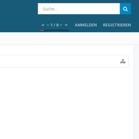
1
/
8
ANMELDEN
REGISTRIEREN