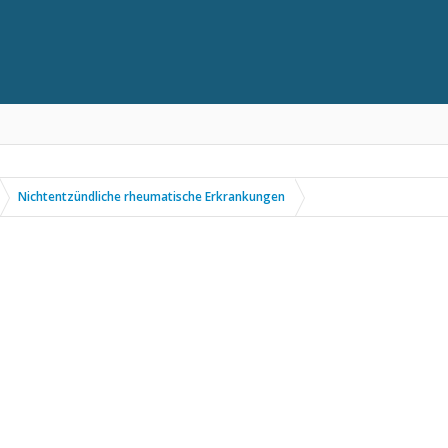
Nichtentzündliche rheumatische Erkrankungen