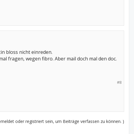
in bloss nicht einreden.
mal fragen, wegen fibro. Aber mail doch mal den doc.
#8
eldet oder registriert sein, um Beiträge verfassen zu können. )