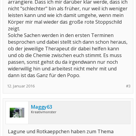
arrangiere. Dass ich mir darüber klar werde, dass ich
nicht "schlechter" bin als früher, nur weil ich weniger
leisten kann und wie ich damit umgehe, wenn mein
Körper mir mal wieder das große rote Stoppschild
zeigt.
Solche Sachen werden in den ersten Terminen
besprochen und dabei stellt sich dann schon heraus,
ob der jeweilige Therapeut dir dabei helfen kann
und ob die Chemie zwischen euch stimmt. Es muss
passen, sonst gehst du da irgendwann nur noch
widerwillig hin und arbeitest nicht mehr mit und
dann ist das Ganz für den Popo.
12. Januar 2016
#3
Maggy63
Kreativmonster
Lagune und Rotkaeppchen haben zum Thema