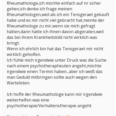
Rheumathologe,ich möchte einfach auf nr sicher
gehen,ich denke ich frage meinen
Rheumathologen,weil als ich ein Tensgeraet gekauft
habe und es mir nicht viel gebracht hat,meinte der
Rheumathologe zu mir,wenn sie mich gefragt
hätten,dann hätte ich ihnen davon abgeraten,weil
das bei ihrem Krankheitsbild nicht wirklich was
bringt.
Wenn ich ehrlich bin hat das Tensgeraet mir nicht
wirklich geholfen.
Ich fühle mich irgendwie unter Druck was die Suche
nach einem psychotherapheuten angeht,möchte
irgendwie einen Termin haben...aber ich weiß das
man Geduld mitbringen sollte auch wegen den
Wartelisten.
Ich hoffe der Rheumathologe kann mir irgendwie
weiterhelfen was eine
psychotherapie/Verhaltenstherapie angeht.