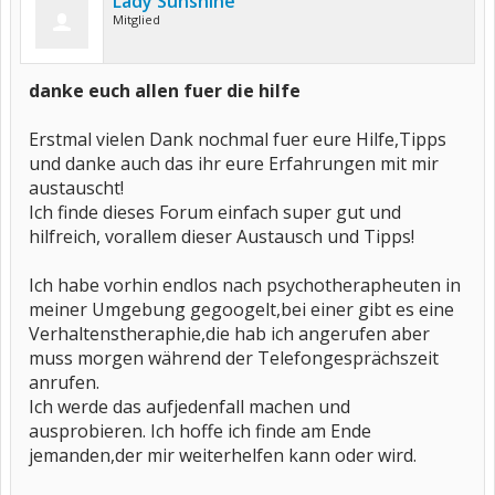
Lady Sunshine
Mitglied
danke euch allen fuer die hilfe
Erstmal vielen Dank nochmal fuer eure Hilfe,Tipps
und danke auch das ihr eure Erfahrungen mit mir
austauscht!
Ich finde dieses Forum einfach super gut und
hilfreich, vorallem dieser Austausch und Tipps!
Ich habe vorhin endlos nach psychotherapheuten in
meiner Umgebung gegoogelt,bei einer gibt es eine
Verhaltenstheraphie,die hab ich angerufen aber
muss morgen während der Telefongesprächszeit
anrufen.
Ich werde das aufjedenfall machen und
ausprobieren. Ich hoffe ich finde am Ende
jemanden,der mir weiterhelfen kann oder wird.