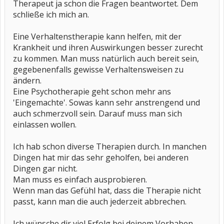
Therapeut ja schon die Fragen beantwortet. Dem
schließe ich mich an.
Eine Verhaltenstherapie kann helfen, mit der
Krankheit und ihren Auswirkungen besser zurecht
zu kommen. Man muss natürlich auch bereit sein,
gegebenenfalls gewisse Verhaltensweisen zu
ändern.
Eine Psychotherapie geht schon mehr ans
'Eingemachte'. Sowas kann sehr anstrengend und
auch schmerzvoll sein. Darauf muss man sich
einlassen wollen.
Ich hab schon diverse Therapien durch. In manchen
Dingen hat mir das sehr geholfen, bei anderen
Dingen gar nicht.
Man muss es einfach ausprobieren.
Wenn man das Gefühl hat, dass die Therapie nicht
passt, kann man die auch jederzeit abbrechen.
Ich wünsche dir viel Erfolg bei deinem Vorhaben.