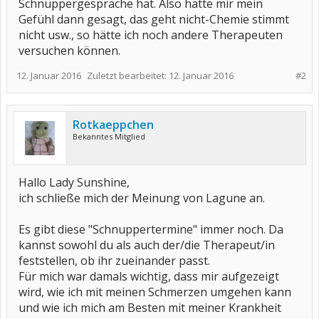
Schnuppergespräche hat. Also hätte mir mein
Gefühl dann gesagt, das geht nicht-Chemie stimmt
nicht usw., so hätte ich noch andere Therapeuten
versuchen können.
12. Januar 2016
Zuletzt bearbeitet:
12. Januar 2016
#2
Rotkaeppchen
Bekanntes Mitglied
Hallo Lady Sunshine,
ich schließe mich der Meinung von Lagune an.
Es gibt diese "Schnuppertermine" immer noch. Da
kannst sowohl du als auch der/die Therapeut/in
feststellen, ob ihr zueinander passt.
Für mich war damals wichtig, dass mir aufgezeigt
wird, wie ich mit meinen Schmerzen umgehen kann
und wie ich mich am Besten mit meiner Krankheit