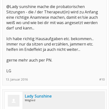
@Lady sunshine mache die probatorischen
Sitzungen - die / der Therapeut(in) wird zu Anfang
eine richtige Anamnese machen, damit er/sie auch
weiß wo und wie bei dir mit was angesetzt werden
darf und kann...
Ich habe richtig Hausaufgaben etc. bekommen...
immer nur da sitzen und erzählen, jammern etc.
helfen im Endeffekt ja auch nicht weiter...
gerne mehr auch per PN.
LG
13. Januar 2016
#10
Lady Sunshine
Mitglied