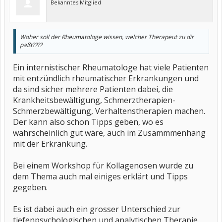
Bekanntes Mitglied
Woher soll der Rheumatologe wissen, welcher Therapeut zu dir
paßt????
Ein internistischer Rheumatologe hat viele Patienten
mit entzündlich rheumatischer Erkrankungen und
da sind sicher mehrere Patienten dabei, die
Krankheitsbewältigung, Schmerztherapien-
Schmerzbewältigung, Verhaltenstherapien machen.
Der kann also schon Tipps geben, wo es
wahrscheinlich gut wäre, auch im Zusammmenhang
mit der Erkrankung.
Bei einem Workshop für Kollagenosen wurde zu
dem Thema auch mal einiges erklärt und Tipps
gegeben.
Es ist dabei auch ein grosser Unterschied zur
tiefenpsychologischen und analytischen Therapie.