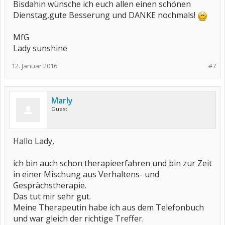
Bisdahin wünsche ich euch allen einen schönen
Dienstag,gute Besserung und DANKE nochmals!
MfG
Lady sunshine
12. Januar 2016
#7
Marly
Guest
Hallo Lady,
ich bin auch schon therapieerfahren und bin zur Zeit
in einer Mischung aus Verhaltens- und
Gesprächstherapie.
Das tut mir sehr gut.
Meine Therapeutin habe ich aus dem Telefonbuch
und war gleich der richtige Treffer.