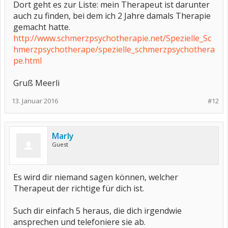
Dort geht es zur Liste: mein Therapeut ist darunter
auch zu finden, bei dem ich 2 Jahre damals Therapie
gemacht hatte.
http://www.schmerzpsychotherapie.net/Spezielle_Sc
hmerzpsychotherape/spezielle_schmerzpsychothera
pe.html
Gruß Meerli
13. Januar 2016
#12
Marly
Guest
Es wird dir niemand sagen können, welcher
Therapeut der richtige für dich ist.
Such dir einfach 5 heraus, die dich irgendwie
ansprechen und telefoniere sie ab.