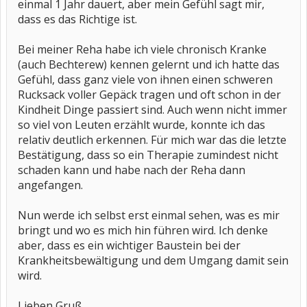
einmal 1 Jahr dauert, aber mein Gefühl sagt mir,
dass es das Richtige ist.
Bei meiner Reha habe ich viele chronisch Kranke
(auch Bechterew) kennen gelernt und ich hatte das
Gefühl, dass ganz viele von ihnen einen schweren
Rucksack voller Gepäck tragen und oft schon in der
Kindheit Dinge passiert sind. Auch wenn nicht immer
so viel von Leuten erzählt wurde, konnte ich das
relativ deutlich erkennen. Für mich war das die letzte
Bestätigung, dass so ein Therapie zumindest nicht
schaden kann und habe nach der Reha dann
angefangen.
Nun werde ich selbst erst einmal sehen, was es mir
bringt und wo es mich hin führen wird. Ich denke
aber, dass es ein wichtiger Baustein bei der
Krankheitsbewältigung und dem Umgang damit sein
wird.
Lieben Gruß,