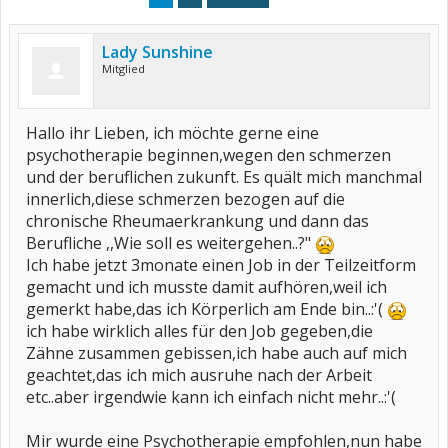
Lady Sunshine
Mitglied
Hallo ihr Lieben, ich möchte gerne eine
psychotherapie beginnen,wegen den schmerzen
und der beruflichen zukunft. Es quält mich manchmal
innerlich,diese schmerzen bezogen auf die
chronische Rheumaerkrankung und dann das
Berufliche ,,Wie soll es weitergehen..?"
Ich habe jetzt 3monate einen Job in der Teilzeitform
gemacht und ich musste damit aufhören,weil ich
gemerkt habe,das ich Körperlich am Ende bin..:'(
ich habe wirklich alles für den Job gegeben,die
Zähne zusammen gebissen,ich habe auch auf mich
geachtet,das ich mich ausruhe nach der Arbeit
etc..aber irgendwie kann ich einfach nicht mehr..:'(
Mir wurde eine Psychotherapie empfohlen,nun habe