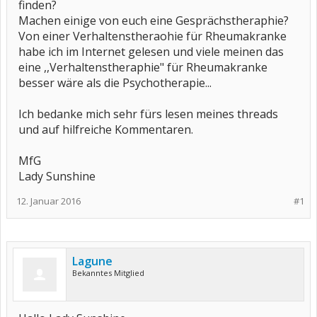
finden?
Machen einige von euch eine Gesprächstheraphie?
Von einer Verhaltenstheraohie für Rheumakranke
habe ich im Internet gelesen und viele meinen das
eine ,,Verhaltenstheraphie" für Rheumakranke
besser wäre als die Psychotherapie...
Ich bedanke mich sehr fürs lesen meines threads
und auf hilfreiche Kommentaren.
MfG
Lady Sunshine
12. Januar 2016
#1
Lagune
Bekanntes Mitglied