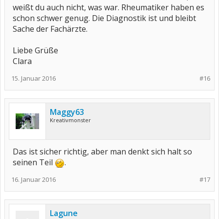
weißt du auch nicht, was war. Rheumatiker haben es
schon schwer genug. Die Diagnostik ist und bleibt
Sache der Fachärzte.
Liebe Grüße
Clara
15. Januar 2016
#16
Maggy63
Kreativmonster
Das ist sicher richtig, aber man denkt sich halt so
seinen Teil
.
16. Januar 2016
#17
Lagune