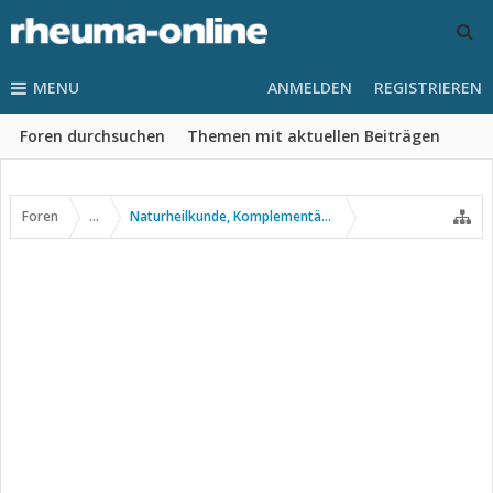
MENU
ANMELDEN
REGISTRIEREN
Foren durchsuchen
Themen mit aktuellen Beiträgen
Foren
...
Naturheilkunde, Komplementär- u. Alternativmedizin