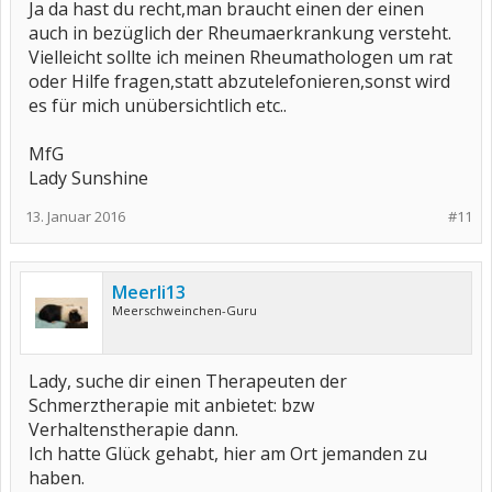
Ja da hast du recht,man braucht einen der einen
LG
auch in bezüglich der Rheumaerkrankung versteht.
Vielleicht sollte ich meinen Rheumathologen um rat
oder Hilfe fragen,statt abzutelefonieren,sonst wird
es für mich unübersichtlich etc..
MfG
Lady Sunshine
13. Januar 2016
#11
Meerli13
Meerschweinchen-Guru
Lady, suche dir einen Therapeuten der
Schmerztherapie mit anbietet: bzw
Verhaltenstherapie dann.
Ich hatte Glück gehabt, hier am Ort jemanden zu
haben.