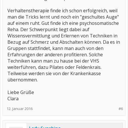
Verhaltenstherapie finde ich schon erfolgreich, weil
man die Tricks lernt und noch ein "geschultes Auge"
auf einem ruht. Gut finde ich eine psychosomatische
Reha. Der Schwerpunkt liegt dabei auf
Wissensvermittlung und Erlernen von Techniken in
Bezug auf Schmerz und Abschalten können. Da es in
Gruppen stattfindet, kann man auch von den
Erfahrungen der anderen profitieren. Solche
Techniken kann man zu hause bei der VHS
weiterführen, dazu Pilates oder Feldenkrais.
Teilweise werden sie von der Krankenkasse
übernommen.
Liebe Grüße
Clara
12. Januar 2016
#6