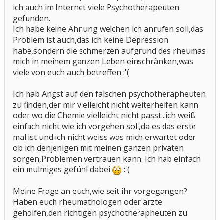
ich auch im Internet viele Psychotherapeuten
gefunden.
Ich habe keine Ahnung welchen ich anrufen soll,das
Problem ist auch,das ich keine Depression
habe,sondern die schmerzen aufgrund des rheumas
mich in meinem ganzen Leben einschränken,was
viele von euch auch betreffen :'(
Ich hab Angst auf den falschen psychotherapheuten
zu finden,der mir vielleicht nicht weiterhelfen kann
oder wo die Chemie vielleicht nicht passt...ich weiß
einfach nicht wie ich vorgehen soll,da es das erste
mal ist und ich nicht weiss was mich erwartet oder
ob ich denjenigen mit meinen ganzen privaten
sorgen,Problemen vertrauen kann. Ich hab einfach
ein mulmiges gefühl dabei
:'(
Meine Frage an euch,wie seit ihr vorgegangen?
Haben euch rheumathologen oder ärzte
geholfen,den richtigen psychotherapheuten zu