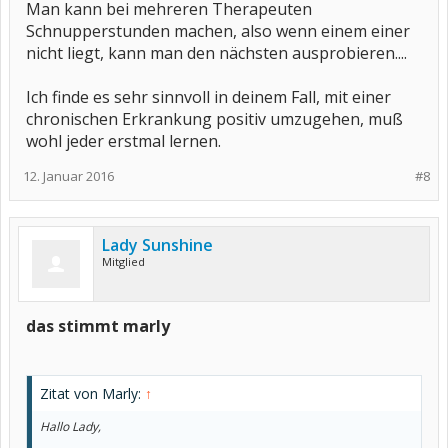
Man kann bei mehreren Therapeuten
Schnupperstunden machen, also wenn einem einer
nicht liegt, kann man den nächsten ausprobieren....
Ich finde es sehr sinnvoll in deinem Fall, mit einer
chronischen Erkrankung positiv umzugehen, muß
wohl jeder erstmal lernen.
12. Januar 2016
#8
Lady Sunshine
Mitglied
das stimmt marly
Zitat von Marly:
↑
Hallo Lady,