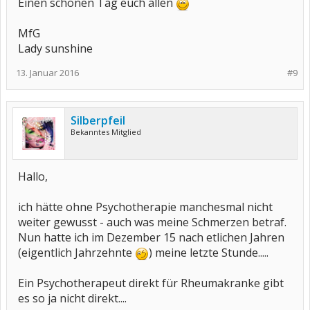
Einen schönen Tag euch allen
MfG
Lady sunshine
13. Januar 2016
#9
Silberpfeil
Bekanntes Mitglied
Hallo,
ich hätte ohne Psychotherapie manchesmal nicht
weiter gewusst - auch was meine Schmerzen betraf.
Nun hatte ich im Dezember 15 nach etlichen Jahren
(eigentlich Jahrzehnte
) meine letzte Stunde.....
Ein Psychotherapeut direkt für Rheumakranke gibt
es so ja nicht direkt....