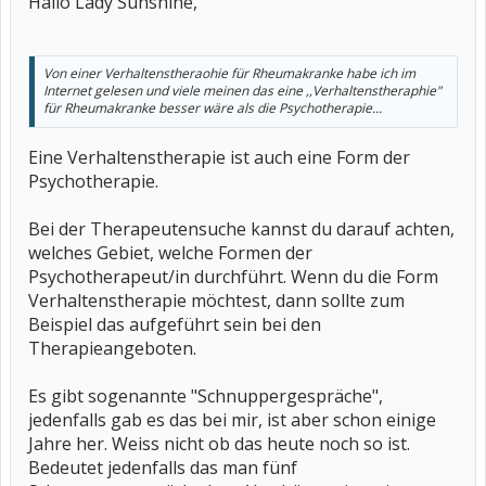
Hallo Lady Sunshine,
Von einer Verhaltenstheraohie für Rheumakranke habe ich im
Internet gelesen und viele meinen das eine ,,Verhaltenstheraphie"
für Rheumakranke besser wäre als die Psychotherapie...
Eine Verhaltenstherapie ist auch eine Form der
Psychotherapie.
Bei der Therapeutensuche kannst du darauf achten,
welches Gebiet, welche Formen der
Psychotherapeut/in durchführt. Wenn du die Form
Verhaltenstherapie möchtest, dann sollte zum
Beispiel das aufgeführt sein bei den
Therapieangeboten.
Es gibt sogenannte "Schnuppergespräche",
jedenfalls gab es das bei mir, ist aber schon einige
Jahre her. Weiss nicht ob das heute noch so ist.
Bedeutet jedenfalls das man fünf