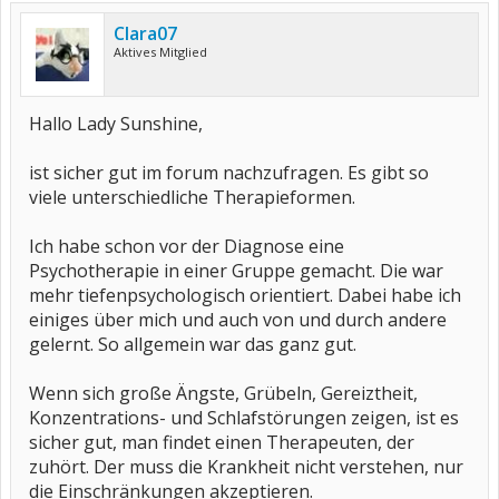
Clara07
Aktives Mitglied
Hallo Lady Sunshine,
ist sicher gut im forum nachzufragen. Es gibt so
viele unterschiedliche Therapieformen.
Ich habe schon vor der Diagnose eine
Psychotherapie in einer Gruppe gemacht. Die war
mehr tiefenpsychologisch orientiert. Dabei habe ich
einiges über mich und auch von und durch andere
gelernt. So allgemein war das ganz gut.
Wenn sich große Ängste, Grübeln, Gereiztheit,
Konzentrations- und Schlafstörungen zeigen, ist es
sicher gut, man findet einen Therapeuten, der
zuhört. Der muss die Krankheit nicht verstehen, nur
die Einschränkungen akzeptieren.