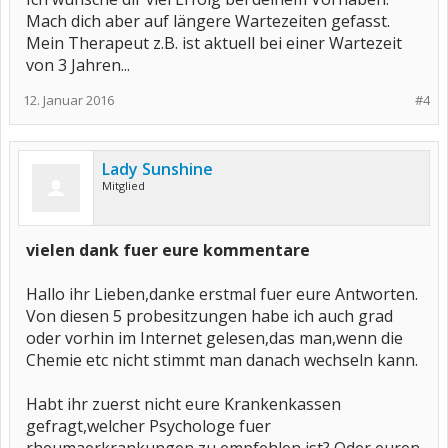
Mach dich aber auf längere Wartezeiten gefasst.
Mein Therapeut z.B. ist aktuell bei einer Wartezeit
von 3 Jahren...
12. Januar 2016
#4
Lady Sunshine
Mitglied
vielen dank fuer eure kommentare
Hallo ihr Lieben,danke erstmal fuer eure Antworten.
Von diesen 5 probesitzungen habe ich auch grad
oder vorhin im Internet gelesen,das man,wenn die
Chemie etc nicht stimmt man danach wechseln kann.
Habt ihr zuerst nicht eure Krankenkassen
gefragt,welcher Psychologe fuer