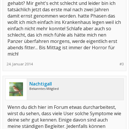
gehabt? Mir geht's echt schlecht und leider bin ich
tatsächlich jetzt das erste mal nach zwei Jahren
damit ernst genommen worden. hatte Phasen das
wollt ich mich einfach ins Krankenhaus legen weil ich
einfach nicht mehr konnte! Schlafe aber auch so
schlecht, das ich mich fühle als hätte mich nen
Panzer überfahren morgens, werde eigentlich erst
abends fitter... Bis Mittag ist immer der Horror für
mich!
24. Januar 2014
#3
Nachtigall
Bekanntes Mitglied
Wenn du dich hier im Forum etwas durcharbeitest,
wirst du sehen, dass viele User solche Symptome wie
deine sehr gut kennen. Einige davon sind auch
meine ständigen Begleiter. Jedenfalls können