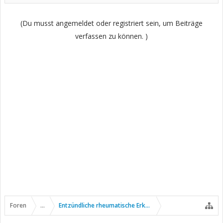
(Du musst angemeldet oder registriert sein, um Beiträge
verfassen zu können. )
Foren
...
Entzündliche rheumatische Erkrankungen