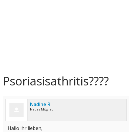
Psoriasisathritis????
Nadine R.
Neues Mitglied
Hallo ihr lieben,