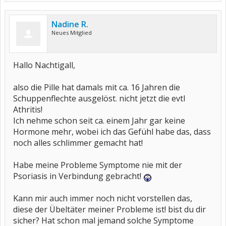
Nadine R.
Neues Mitglied
Hallo Nachtigall,
also die Pille hat damals mit ca. 16 Jahren die
Schuppenflechte ausgelöst. nicht jetzt die evtl
Athritis!
Ich nehme schon seit ca. einem Jahr gar keine
Hormone mehr, wobei ich das Gefühl habe das, dass
noch alles schlimmer gemacht hat!
Habe meine Probleme Symptome nie mit der
Psoriasis in Verbindung gebracht!
Kann mir auch immer noch nicht vorstellen das,
diese der Übeltäter meiner Probleme ist! bist du dir
sicher? Hat schon mal jemand solche Symptome