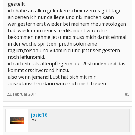
gestellt.
ich habe an allen gelenken schmerzen.es gibt tage
an denen ich nur da liege und nix machen kann
war gestern erst wieder bei meinem rheumatologen
hab wieder ein neues medikament verordnet
bekommen nehme jetzt mtx muss mich damit einmal
in der woche spritzen, prednisolon eine
täglich,folsan und Vitamin d und jetzt seit gestern
noch leflunomid.
ich arbeite als altenpflegerin auf 20stunden und das
kommt erschwerend hinzu.
also wenn jemand Lust hat sich mit mir
auszutauschen dann würde ich mich freuen
22. Februar 2014
#5
josie16
PsA