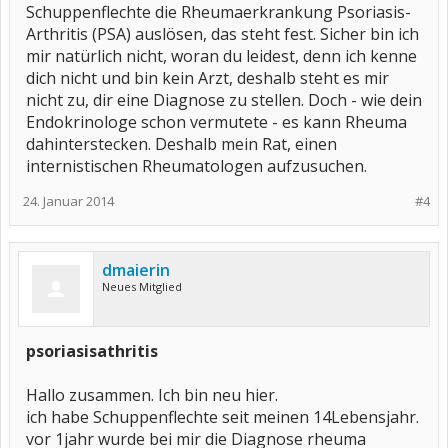
Schuppenflechte die Rheumaerkrankung Psoriasis-
Arthritis (PSA) auslösen, das steht fest. Sicher bin ich
mir natürlich nicht, woran du leidest, denn ich kenne
dich nicht und bin kein Arzt, deshalb steht es mir
nicht zu, dir eine Diagnose zu stellen. Doch - wie dein
Endokrinologe schon vermutete - es kann Rheuma
dahinterstecken. Deshalb mein Rat, einen
internistischen Rheumatologen aufzusuchen.
24. Januar 2014
#4
dmaierin
Neues Mitglied
psoriasisathritis
Hallo zusammen. Ich bin neu hier.
ich habe Schuppenflechte seit meinen 14Lebensjahr.
vor 1jahr wurde bei mir die Diagnose rheuma