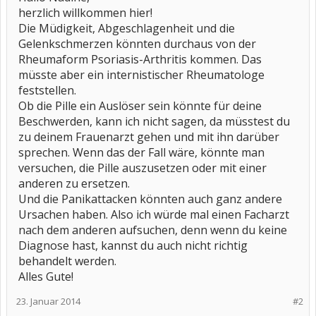
herzlich willkommen hier!
Die Müdigkeit, Abgeschlagenheit und die
Gelenkschmerzen könnten durchaus von der
Rheumaform Psoriasis-Arthritis kommen. Das
müsste aber ein internistischer Rheumatologe
feststellen.
Ob die Pille ein Auslöser sein könnte für deine
Beschwerden, kann ich nicht sagen, da müsstest du
zu deinem Frauenarzt gehen und mit ihn darüber
sprechen. Wenn das der Fall wäre, könnte man
versuchen, die Pille auszusetzen oder mit einer
anderen zu ersetzen.
Und die Panikattacken könnten auch ganz andere
Ursachen haben. Also ich würde mal einen Facharzt
nach dem anderen aufsuchen, denn wenn du keine
Diagnose hast, kannst du auch nicht richtig
behandelt werden.
Alles Gute!
23. Januar 2014
#2