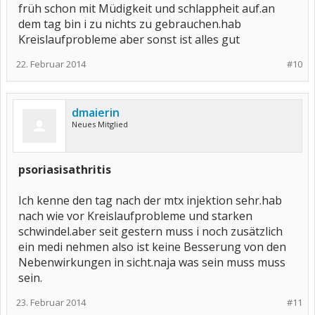
früh schon mit Müdigkeit und schlappheit auf.an
dem tag bin i zu nichts zu gebrauchen.hab
Kreislaufprobleme aber sonst ist alles gut
22. Februar 2014
#10
dmaierin
Neues Mitglied
psoriasisathritis
Ich kenne den tag nach der mtx injektion sehr.hab
nach wie vor Kreislaufprobleme und starken
schwindel.aber seit gestern muss i noch zusätzlich
ein medi nehmen also ist keine Besserung von den
Nebenwirkungen in sicht.naja was sein muss muss
sein.
23. Februar 2014
#11