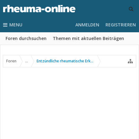
MENU
ANMELDEN
REGISTRIEREN
Foren durchsuchen
Themen mit aktuellen Beiträgen
Foren
...
Entzündliche rheumatische Erkrankungen