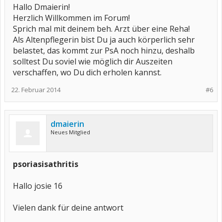
Hallo Dmaierin!
Herzlich Willkommen im Forum!
Sprich mal mit deinem beh. Arzt über eine Reha!
Als Altenpflegerin bist Du ja auch körperlich sehr
belastet, das kommt zur PsA noch hinzu, deshalb
solltest Du soviel wie möglich dir Auszeiten
verschaffen, wo Du dich erholen kannst.
22. Februar 2014
#6
dmaierin
Neues Mitglied
psoriasisathritis
Hallo josie 16
Vielen dank für deine antwort