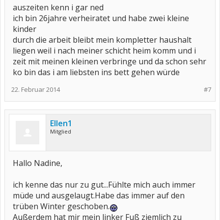
auszeiten kenn i gar ned
ich bin 26jahre verheiratet und habe zwei kleine
kinder
durch die arbeit bleibt mein kompletter haushalt
liegen weil i nach meiner schicht heim komm und i
zeit mit meinen kleinen verbringe und da schon sehr
ko bin das i am liebsten ins bett gehen würde
22. Februar 2014
#7
Ellen1
Mitglied
Hallo Nadine,
ich kenne das nur zu gut...Fühlte mich auch immer
müde und ausgelaugt.Habe das immer auf den
trüben Winter geschoben.
Außerdem hat mir mein linker Fuß ziemlich zu