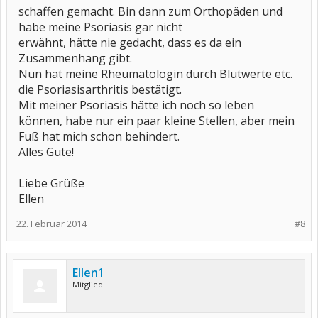
schaffen gemacht. Bin dann zum Orthopäden und
habe meine Psoriasis gar nicht
erwähnt, hätte nie gedacht, dass es da ein
Zusammenhang gibt.
Nun hat meine Rheumatologin durch Blutwerte etc.
die Psoriasisarthritis bestätigt.
Mit meiner Psoriasis hätte ich noch so leben
können, habe nur ein paar kleine Stellen, aber mein
Fuß hat mich schon behindert.
Alles Gute!
Liebe Grüße
Ellen
22. Februar 2014
#8
Ellen1
Mitglied