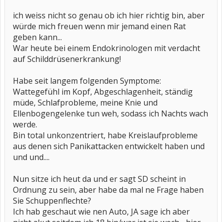
ich weiss nicht so genau ob ich hier richtig bin, aber
würde mich freuen wenn mir jemand einen Rat
geben kann...
War heute bei einem Endokrinologen mit verdacht
auf Schilddrüsenerkrankung!
Habe seit langem folgenden Symptome:
Wattegefühl im Kopf, Abgeschlagenheit, ständig
müde, Schlafprobleme, meine Knie und
Ellenbogengelenke tun weh, sodass ich Nachts wach
werde.
Bin total unkonzentriert, habe Kreislaufprobleme
aus denen sich Panikattacken entwickelt haben und
und und....
Nun sitze ich heut da und er sagt SD scheint in
Ordnung zu sein, aber habe da mal ne Frage haben
Sie Schuppenflechte?
Ich hab geschaut wie nen Auto, JA sage ich aber