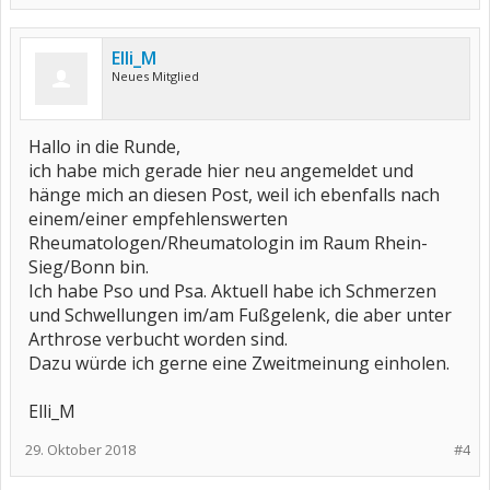
Elli_M
Neues Mitglied
Hallo in die Runde,
ich habe mich gerade hier neu angemeldet und
hänge mich an diesen Post, weil ich ebenfalls nach
einem/einer empfehlenswerten
Rheumatologen/Rheumatologin im Raum Rhein-
Sieg/Bonn bin.
Ich habe Pso und Psa. Aktuell habe ich Schmerzen
und Schwellungen im/am Fußgelenk, die aber unter
Arthrose verbucht worden sind.
Dazu würde ich gerne eine Zweitmeinung einholen.
Elli_M
29. Oktober 2018
#4