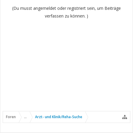
(Du musst angemeldet oder registriert sein, um Beiträge
verfassen zu können. )
Foren
...
Arzt- und Klinik/Reha-Suche