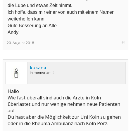
die Lupe und etwas Zeit nimmt.
Ich hoffe, dass mir einer von euch mit einem Namen
weiterhelfen kann.
Gute Besserung an Alle
Andy
20. August 2018
#1
kukana
in memoriam †
Hallo
Wie fast überall sind auch die Ärzte in Köln
überlastet und nur wenige nehmen neue Patienten
auf.
Du hast aber die Möglichkeit zur Uni Köln zu gehen
oder in die Rheuma Ambulanz nach Köln Porz.