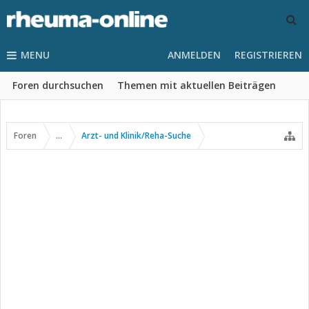
MENU
ANMELDEN
REGISTRIEREN
Foren durchsuchen
Themen mit aktuellen Beiträgen
Foren
...
Arzt- und Klinik/Reha-Suche