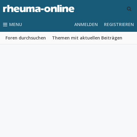
MENU
ANMELDEN
REGISTRIEREN
Foren durchsuchen
Themen mit aktuellen Beiträgen