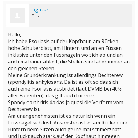
Ligatur
Mitglied
Hallo,
ich habe Psoriasis auf der Kopfhaut, am Rücken
höhe Schulterblatt, am Hintern und an en Füssen
inklusive unter den Fussnägeln wo sich ab und an
auch mal einer ablöst, die Stellen sind aber immer an
den gleichen Stellen.
Meine Grunderkrankung ist allerdings Bechterew
(spondylitis ankylosans. Da ist es oft so das sich
auch eine Psoriasis ausbildet (laut DVMB bei 40%
aller Patienten), das gilt auch für eine
Spondyloarthritis da das ja quasi die Vorform vom
Bechterew ist.
Am unangenehmsten ist es natürlich wenn ein
Fussnagel sich löst. Ansonsten ist es am Rücken und
Hintern beim Sitzen auch gerne mal schmerzhaft
und Juckt auch stark,auf der Kopfhaut hingegen