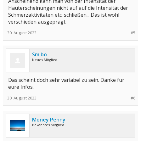
Anscheinend kann man von der Intensität der
Hauterscheinungen nicht auf auf die Intensität der
Schmerzaktivitäten etc. schließen... Das ist wohl
verschieden ausgeprägt.
30. August 2023
#5
Smibo
Neues Mitglied
Das scheint doch sehr variabel zu sein. Danke für
eure Infos.
30. August 2023
#6
Money Penny
Bekanntes Mitglied