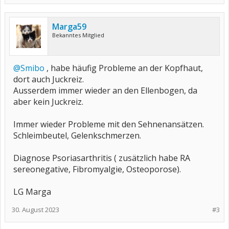
Marga59
Bekanntes Mitglied
@Smibo
, habe häufig Probleme an der Kopfhaut,
dort auch Juckreiz.
Ausserdem immer wieder an den Ellenbogen, da
aber kein Juckreiz.
Immer wieder Probleme mit den Sehnenansätzen.
Schleimbeutel, Gelenkschmerzen.
Diagnose Psoriasarthritis ( zusätzlich habe RA
sereonegative, Fibromyalgie, Osteoporose).
LG Marga
30. August 2023
#3