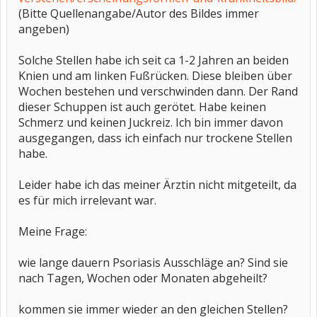
(Bitte Quellenangabe/Autor des Bildes immer
angeben)
Solche Stellen habe ich seit ca 1-2 Jahren an beiden
Knien und am linken Fußrücken. Diese bleiben über
Wochen bestehen und verschwinden dann. Der Rand
dieser Schuppen ist auch gerötet. Habe keinen
Schmerz und keinen Juckreiz. Ich bin immer davon
ausgegangen, dass ich einfach nur trockene Stellen
habe.
Leider habe ich das meiner Ärztin nicht mitgeteilt, da
es für mich irrelevant war.
Meine Frage:
wie lange dauern Psoriasis Ausschläge an? Sind sie
nach Tagen, Wochen oder Monaten abgeheilt?
kommen sie immer wieder an den gleichen Stellen?