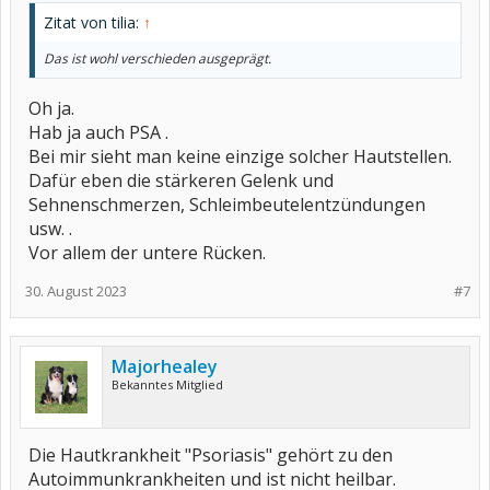
Zitat von tilia:
↑
Das ist wohl verschieden ausgeprägt.
Oh ja.
Hab ja auch PSA .
Bei mir sieht man keine einzige solcher Hautstellen.
Dafür eben die stärkeren Gelenk und
Sehnenschmerzen, Schleimbeutelentzündungen
usw. .
Vor allem der untere Rücken.
30. August 2023
#7
Majorhealey
Bekanntes Mitglied
Die Hautkrankheit "Psoriasis" gehört zu den
Autoimmunkrankheiten und ist nicht heilbar.