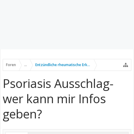
Foren
...
Entzündliche rheumatische Erkrankungen
Psoriasis Ausschlag-
wer kann mir Infos
geben?