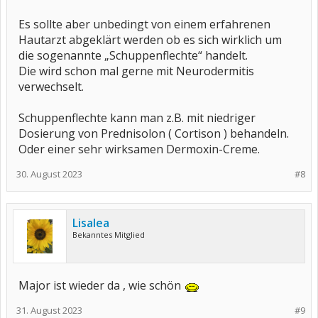
Es sollte aber unbedingt von einem erfahrenen
Hautarzt abgeklärt werden ob es sich wirklich um
die sogenannte „Schuppenflechte“ handelt.
Die wird schon mal gerne mit Neurodermitis
verwechselt.
Schuppenflechte kann man z.B. mit niedriger
Dosierung von Prednisolon ( Cortison ) behandeln.
Oder einer sehr wirksamen Dermoxin-Creme.
30. August 2023
#8
Lisalea
Bekanntes Mitglied
Major ist wieder da , wie schön
31. August 2023
#9