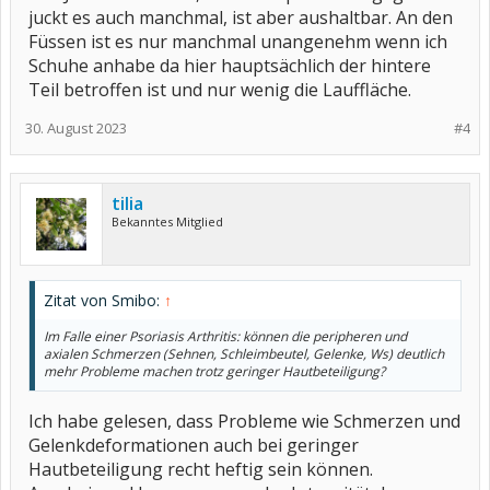
juckt es auch manchmal, ist aber aushaltbar. An den
Füssen ist es nur manchmal unangenehm wenn ich
Schuhe anhabe da hier hauptsächlich der hintere
Teil betroffen ist und nur wenig die Lauffläche.
30. August 2023
#4
tilia
Bekanntes Mitglied
Zitat von Smibo:
↑
Im Falle einer Psoriasis Arthritis: können die peripheren und
axialen Schmerzen (Sehnen, Schleimbeutel, Gelenke, Ws) deutlich
mehr Probleme machen trotz geringer Hautbeteiligung?
Ich habe gelesen, dass Probleme wie Schmerzen und
Gelenkdeformationen auch bei geringer
Hautbeteiligung recht heftig sein können.