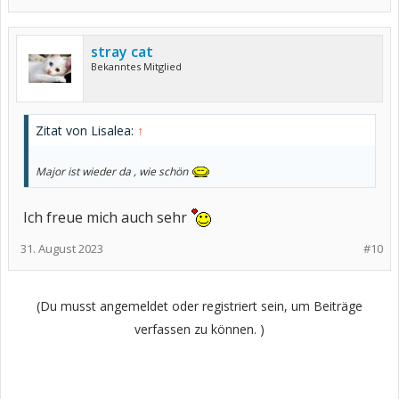
stray cat
Bekanntes Mitglied
Zitat von Lisalea:
↑
Major ist wieder da , wie schön
Ich freue mich auch sehr
31. August 2023
#10
(Du musst angemeldet oder registriert sein, um Beiträge
verfassen zu können. )