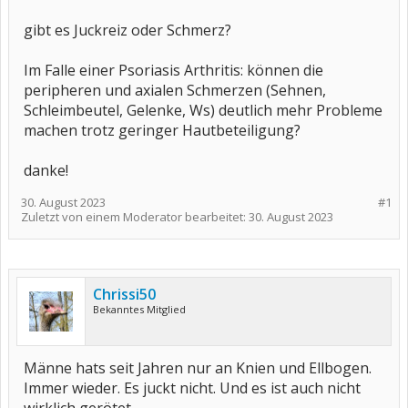
gibt es Juckreiz oder Schmerz?
Im Falle einer Psoriasis Arthritis: können die
peripheren und axialen Schmerzen (Sehnen,
Schleimbeutel, Gelenke, Ws) deutlich mehr Probleme
machen trotz geringer Hautbeteiligung?
danke!
30. August 2023
#1
Zuletzt von einem Moderator bearbeitet:
30. August 2023
Chrissi50
Bekanntes Mitglied
Männe hats seit Jahren nur an Knien und Ellbogen.
Immer wieder. Es juckt nicht. Und es ist auch nicht