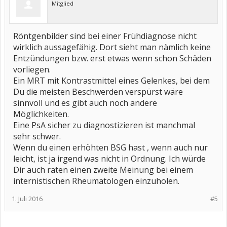
Mitglied
Röntgenbilder sind bei einer Frühdiagnose nicht
wirklich aussagefähig. Dort sieht man nämlich keine
Entzündungen bzw. erst etwas wenn schon Schäden
vorliegen.
Ein MRT mit Kontrastmittel eines Gelenkes, bei dem
Du die meisten Beschwerden verspürst wäre
sinnvoll und es gibt auch noch andere
Möglichkeiten.
Eine PsA sicher zu diagnostizieren ist manchmal
sehr schwer.
Wenn du einen erhöhten BSG hast , wenn auch nur
leicht, ist ja irgend was nicht in Ordnung. Ich würde
Dir auch raten einen zweite Meinung bei einem
internistischen Rheumatologen einzuholen.
1. Juli 2016
#5