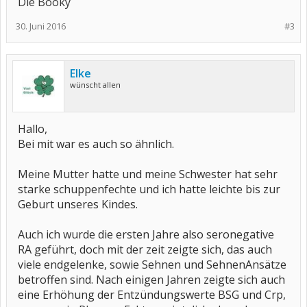
Die Booky
30. Juni 2016
#3
Elke
wünscht allen
Hallo,
Bei mit war es auch so ähnlich.
Meine Mutter hatte und meine Schwester hat sehr
starke schuppenfechte und ich hatte leichte bis zur
Geburt unseres Kindes.
Auch ich wurde die ersten Jahre also seronegative
RA geführt, doch mit der zeit zeigte sich, das auch
viele endgelenke, sowie Sehnen und SehnenAnsätze
betroffen sind. Nach einigen Jahren zeigte sich auch
eine Erhöhung der Entzündungswerte BSG und Crp,