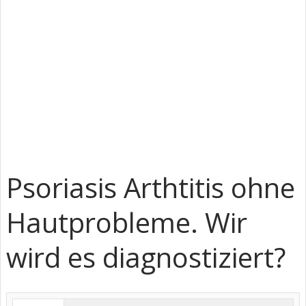
Psoriasis Arthtitis ohne
Hautprobleme. Wir
wird es diagnostiziert?