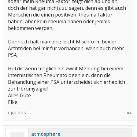
sogar mein Rheuma Faktor zeigt dich ab und an,
doch der hat gar nichts zu sagen, denn es gibt auch
Menschen die einen positiven Rheuma Faktor
haben, aber kein rheuma haben oder jemals
bekommen werden.
Dennoch hält man eine leicht Mischform beider
Arthtriden bei mir für vorhanden, wenn auch mehr
PSA
Hol dir wenn möglich ein zweit Meinung bei einem
internistischen Rheumatologen ein, denn die
Behandlung einer PSA unterscheidet sich erheblich
zur Fibromyalgie!!
Alles Gute
Elke
1. Juli 2016
#4
atmosphere