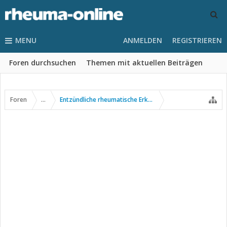
MENU
ANMELDEN
REGISTRIEREN
Foren durchsuchen
Themen mit aktuellen Beiträgen
Foren
...
Entzündliche rheumatische Erkrankungen