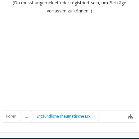
(Du musst angemeldet oder registriert sein, um Beiträge
verfassen zu können. )
Foren
...
Entzündliche rheumatische Erkrankungen