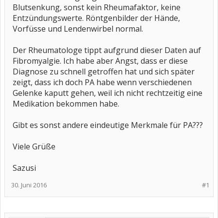
Blutsenkung, sonst kein Rheumafaktor, keine
Entzündungswerte. Röntgenbilder der Hände,
Vorfüsse und Lendenwirbel normal.
Der Rheumatologe tippt aufgrund dieser Daten auf
Fibromyalgie. Ich habe aber Angst, dass er diese
Diagnose zu schnell getroffen hat und sich später
zeigt, dass ich doch PA habe wenn verschiedenen
Gelenke kaputt gehen, weil ich nicht rechtzeitig eine
Medikation bekommen habe.
Gibt es sonst andere eindeutige Merkmale für PA???
Viele Grüße
Sazusi
30. Juni 2016
#1