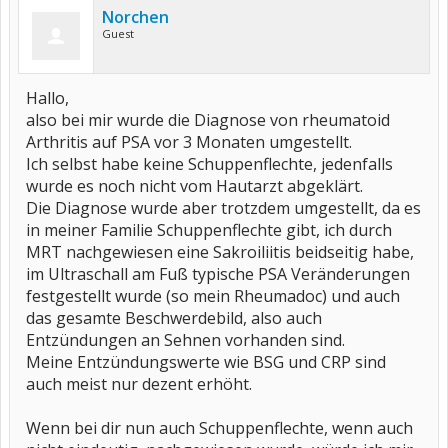
Norchen
Guest
Hallo,
also bei mir wurde die Diagnose von rheumatoid
Arthritis auf PSA vor 3 Monaten umgestellt.
Ich selbst habe keine Schuppenflechte, jedenfalls
wurde es noch nicht vom Hautarzt abgeklärt.
Die Diagnose wurde aber trotzdem umgestellt, da es
in meiner Familie Schuppenflechte gibt, ich durch
MRT nachgewiesen eine Sakroiliitis beidseitig habe,
im Ultraschall am Fuß typische PSA Veränderungen
festgestellt wurde (so mein Rheumadoc) und auch
das gesamte Beschwerdebild, also auch
Entzündungen an Sehnen vorhanden sind.
Meine Entzündungswerte wie BSG und CRP sind
auch meist nur dezent erhöht.
Wenn bei dir nun auch Schuppenflechte, wenn auch