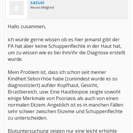
sazusi
Neues Mitglied
Hallo zusammen,
ich würde gerne wissen ob es hier jemand gibt der
PA hat aber keine Schuppenflechte in der Haut hat,
um zu wissen wie es bei ihm/ihr die Diagnose erstellt
wurde.
Mein Problem ist, dass ich schon seit meiner
Kindheit Seborrhöe habe (zumindest wurde es so
diagnostiziert) aufder Kopfhaut, Gesicht,
Brustbereich, usw. Eine Hautbiopsie zeigte sowohl
einige Merkmale von Psoriasis als auch von einen
normalen Ekzem. Angeblich ist es in manchen Fällen
sehr schwer zwischen Ekzeme und Schuppenflechte
zu unterscheiden.
Blutuntersuchung zeigen nur eine leicht erhöhte