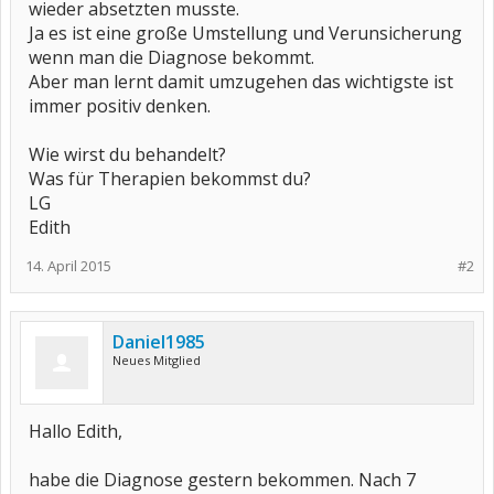
wieder absetzten musste.
Ja es ist eine große Umstellung und Verunsicherung
wenn man die Diagnose bekommt.
Aber man lernt damit umzugehen das wichtigste ist
immer positiv denken.
Wie wirst du behandelt?
Was für Therapien bekommst du?
LG
Edith
14. April 2015
#2
Daniel1985
Neues Mitglied
Hallo Edith,
habe die Diagnose gestern bekommen. Nach 7