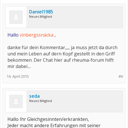
Daniel1985
Neues Mitglied
Hallo
vinbergssnäcka
,
danke für dein Kommentar,,,, ja muss jetzt da durch
und mein Leben auf dern Kopf gestellt in den Griff
bekommen. Der Chat hier auf rheuma-forum hilft
mir dabei....
14. April 2015
#6
seda
Neues Mitglied
Hallo Ihr Gleichgesinnten/erkrankten,
Jeder macht andere Erfahrungen mit seiner