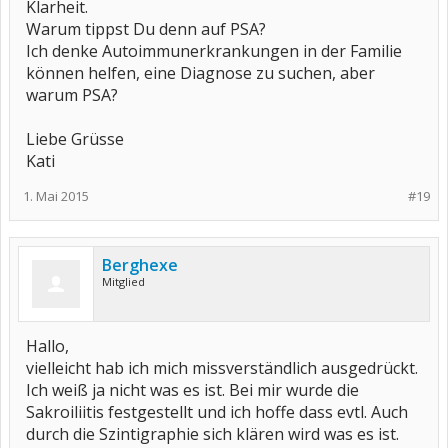
Klarheit.
Warum tippst Du denn auf PSA?
Ich denke Autoimmunerkrankungen in der Familie
können helfen, eine Diagnose zu suchen, aber
warum PSA?
Liebe Grüsse
Kati
1. Mai 2015
#19
Berghexe
Mitglied
Hallo,
vielleicht hab ich mich missverständlich ausgedrückt.
Ich weiß ja nicht was es ist. Bei mir wurde die
Sakroiliitis festgestellt und ich hoffe dass evtl. Auch
durch die Szintigraphie sich klären wird was es ist.