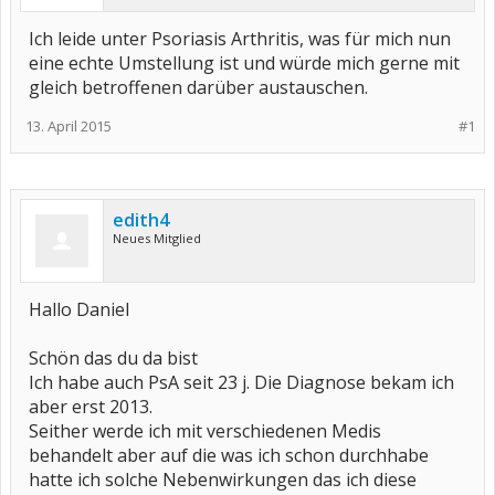
Ich leide unter Psoriasis Arthritis, was für mich nun
eine echte Umstellung ist und würde mich gerne mit
gleich betroffenen darüber austauschen.
13. April 2015
#1
edith4
Neues Mitglied
Hallo Daniel
Schön das du da bist
Ich habe auch PsA seit 23 j. Die Diagnose bekam ich
aber erst 2013.
Seither werde ich mit verschiedenen Medis
behandelt aber auf die was ich schon durchhabe
hatte ich solche Nebenwirkungen das ich diese