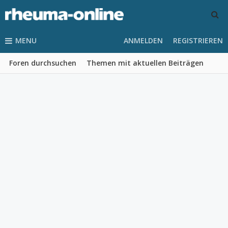
MENU
ANMELDEN
REGISTRIEREN
Foren durchsuchen
Themen mit aktuellen Beiträgen