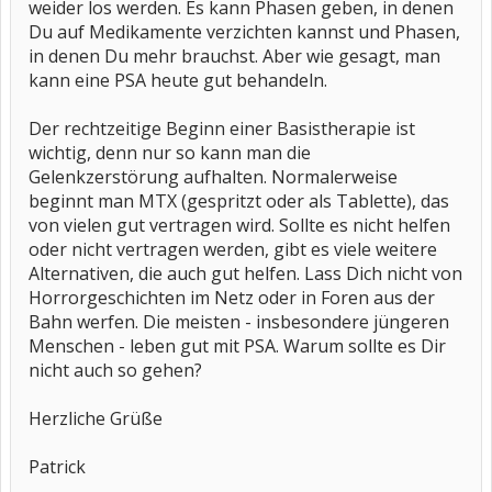
weider los werden. Es kann Phasen geben, in denen
Du auf Medikamente verzichten kannst und Phasen,
in denen Du mehr brauchst. Aber wie gesagt, man
kann eine PSA heute gut behandeln.
Der rechtzeitige Beginn einer Basistherapie ist
wichtig, denn nur so kann man die
Gelenkzerstörung aufhalten. Normalerweise
beginnt man MTX (gespritzt oder als Tablette), das
von vielen gut vertragen wird. Sollte es nicht helfen
oder nicht vertragen werden, gibt es viele weitere
Alternativen, die auch gut helfen. Lass Dich nicht von
Horrorgeschichten im Netz oder in Foren aus der
Bahn werfen. Die meisten - insbesondere jüngeren
Menschen - leben gut mit PSA. Warum sollte es Dir
nicht auch so gehen?
Herzliche Grüße
Patrick