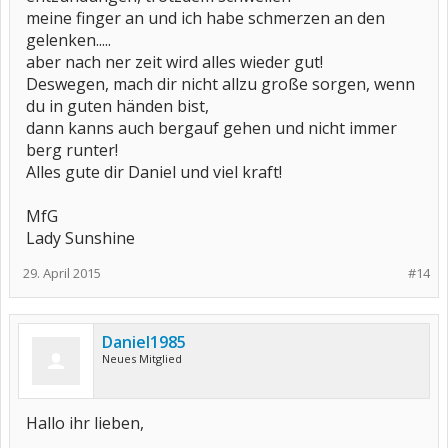
meine finger an und ich habe schmerzen an den
gelenken.....
aber nach ner zeit wird alles wieder gut!
Deswegen, mach dir nicht allzu große sorgen, wenn
du in guten händen bist,
dann kanns auch bergauf gehen und nicht immer
berg runter!
Alles gute dir Daniel und viel kraft!
MfG
Lady Sunshine
29. April 2015
#14
Daniel1985
Neues Mitglied
Hallo ihr lieben,