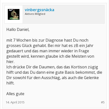
vinbergssnäcka
Aktives Mitglied
Hallo Daniel,
mit 7 Wochen bis zur Diagnose hast Du noch
grosses Glück gehabt. Bei mir hat es zB ein Jahr
gedauert und das man immer wieder in Frage
gestellt wird, kennen glaube ich die Meisten von
hier.
Ich drücke Dir die Daumen, das das Kortison zügig
hilft und das Du dann eine gute Basis bekommst, die
Dir sowohl für den Ausschlag, als auch die Gelenke
hilft.
Alles gute
14. April 2015
#5