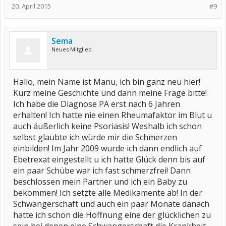
20. April 2015
#9
Sema
Neues Mitglied
Hallo, mein Name ist Manu, ich bin ganz neu hier!
Kurz meine Geschichte und dann meine Frage bitte!
Ich habe die Diagnose PA erst nach 6 Jahren
erhalten! Ich hatte nie einen Rheumafaktor im Blut u
auch äußerlich keine Psoriasis! Weshalb ich schon
selbst glaubte ich würde mir die Schmerzen
einbilden! Im Jahr 2009 wurde ich dann endlich auf
Ebetrexat eingestellt u ich hatte Glück denn bis auf
ein paar Schübe war ich fast schmerzfrei! Dann
beschlossen mein Partner und ich ein Baby zu
bekommen! Ich setzte alle Medikamente ab! In der
Schwangerschaft und auch ein paar Monate danach
hatte ich schon die Hoffnung eine der glücklichen zu