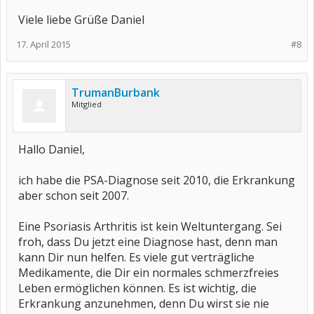
Viele liebe Grüße Daniel
17. April 2015
#8
TrumanBurbank
Mitglied
Hallo Daniel,
ich habe die PSA-Diagnose seit 2010, die Erkrankung
aber schon seit 2007.
Eine Psoriasis Arthritis ist kein Weltuntergang. Sei
froh, dass Du jetzt eine Diagnose hast, denn man
kann Dir nun helfen. Es viele gut verträgliche
Medikamente, die Dir ein normales schmerzfreies
Leben ermöglichen können. Es ist wichtig, die
Erkrankung anzunehmen, denn Du wirst sie nie