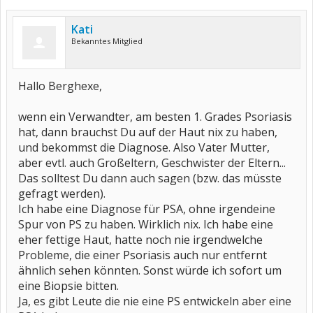
Kati
Bekanntes Mitglied
Hallo Berghexe,
wenn ein Verwandter, am besten 1. Grades Psoriasis
hat, dann brauchst Du auf der Haut nix zu haben,
und bekommst die Diagnose. Also Vater Mutter,
aber evtl. auch Großeltern, Geschwister der Eltern...
Das solltest Du dann auch sagen (bzw. das müsste
gefragt werden).
Ich habe eine Diagnose für PSA, ohne irgendeine
Spur von PS zu haben. Wirklich nix. Ich habe eine
eher fettige Haut, hatte noch nie irgendwelche
Probleme, die einer Psoriasis auch nur entfernt
ähnlich sehen könnten. Sonst würde ich sofort um
eine Biopsie bitten.
Ja, es gibt Leute die nie eine PS entwickeln aber eine