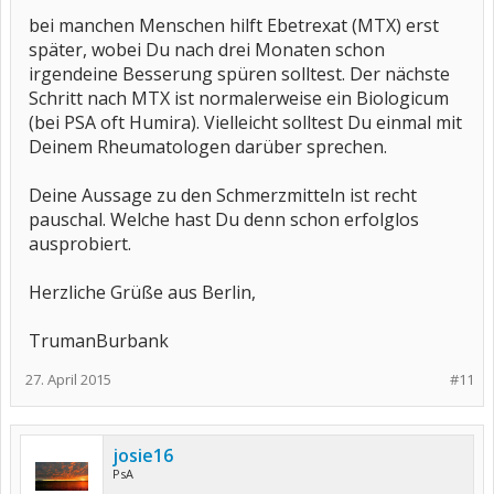
bei manchen Menschen hilft Ebetrexat (MTX) erst
später, wobei Du nach drei Monaten schon
irgendeine Besserung spüren solltest. Der nächste
Schritt nach MTX ist normalerweise ein Biologicum
(bei PSA oft Humira). Vielleicht solltest Du einmal mit
Deinem Rheumatologen darüber sprechen.
Deine Aussage zu den Schmerzmitteln ist recht
pauschal. Welche hast Du denn schon erfolglos
ausprobiert.
Herzliche Grüße aus Berlin,
TrumanBurbank
27. April 2015
#11
josie16
PsA