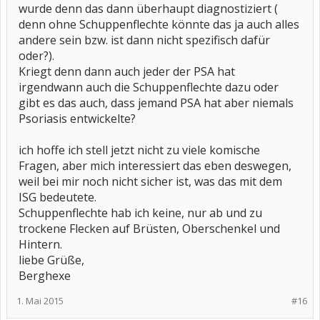
wurde denn das dann überhaupt diagnostiziert (
denn ohne Schuppenflechte könnte das ja auch alles
andere sein bzw. ist dann nicht spezifisch dafür
oder?).
Kriegt denn dann auch jeder der PSA hat
irgendwann auch die Schuppenflechte dazu oder
gibt es das auch, dass jemand PSA hat aber niemals
Psoriasis entwickelte?
ich hoffe ich stell jetzt nicht zu viele komische
Fragen, aber mich interessiert das eben deswegen,
weil bei mir noch nicht sicher ist, was das mit dem
ISG bedeutete.
Schuppenflechte hab ich keine, nur ab und zu
trockene Flecken auf Brüsten, Oberschenkel und
Hintern.
liebe Grüße,
Berghexe
1. Mai 2015
#16