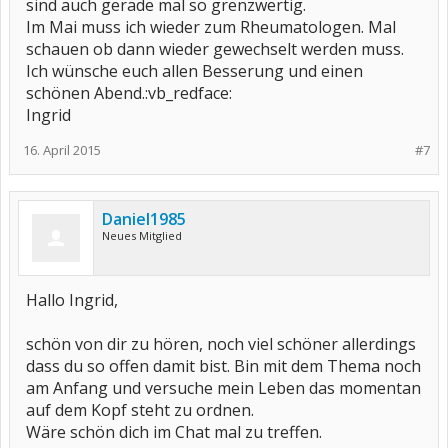
sind auch gerade mal so grenzwertig.
Im Mai muss ich wieder zum Rheumatologen. Mal
schauen ob dann wieder gewechselt werden muss.
Ich wünsche euch allen Besserung und einen
schönen Abend.:vb_redface:
Ingrid
16. April 2015
#7
Daniel1985
Neues Mitglied
Hallo Ingrid,
schön von dir zu hören, noch viel schöner allerdings
dass du so offen damit bist. Bin mit dem Thema noch
am Anfang und versuche mein Leben das momentan
auf dem Kopf steht zu ordnen.
Wäre schön dich im Chat mal zu treffen.