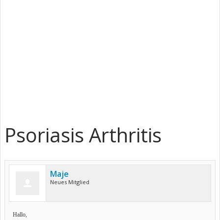
Psoriasis Arthritis
Maje
Neues Mitglied
Hallo,