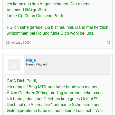
ich kaum aus den Augen schauen. Der eigene
Vollmond läßt grüßen.
Liebe Grüße an Dich von Poldi
PS Ich sehe gerade, Du bist neu hier. Dann mal herzlich
willkommen bei Ro und fühle Dich wohl bei uns.
29. August 2005
#2
Maje
Neues Mitglied
Grüß Dich Poldi,
ich nehme 15mg MTX und habe heute von meiner
Ärtzin Celebrex 200mg pro Tag verordnet bekommen.
Ich habe jedoch bei Celebrex kein gutes Gefühl !?!
Doch auf die Alternative " permante Schmerzen und
Gelenkprobleme habe ich auch keine Lust mehr. Wie