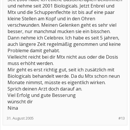
und nehme seit 2001 Biologicals. Jetzt Enbrel und
Mtx und die Schuppenflechte ist bis auf eine paar
kleine Stellen am Kopf und in den Ohren
verschwunden. Meinen Gelenken geht es sehr viel
besser, nur manchmal mucken sie ein bisschen.
Dann nehme ich Celebrex. Ich habe es seit 5 jahren,
auch längere Zeit regelmäßig genommen und keine
Probleme damit gehabt.
Vielleicht reicht bei dir Mtx nicht aus oder die Dosis
muss erhöht werden.
Mir geht es erst richtig gut, seit ich zusätzlich mit
Biologicals behandelt werde. Da du Mtx schon neun
Monate nimmst, müsste es eigentlich wirken.
Sprich deinen Arzt doch darauf an.
Viel Erfolg und gute Besserung
wünscht dir
Nina
31. August 2005
#13