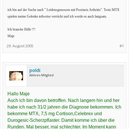
ich bin auf der Suche nach " Leidensgenossen mit Psoriasis Arthritis". Trotz MTX
spielen meine Gelenke teilweise verrückt und ich werde es auch langsam.
Ich brauche Hilfe !!!
Maje
29. August 2005
#1
poldi
Aktives Mitglied
Hallo Maje
Auch ich bin davon betroffen. Nach langem hin und her
habe ich nach 31/2 jahren die Diagnose bekommen. Ich
bekomme MTX, 7,5 mg Cortison,Celebrex und
Durogesic-Scherzpflaster. Damit komme ich über die
Runden. Mal besser, mal schlechter. Im Moment kann