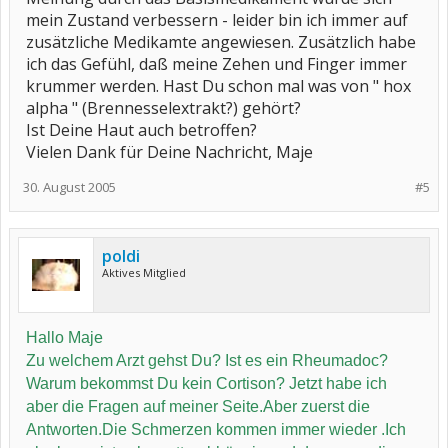
mein Zustand verbessern - leider bin ich immer auf
zusätzliche Medikamte angewiesen. Zusätzlich habe
ich das Gefühl, daß meine Zehen und Finger immer
krummer werden. Hast Du schon mal was von " hox
alpha " (Brennesselextrakt?) gehört?
Ist Deine Haut auch betroffen?
Vielen Dank für Deine Nachricht, Maje
30. August 2005
#5
poldi
Aktives Mitglied
Hallo Maje
Zu welchem Arzt gehst Du? Ist es ein Rheumadoc?
Warum bekommst Du kein Cortison? Jetzt habe ich
aber die Fragen auf meiner Seite.Aber zuerst die
Antworten.Die Schmerzen kommen immer wieder .Ich