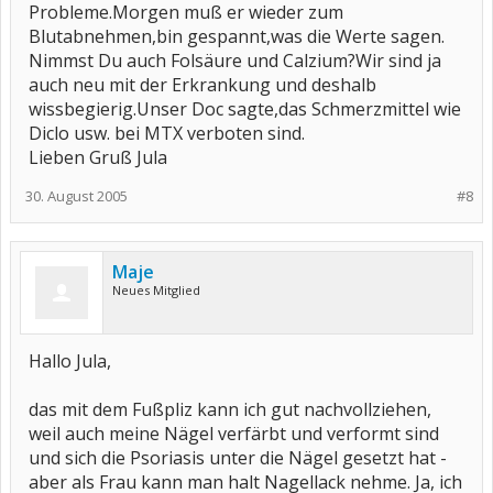
Probleme.Morgen muß er wieder zum
Blutabnehmen,bin gespannt,was die Werte sagen.
Nimmst Du auch Folsäure und Calzium?Wir sind ja
auch neu mit der Erkrankung und deshalb
wissbegierig.Unser Doc sagte,das Schmerzmittel wie
Diclo usw. bei MTX verboten sind.
Lieben Gruß Jula
30. August 2005
#8
Maje
Neues Mitglied
Hallo Jula,
das mit dem Fußpliz kann ich gut nachvollziehen,
weil auch meine Nägel verfärbt und verformt sind
und sich die Psoriasis unter die Nägel gesetzt hat -
aber als Frau kann man halt Nagellack nehme. Ja, ich