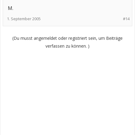
M.
1. September 2005
#14
(Du musst angemeldet oder registriert sein, um Beiträge
verfassen zu können. )