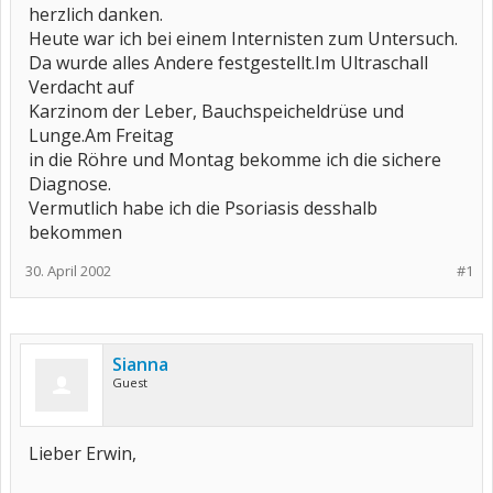
herzlich danken.
Heute war ich bei einem Internisten zum Untersuch.
Da wurde alles Andere festgestellt.Im Ultraschall
Verdacht auf
Karzinom der Leber, Bauchspeicheldrüse und
Lunge.Am Freitag
in die Röhre und Montag bekomme ich die sichere
Diagnose.
Vermutlich habe ich die Psoriasis desshalb
bekommen
30. April 2002
#1
Sianna
Guest
Lieber Erwin,