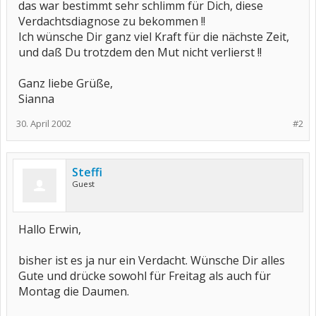
das war bestimmt sehr schlimm für Dich, diese
Verdachtsdiagnose zu bekommen !!
Ich wünsche Dir ganz viel Kraft für die nächste Zeit,
und daß Du trotzdem den Mut nicht verlierst !!
Ganz liebe Grüße,
Sianna
30. April 2002
#2
Steffi
Guest
Hallo Erwin,
bisher ist es ja nur ein Verdacht. Wünsche Dir alles
Gute und drücke sowohl für Freitag als auch für
Montag die Daumen.