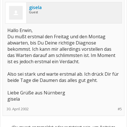
gisela
Guest
Hallo Erwin,
Du mußt erstmal den Freitag und den Montag
abwarten, bis Du Deine richtige Diagnose
bekommst. Ich kann mir allerdings vorstellen das
das Warten darauf am schlimmsten ist. Im Moment
ist es jedoch erstmal ein Verdacht.
Also sei stark und warte erstmal ab. Ich drück Dir für
beide Tage die Daumen das alles gut geht.
Liebe Grüße aus Nürnberg
gisela
30. April 2002
#5