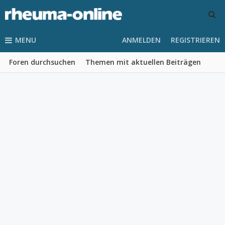
MENU
ANMELDEN
REGISTRIEREN
Foren durchsuchen
Themen mit aktuellen Beiträgen