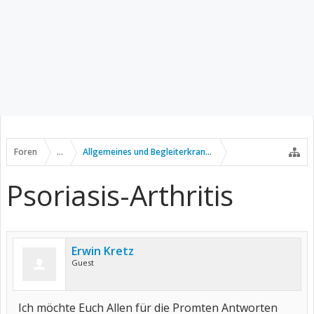
Foren
...
Allgemeines und Begleiterkrankungen
Psoriasis-Arthritis
Erwin Kretz
Guest
Ich möchte Euch Allen für die Promten Antworten