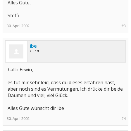
Alles Gute,
Steffi
30. April 2002
#3
ibe
Guest
hallo Erwin,
es tut mir sehr leid, dass du dieses erfahren hast,
aber noch sind es Vermutungen. Ich drücke dir beide
Daumen und viel, viel Glück.
Alles Gute wünscht dir ibe
30. April 2002
#4