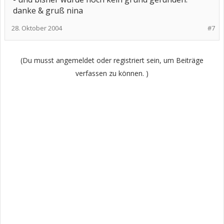
danke & gruß nina
28. Oktober 2004
#7
(Du musst angemeldet oder registriert sein, um Beiträge
verfassen zu können. )