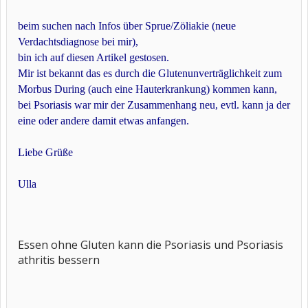
beim suchen nach Infos über Sprue/Zöliakie (neue
Verdachtsdiagnose bei mir),
bin ich auf diesen Artikel gestosen.
Mir ist bekannt das es durch die Glutenunverträglichkeit zum
Morbus During (auch eine Hauterkrankung) kommen kann,
bei Psoriasis war mir der Zusammenhang neu, evtl. kann ja der
eine oder andere damit etwas anfangen.
Liebe Grüße
Ulla
Essen ohne Gluten kann die Psoriasis und Psoriasis
athritis bessern