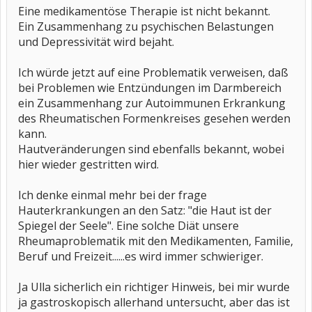
Eine medikamentöse Therapie ist nicht bekannt.
Ein Zusammenhang zu psychischen Belastungen
und Depressivität wird bejaht.
Ich würde jetzt auf eine Problematik verweisen, daß
bei Problemen wie Entzündungen im Darmbereich
ein Zusammenhang zur Autoimmunen Erkrankung
des Rheumatischen Formenkreises gesehen werden
kann.
Hautveränderungen sind ebenfalls bekannt, wobei
hier wieder gestritten wird.
Ich denke einmal mehr bei der frage
Hauterkrankungen an den Satz: "die Haut ist der
Spiegel der Seele". Eine solche Diät unsere
Rheumaproblematik mit den Medikamenten, Familie,
Beruf und Freizeit......es wird immer schwieriger.
Ja Ulla sicherlich ein richtiger Hinweis, bei mir wurde
ja gastroskopisch allerhand untersucht, aber das ist