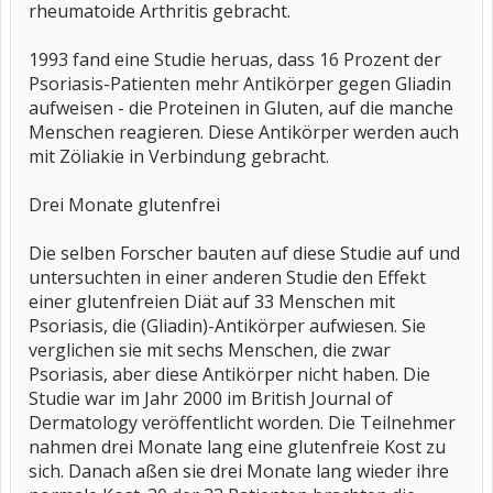
rheumatoide Arthritis gebracht.
1993 fand eine Studie heruas, dass 16 Prozent der
Psoriasis-Patienten mehr Antikörper gegen Gliadin
aufweisen - die Proteinen in Gluten, auf die manche
Menschen reagieren. Diese Antikörper werden auch
mit Zöliakie in Verbindung gebracht.
Drei Monate glutenfrei
Die selben Forscher bauten auf diese Studie auf und
untersuchten in einer anderen Studie den Effekt
einer glutenfreien Diät auf 33 Menschen mit
Psoriasis, die (Gliadin)-Antikörper aufwiesen. Sie
verglichen sie mit sechs Menschen, die zwar
Psoriasis, aber diese Antikörper nicht haben. Die
Studie war im Jahr 2000 im British Journal of
Dermatology veröffentlicht worden. Die Teilnehmer
nahmen drei Monate lang eine glutenfreie Kost zu
sich. Danach aßen sie drei Monate lang wieder ihre