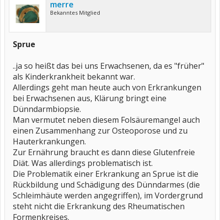
merre
Bekanntes Mitglied
Sprue
..ja so heißt das bei uns Erwachsenen, da es "früher"
als Kinderkrankheit bekannt war.
Allerdings geht man heute auch von Erkrankungen
bei Erwachsenen aus, Klärung bringt eine
Dünndarmbiopsie.
Man vermutet neben diesem Folsäuremangel auch
einen Zusammenhang zur Osteoporose und zu
Hauterkrankungen.
Zur Ernährung braucht es dann diese Glutenfreie
Diät. Was allerdings problematisch ist.
Die Problematik einer Erkrankung an Sprue ist die
Rückbildung und Schädigung des Dünndarmes (die
Schleimhäute werden angegriffen), im Vordergrund
steht nicht die Erkrankung des Rheumatischen
Formenkreises.