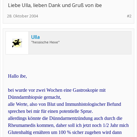
Liebe Ulla, lieben Dank und Gruß von ibe
28. Oktober 2004
#2
Ulla
"hessische Hexe"
Hallo ibe,
bei wurde vor zwei Wochen eine Gastroskopie mit
Dünndarmbiopsie gemacht,
alle Werte, also von Blut und Immunhistologischer Befund
sprechen bei mir für einen potentielle Sprue.
allerdings könnte die Dünndarmentzündung auch durch die
Rheumamedis kommen, daher soll ich jetzt noch 1/2 Jahr mich
Glutenhaltig ernähren um 100 % sicher zugehen wird dann