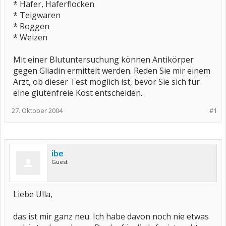
* Hafer, Haferflocken
* Teigwaren
* Roggen
* Weizen
Mit einer Blutuntersuchung können Antikörper
gegen Gliadin ermittelt werden. Reden Sie mir einem
Arzt, ob dieser Test möglich ist, bevor Sie sich für
eine glutenfreie Kost entscheiden.
27. Oktober 2004
#1
ibe
Guest
Liebe Ulla,
das ist mir ganz neu. Ich habe davon noch nie etwas