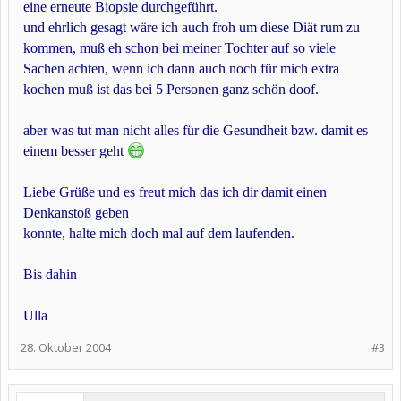
eine erneute Biopsie durchgeführt.
und ehrlich gesagt wäre ich auch froh um diese Diät rum zu
kommen, muß eh schon bei meiner Tochter auf so viele
Sachen achten, wenn ich dann auch noch für mich extra
kochen muß ist das bei 5 Personen ganz schön doof.
aber was tut man nicht alles für die Gesundheit bzw. damit es
einem besser geht
Liebe Grüße und es freut mich das ich dir damit einen
Denkanstoß geben
konnte, halte mich doch mal auf dem laufenden.
Bis dahin
Ulla
28. Oktober 2004
#3