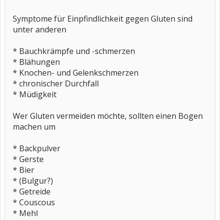
Symptome für Einpfindlichkeit gegen Gluten sind
unter anderen
* Bauchkrämpfe und -schmerzen
* Blähungen
* Knochen- und Gelenkschmerzen
* chronischer Durchfall
* Müdigkeit
Wer Gluten vermeiden möchte, sollten einen Bogen
machen um
* Backpulver
* Gerste
* Bier
* (Bulgur?)
* Getreide
* Couscous
* Mehl