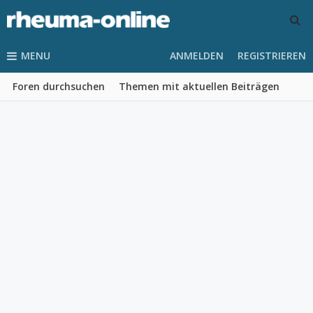
MENU
ANMELDEN
REGISTRIEREN
Foren durchsuchen
Themen mit aktuellen Beiträgen