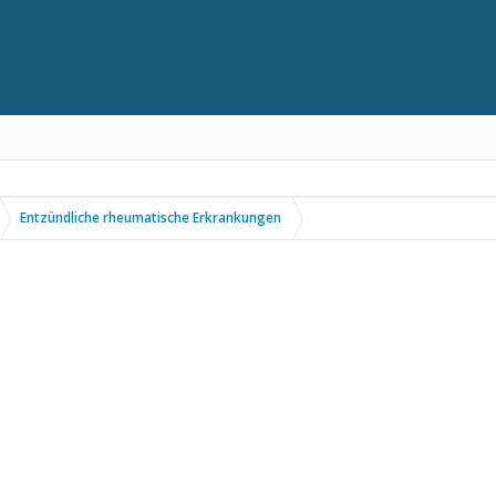
Entzündliche rheumatische Erkrankungen