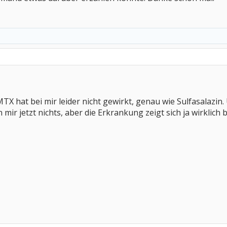
X hat bei mir leider nicht gewirkt, genau wie Sulfasalazin.
r jetzt nichts, aber die Erkrankung zeigt sich ja wirklich 