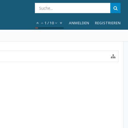
1
/
10
ANMELDEN
REGISTRIEREN