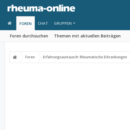
CHAT
GRUPPEN
FOREN
Foren durchsuchen
Themen mit aktuellen Beiträgen
Foren
Erfahrungsaustausch: Rheumatische Erkrankungen