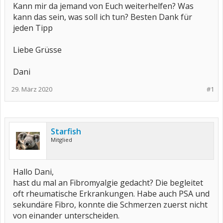
Kann mir da jemand von Euch weiterhelfen? Was
kann das sein, was soll ich tun? Besten Dank für
jeden Tipp
Liebe Grüsse
Dani
29. März 2020
#1
Starfish
Mitglied
Hallo Dani,
hast du mal an Fibromyalgie gedacht? Die begleitet
oft rheumatische Erkrankungen. Habe auch PSA und
sekundäre Fibro, konnte die Schmerzen zuerst nicht
von einander unterscheiden.