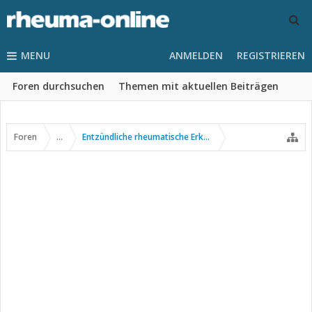
MENU
ANMELDEN
REGISTRIEREN
Foren durchsuchen
Themen mit aktuellen Beiträgen
Foren
...
Entzündliche rheumatische Erkrankungen