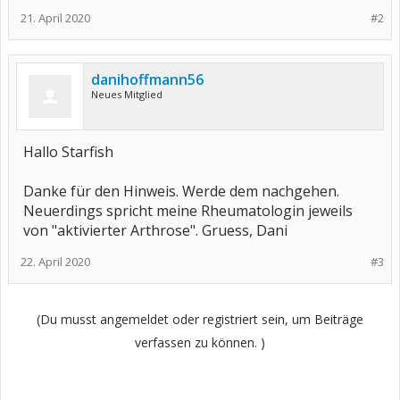
21. April 2020
#2
danihoffmann56
Neues Mitglied
Hallo Starfish
Danke für den Hinweis. Werde dem nachgehen.
Neuerdings spricht meine Rheumatologin jeweils
von "aktivierter Arthrose". Gruess, Dani
22. April 2020
#3
(Du musst angemeldet oder registriert sein, um Beiträge
verfassen zu können. )