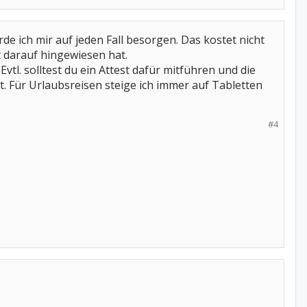
 ich mir auf jeden Fall besorgen. Das kostet nicht
ht darauf hingewiesen hat.
l. solltest du ein Attest dafür mitführen und die
st. Für Urlaubsreisen steige ich immer auf Tabletten
#4