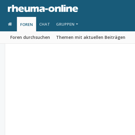
CHAT
GRUPPEN
FOREN
Foren durchsuchen
Themen mit aktuellen Beiträgen