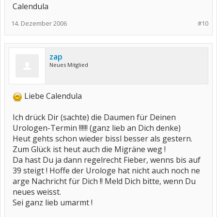
Calendula
14. Dezember 2006
#10
zap
Neues Mitglied
Liebe Calendula
Ich drück Dir (sachte) die Daumen für Deinen
Urologen-Termin !!!!!! (ganz lieb an Dich denke)
Heut gehts schon wieder bissl besser als gestern.
Zum Glück ist heut auch die Migräne weg !
Da hast Du ja dann regelrecht Fieber, wenns bis auf
39 steigt ! Hoffe der Urologe hat nicht auch noch ne
arge Nachricht für Dich !! Meld Dich bitte, wenn Du
neues weisst.
Sei ganz lieb umarmt !