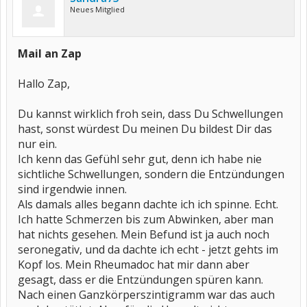
Neues Mitglied
Mail an Zap
Hallo Zap,
Du kannst wirklich froh sein, dass Du Schwellungen
hast, sonst würdest Du meinen Du bildest Dir das
nur ein.
Ich kenn das Gefühl sehr gut, denn ich habe nie
sichtliche Schwellungen, sondern die Entzündungen
sind irgendwie innen.
Als damals alles begann dachte ich ich spinne. Echt.
Ich hatte Schmerzen bis zum Abwinken, aber man
hat nichts gesehen. Mein Befund ist ja auch noch
seronegativ, und da dachte ich echt - jetzt gehts im
Kopf los. Mein Rheumadoc hat mir dann aber
gesagt, dass er die Entzündungen spüren kann.
Nach einen Ganzkörperszintigramm war das auch