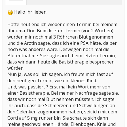
Hallo ihr lieben.
Hatte heut endlich wieder einen Termin bei meinem
Rheuma-Doc. Beim letzten Termin (vor 2 Wochen),
wurden mir noch mal 3 Röhrchen Blut genommen
und die Ärztin sagte, dass ich eine PSA hätte, da ber
noch was anderes wäre. Deswegen noch mal die
Blutentnahme. Sie sagte auch beim letzten Termin,
dass wir dann heute die Basistherapie besprechen
würden.
Nun ja, was soll ich sagen, ich freute mich fast auf
den heutigen Termin, wie ein kleines Kind.
Und, was passiert ? Erst mal kein Wort mehr von
einer Basistherapie. Bei meiner Nachfrage sagte sie,
dass wir noch mal Blut nehmen müssten. Ich sagte
ihr auch, dass die Schmerzen und Schwellungen an
den Gelenken zugenommen haben, seit ich mit dem
Corti auf 5 mg runter bin. Sie schaute sich dann
meine geschwollenen Hände, Ellenbogen, Knie und