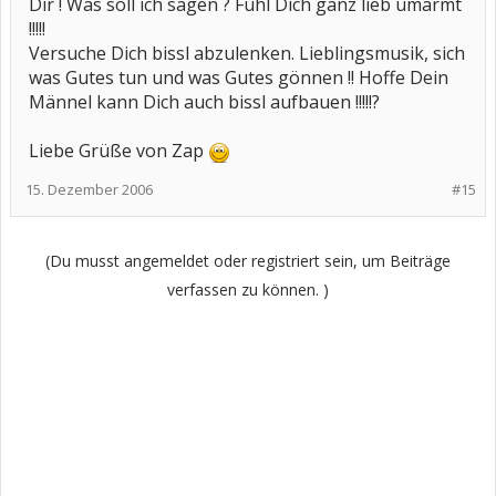
Dir ! Was soll ich sagen ? Fühl Dich ganz lieb umarmt
!!!!!
Versuche Dich bissl abzulenken. Lieblingsmusik, sich
was Gutes tun und was Gutes gönnen !! Hoffe Dein
Männel kann Dich auch bissl aufbauen !!!!!?
Liebe Grüße von Zap
15. Dezember 2006
#15
(Du musst angemeldet oder registriert sein, um Beiträge
verfassen zu können. )