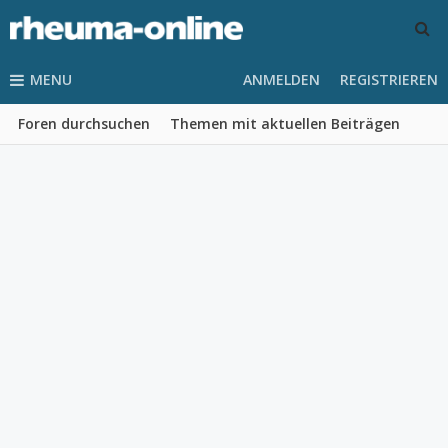
MENU
ANMELDEN
REGISTRIEREN
Foren durchsuchen
Themen mit aktuellen Beiträgen