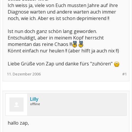
Ich weiss ja, viele von Euch mussten Jahre auf ihre
Diagnose warten und andere warten auch immer
noch, wie ich. Aber es ist schon deprimierend !!
Ist nun doch ganz schön lang geworden.
Entschuldigt, aber in meinem Kopf herrscht
momentan das reine Chaos !!!
Könnt einfach nur heulen !! (aber hilft ja auch nix !!)
Liebe Grüße von Zap und danke fürs "zuhören"
11. Dezember 2006
#1
Lilly
offline
hallo zap,