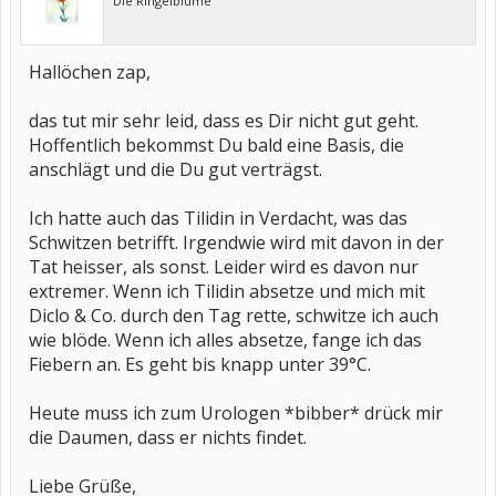
Die Ringelblume
Hallöchen zap,
das tut mir sehr leid, dass es Dir nicht gut geht.
Hoffentlich bekommst Du bald eine Basis, die
anschlägt und die Du gut verträgst.
Ich hatte auch das Tilidin in Verdacht, was das
Schwitzen betrifft. Irgendwie wird mit davon in der
Tat heisser, als sonst. Leider wird es davon nur
extremer. Wenn ich Tilidin absetze und mich mit
Diclo & Co. durch den Tag rette, schwitze ich auch
wie blöde. Wenn ich alles absetze, fange ich das
Fiebern an. Es geht bis knapp unter 39°C.
Heute muss ich zum Urologen *bibber* drück mir
die Daumen, dass er nichts findet.
Liebe Grüße,