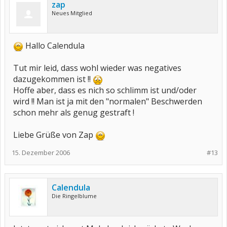
zap
Neues Mitglied
Hallo Calendula
Tut mir leid, dass wohl wieder was negatives
dazugekommen ist !!
Hoffe aber, dass es nich so schlimm ist und/oder
wird !! Man ist ja mit den "normalen" Beschwerden
schon mehr als genug gestraft !
Liebe Grüße von Zap
15. Dezember 2006
#13
Calendula
Die Ringelblume