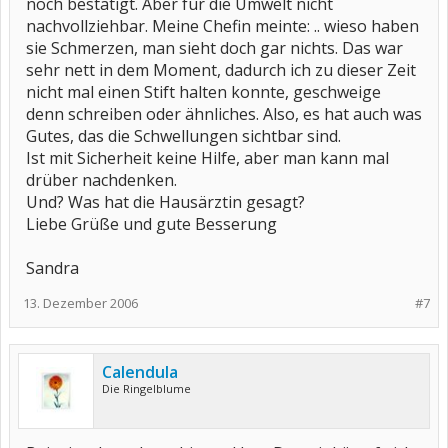
noch bestätigt. Aber für die Umwelt nicht
nachvollziehbar. Meine Chefin meinte: .. wieso haben
sie Schmerzen, man sieht doch gar nichts. Das war
sehr nett in dem Moment, dadurch ich zu dieser Zeit
nicht mal einen Stift halten konnte, geschweige
denn schreiben oder ähnliches. Also, es hat auch was
Gutes, das die Schwellungen sichtbar sind.
Ist mit Sicherheit keine Hilfe, aber man kann mal
drüber nachdenken.
Und? Was hat die Hausärztin gesagt?
Liebe Grüße und gute Besserung
Sandra
13. Dezember 2006
#7
Calendula
Die Ringelblume