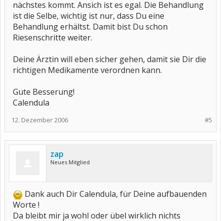
nächstes kommt. Ansich ist es egal. Die Behandlung
ist die Selbe, wichtig ist nur, dass Du eine
Behandlung erhältst. Damit bist Du schon
Riesenschritte weiter.
Deine Ärztin will eben sicher gehen, damit sie Dir die
richtigen Medikamente verordnen kann.
Gute Besserung!
Calendula
12. Dezember 2006
#5
zap
Neues Mitglied
Dank auch Dir Calendula, für Deine aufbauenden
Worte !
Da bleibt mir ja wohl oder übel wirklich nichts