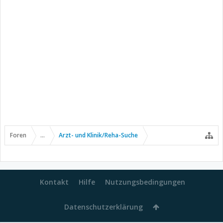
Foren
...
Arzt- und Klinik/Reha-Suche
Kontakt
Hilfe
Nutzungsbedingungen
Datenschutzerklärung