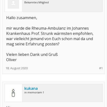
Bekanntes Mitglied
Hallo zusammen,
mir wurde die Rheuma-Ambulanz im Johannes
Krankenhaus Prof. Strunk wärmsten empfohlen,
war vielleicht jemand von Euch schon mal da und
mag seine Erfahrung posten?
Vielen lieben Dank und Gruß
Oliver
18. August 2020
#1
kukana
in memoriam †