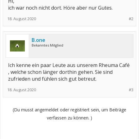
Hi,
ich war noch nicht dort. Höre aber nur Gutes.
18. August 2020
#2
B.one
Bekanntes Mitglied
Ich kenne ein paar Leute aus unserem Rheuma Café
, welche schon länger dorthin gehen. Sie sind
zufrieden und fühlen sich gut betreut.
18. August 2020
#3
(Du musst angemeldet oder registriert sein, um Beiträge
verfassen zu können. )