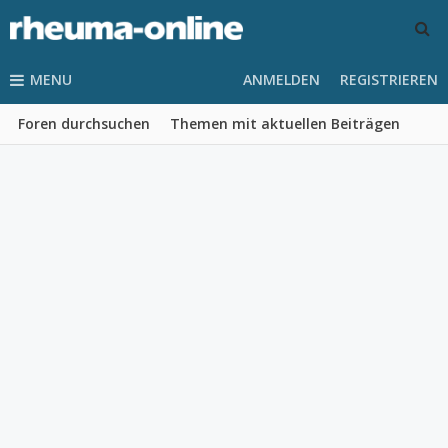
MENU
ANMELDEN
REGISTRIEREN
Foren durchsuchen
Themen mit aktuellen Beiträgen