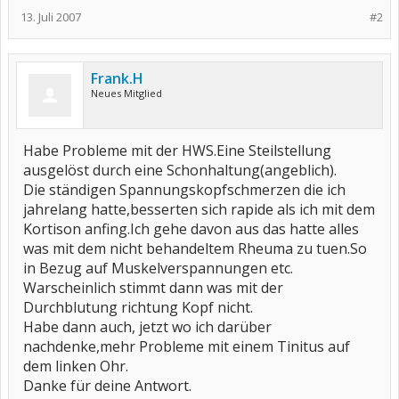
13. Juli 2007
#2
Frank.H
Neues Mitglied
Habe Probleme mit der HWS.Eine Steilstellung
ausgelöst durch eine Schonhaltung(angeblich).
Die ständigen Spannungskopfschmerzen die ich
jahrelang hatte,besserten sich rapide als ich mit dem
Kortison anfing.Ich gehe davon aus das hatte alles
was mit dem nicht behandeltem Rheuma zu tuen.So
in Bezug auf Muskelverspannungen etc.
Warscheinlich stimmt dann was mit der
Durchblutung richtung Kopf nicht.
Habe dann auch, jetzt wo ich darüber
nachdenke,mehr Probleme mit einem Tinitus auf
dem linken Ohr.
Danke für deine Antwort.