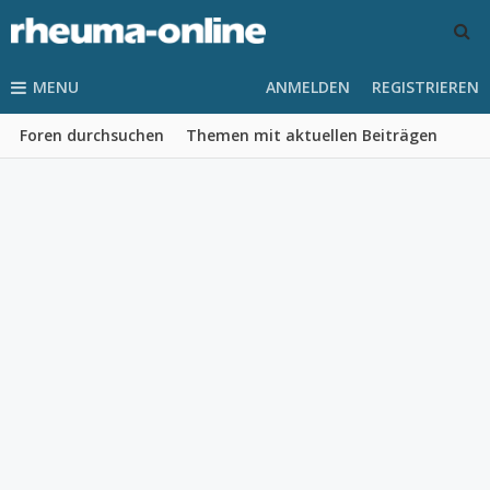
MENU
ANMELDEN
REGISTRIEREN
Foren durchsuchen
Themen mit aktuellen Beiträgen