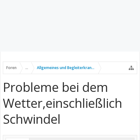
Foren
...
Allgemeines und Begleiterkrankungen
Probleme bei dem
Wetter,einschließlich
Schwindel