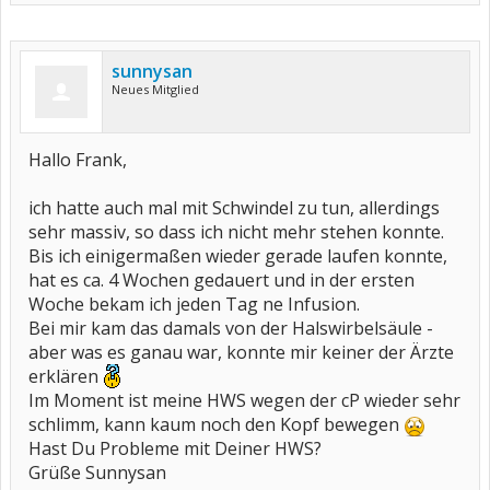
sunnysan
Neues Mitglied
Hallo Frank,
ich hatte auch mal mit Schwindel zu tun, allerdings
sehr massiv, so dass ich nicht mehr stehen konnte.
Bis ich einigermaßen wieder gerade laufen konnte,
hat es ca. 4 Wochen gedauert und in der ersten
Woche bekam ich jeden Tag ne Infusion.
Bei mir kam das damals von der Halswirbelsäule -
aber was es ganau war, konnte mir keiner der Ärzte
erklären
Im Moment ist meine HWS wegen der cP wieder sehr
schlimm, kann kaum noch den Kopf bewegen
Hast Du Probleme mit Deiner HWS?
Grüße Sunnysan