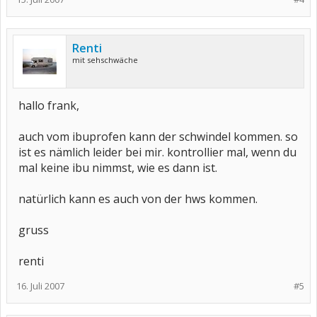
Renti
mit sehschwäche
hallo frank,
auch vom ibuprofen kann der schwindel kommen. so
ist es nämlich leider bei mir. kontrollier mal, wenn du
mal keine ibu nimmst, wie es dann ist.
natürlich kann es auch von der hws kommen.
gruss
renti
16. Juli 2007
#5