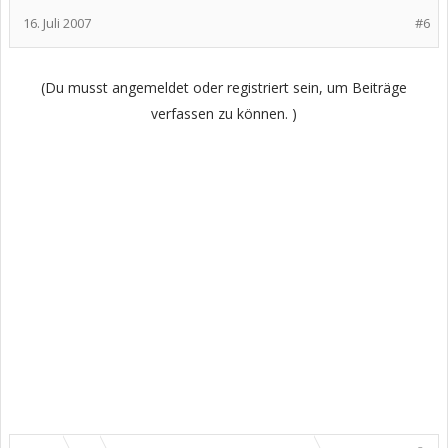
16. Juli 2007
#6
(Du musst angemeldet oder registriert sein, um Beiträge
verfassen zu können. )