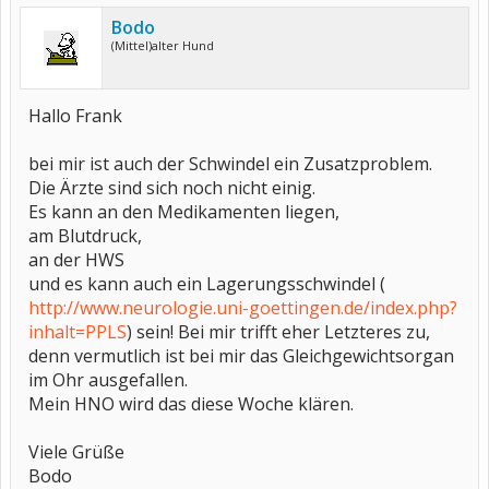
Bodo
(Mittel)alter Hund
Hallo Frank
bei mir ist auch der Schwindel ein Zusatzproblem.
Die Ärzte sind sich noch nicht einig.
Es kann an den Medikamenten liegen,
am Blutdruck,
an der HWS
und es kann auch ein Lagerungsschwindel (
http://www.neurologie.uni-goettingen.de/index.php?
inhalt=PPLS
) sein! Bei mir trifft eher Letzteres zu,
denn vermutlich ist bei mir das Gleichgewichtsorgan
im Ohr ausgefallen.
Mein HNO wird das diese Woche klären.
Viele Grüße
Bodo