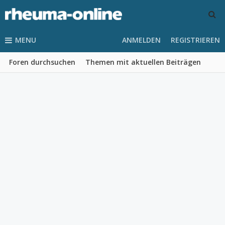
MENU
ANMELDEN
REGISTRIEREN
Foren durchsuchen
Themen mit aktuellen Beiträgen