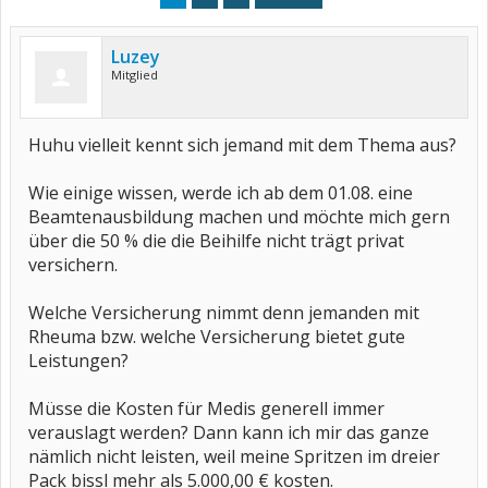
Luzey
Mitglied
Huhu vielleit kennt sich jemand mit dem Thema aus?
Wie einige wissen, werde ich ab dem 01.08. eine
Beamtenausbildung machen und möchte mich gern
über die 50 % die die Beihilfe nicht trägt privat
versichern.
Welche Versicherung nimmt denn jemanden mit
Rheuma bzw. welche Versicherung bietet gute
Leistungen?
Müsse die Kosten für Medis generell immer
verauslagt werden? Dann kann ich mir das ganze
nämlich nicht leisten, weil meine Spritzen im dreier
Pack bissl mehr als 5.000,00 € kosten.