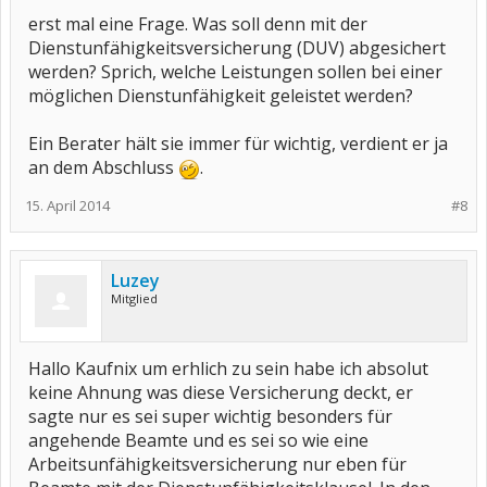
erst mal eine Frage. Was soll denn mit der
Dienstunfähigkeitsversicherung (DUV) abgesichert
werden? Sprich, welche Leistungen sollen bei einer
möglichen Dienstunfähigkeit geleistet werden?
Ein Berater hält sie immer für wichtig, verdient er ja
an dem Abschluss
.
15. April 2014
#8
Luzey
Mitglied
Hallo Kaufnix um erhlich zu sein habe ich absolut
keine Ahnung was diese Versicherung deckt, er
sagte nur es sei super wichtig besonders für
angehende Beamte und es sei so wie eine
Arbeitsunfähigkeitsversicherung nur eben für