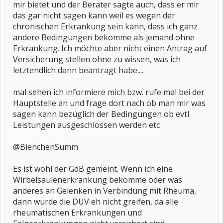
mir bietet und der Berater sagte auch, dass er mir
das gar nicht sagen kann weil es wegen der
chronischen Erkrankung sein kann, dass ich ganz
andere Bedingungen bekomme als jemand ohne
Erkrankung. Ich möchte aber nicht einen Antrag auf
Versicherung stellen ohne zu wissen, was ich
letztendlich dann beantragt habe....
mal sehen ich informiere mich bzw. rufe mal bei der
Hauptstelle an und frage dort nach ob man mir was
sagen kann bezüglich der Bedingungen ob evtl
Leistungen ausgeschlossen werden etc
@BienchenSumm
Es ist wohl der GdB gemeint. Wenn ich eine
Wirbelsäulenerkrankung bekomme oder was
anderes an Gelenken in Verbindung mit Rheuma,
dann würde die DUV eh nicht greifen, da alle
rheumatischen Erkrankungen und