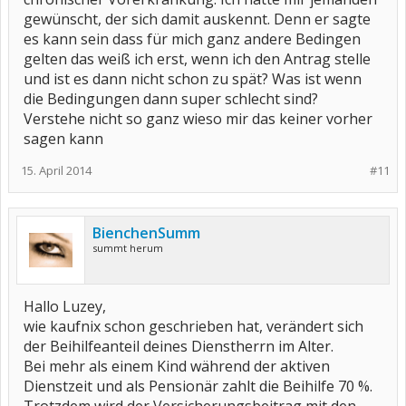
gewünscht, der sich damit auskennt. Denn er sagte
es kann sein dass für mich ganz andere Bedingen
gelten das weiß ich erst, wenn ich den Antrag stelle
und ist es dann nicht schon zu spät? Was ist wenn
die Bedingungen dann super schlecht sind?
Verstehe nicht so ganz wieso mir das keiner vorher
sagen kann
15. April 2014
#11
BienchenSumm
summt herum
Hallo Luzey,
wie kaufnix schon geschrieben hat, verändert sich
der Beihilfeanteil deines Dienstherrn im Alter.
Bei mehr als einem Kind während der aktiven
Dienstzeit und als Pensionär zahlt die Beihilfe 70 %.