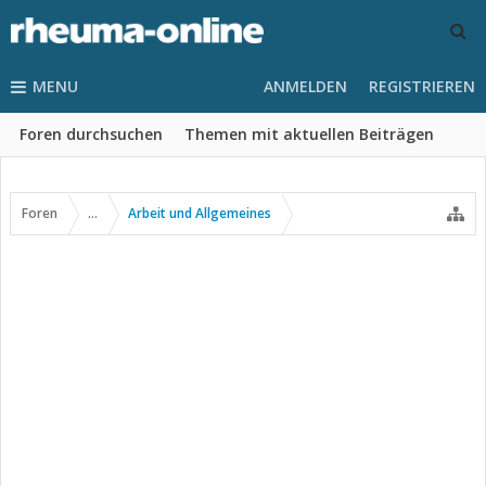
MENU
ANMELDEN
REGISTRIEREN
Foren durchsuchen
Themen mit aktuellen Beiträgen
Foren
...
Arbeit und Allgemeines