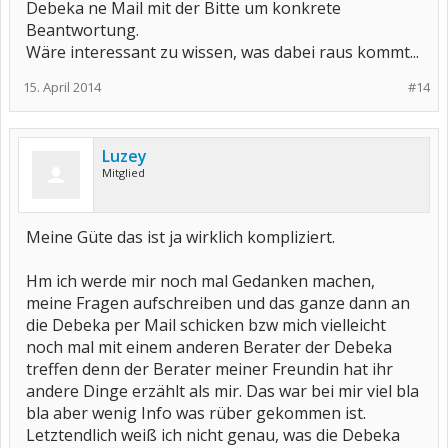
Debeka ne Mail mit der Bitte um konkrete
Beantwortung.
Wäre interessant zu wissen, was dabei raus kommt...
15. April 2014
#14
Luzey
Mitglied
Meine Güte das ist ja wirklich kompliziert.
Hm ich werde mir noch mal Gedanken machen,
meine Fragen aufschreiben und das ganze dann an
die Debeka per Mail schicken bzw mich vielleicht
noch mal mit einem anderen Berater der Debeka
treffen denn der Berater meiner Freundin hat ihr
andere Dinge erzählt als mir. Das war bei mir viel bla
bla aber wenig Info was rüber gekommen ist.
Letztendlich weiß ich nicht genau, was die Debeka