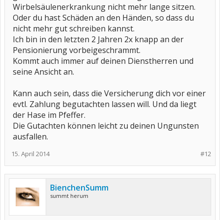
Wirbelsäulenerkrankung nicht mehr lange sitzen.
Oder du hast Schäden an den Händen, so dass du
nicht mehr gut schreiben kannst.
Ich bin in den letzten 2 Jahren 2x knapp an der
Pensionierung vorbeigeschrammt.
Kommt auch immer auf deinen Dienstherren und
seine Ansicht an.
Kann auch sein, dass die Versicherung dich vor einer
evtl. Zahlung begutachten lassen will. Und da liegt
der Hase im Pfeffer.
Die Gutachten können leicht zu deinen Ungunsten
ausfallen.
15. April 2014
#12
BienchenSumm
summt herum