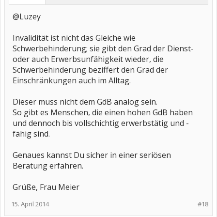
@Luzey
Invalidität ist nicht das Gleiche wie
Schwerbehinderung; sie gibt den Grad der Dienst-
oder auch Erwerbsunfähigkeit wieder, die
Schwerbehinderung beziffert den Grad der
Einschränkungen auch im Alltag.
Dieser muss nicht dem GdB analog sein.
So gibt es Menschen, die einen hohen GdB haben
und dennoch bis vollschichtig erwerbstätig und -
fähig sind.
Genaues kannst Du sicher in einer seriösen
Beratung erfahren.
Grüße, Frau Meier
15. April 2014
#18