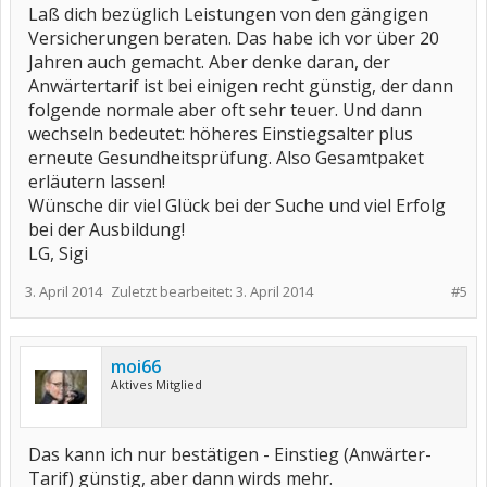
Laß dich bezüglich Leistungen von den gängigen
Versicherungen beraten. Das habe ich vor über 20
Jahren auch gemacht. Aber denke daran, der
Anwärtertarif ist bei einigen recht günstig, der dann
folgende normale aber oft sehr teuer. Und dann
wechseln bedeutet: höheres Einstiegsalter plus
erneute Gesundheitsprüfung. Also Gesamtpaket
erläutern lassen!
Wünsche dir viel Glück bei der Suche und viel Erfolg
bei der Ausbildung!
LG, Sigi
3. April 2014
Zuletzt bearbeitet:
3. April 2014
#5
moi66
Aktives Mitglied
Das kann ich nur bestätigen - Einstieg (Anwärter-
Tarif) günstig, aber dann wirds mehr.