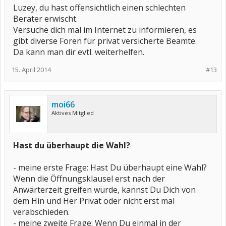
Luzey, du hast offensichtlich einen schlechten
Berater erwischt.
Versuche dich mal im Internet zu informieren, es
gibt diverse Foren für privat versicherte Beamte.
Da kann man dir evtl. weiterhelfen.
15. April 2014
#13
moi66
Aktives Mitglied
Hast du überhaupt die Wahl?
- meine erste Frage: Hast Du überhaupt eine Wahl?
Wenn die Öffnungsklausel erst nach der
Anwärterzeit greifen würde, kannst Du Dich von
dem Hin und Her Privat oder nicht erst mal
verabschieden.
- meine zweite Frage: Wenn Du einmal in der