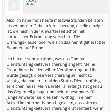
Luzey
Mitglied
Also ich habe mich heute mal zwei Stunden beraten
lassen bei der Debeka Versicherung, die die einzige
ist, die mich in der Anwärterzeit schon mit
chronischer Erkrankung versichert. Die
Öffnungsklausel oder wie sich das nennt gilt erst bei
Beamten auf Probe.
Ich bin mir sehr unsicher, was das Thema
Dienstunfähigkeitsversicherung angeht. Meine
Freundin ist bei der selben Versicherung und ihr
wurde gesagt, diese Versicherung sei nicht so
wichtig, da man erst mal den Status Dienstunfähig
erreichen muss. Mein Berater allerdings hat genau
das Gegenteil gesagt und meinte besonders für
Junge Anwärter sei dies sehr wichtig. In einem
Artikel im Internet habe ich gelesen, dass sich die
Dienstunfähigkeitsversicherung erst rentiert, wenn