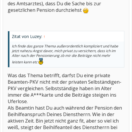
des Amtsarztes), dass Du die Sache bis zur
gesetzlichen Pension durchziehst
Zitat von Luzey:
↑
Ich finde das ganze Thema außerordentlich kompliziert und habe
jetzt nahezu Angst davor, mich privat zu versichern, dass ich im
Alter nach der Pensionierung zb mir die Beiträge nicht mehr
leisten kann etc
Was das Thema betrifft, darfst Du eine private
Beamten-PKV nicht mit der privaten Selbständigen-
PKV vergleichen. Selbstständige haben im Alter
immer die A***karte und die Beiträge steigen ins
Uferlose.
Als Beamtin hast Du auch während der Pension den
Beihilfeanspruch Deines Dienstherrn. Wie in der
aktiven Zeit. Bin jetzt nicht ganz fit, aber so viel ich
weiß, steigt der Beihilfeanteil des Dienstherrn bei