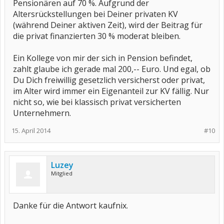
Pensionären auf 70 %. Aufgrund der
Altersrückstellungen bei Deiner privaten KV
(während Deiner aktiven Zeit), wird der Beitrag für
die privat finanzierten 30 % moderat bleiben.
Ein Kollege von mir der sich in Pension befindet,
zahlt glaube ich gerade mal 200,-- Euro. Und egal, ob
Du Dich freiwillig gesetzlich versicherst oder privat,
im Alter wird immer ein Eigenanteil zur KV fällig. Nur
nicht so, wie bei klassisch privat versicherten
Unternehmern.
15. April 2014
#10
Luzey
Mitglied
Danke für die Antwort kaufnix.