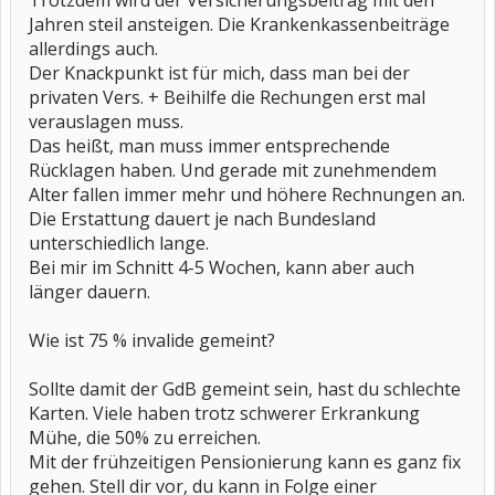
Trotzdem wird der Versicherungsbeitrag mit den
Jahren steil ansteigen. Die Krankenkassenbeiträge
allerdings auch.
Der Knackpunkt ist für mich, dass man bei der
privaten Vers. + Beihilfe die Rechungen erst mal
verauslagen muss.
Das heißt, man muss immer entsprechende
Rücklagen haben. Und gerade mit zunehmendem
Alter fallen immer mehr und höhere Rechnungen an.
Die Erstattung dauert je nach Bundesland
unterschiedlich lange.
Bei mir im Schnitt 4-5 Wochen, kann aber auch
länger dauern.
Wie ist 75 % invalide gemeint?
Sollte damit der GdB gemeint sein, hast du schlechte
Karten. Viele haben trotz schwerer Erkrankung
Mühe, die 50% zu erreichen.
Mit der frühzeitigen Pensionierung kann es ganz fix
gehen. Stell dir vor, du kann in Folge einer