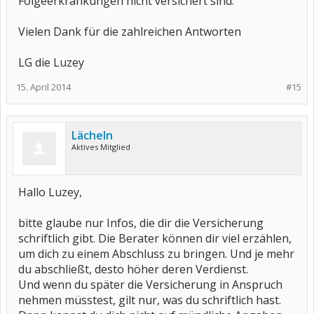
Folgeerkrankungen nicht versichert sind.
Vielen Dank für die zahlreichen Antworten
LG die Luzey
15. April 2014
#15
Lächeln
Aktives Mitglied
Hallo Luzey,
bitte glaube nur Infos, die dir die Versicherung
schriftlich gibt. Die Berater können dir viel erzählen,
um dich zu einem Abschluss zu bringen. Und je mehr
du abschließt, desto höher deren Verdienst.
Und wenn du später die Versicherung in Anspruch
nehmen müsstest, gilt nur, was du schriftlich hast.