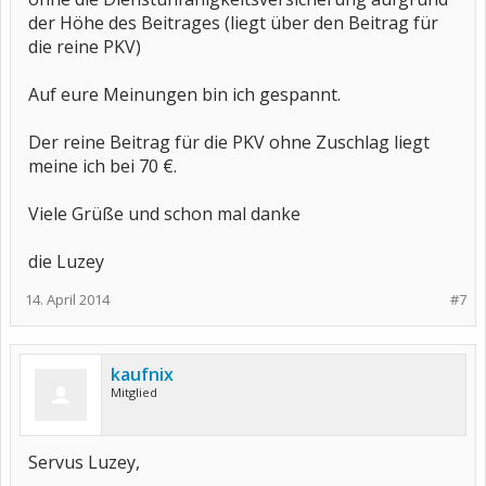
der Höhe des Beitrages (liegt über den Beitrag für
die reine PKV)
Auf eure Meinungen bin ich gespannt.
Der reine Beitrag für die PKV ohne Zuschlag liegt
meine ich bei 70 €.
Viele Grüße und schon mal danke
die Luzey
14. April 2014
#7
kaufnix
Mitglied
Servus Luzey,