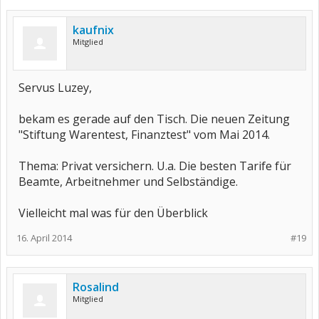
kaufnix
Mitglied
Servus Luzey,
bekam es gerade auf den Tisch. Die neuen Zeitung
"Stiftung Warentest, Finanztest" vom Mai 2014.
Thema: Privat versichern. U.a. Die besten Tarife für
Beamte, Arbeitnehmer und Selbständige.
Vielleicht mal was für den Überblick
16. April 2014
#19
Rosalind
Mitglied