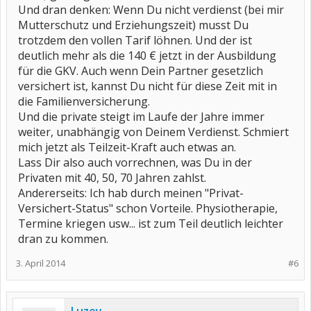
Und dran denken: Wenn Du nicht verdienst (bei mir
Mutterschutz und Erziehungszeit) musst Du
trotzdem den vollen Tarif löhnen. Und der ist
deutlich mehr als die 140 € jetzt in der Ausbildung
für die GKV. Auch wenn Dein Partner gesetzlich
versichert ist, kannst Du nicht für diese Zeit mit in
die Familienversicherung.
Und die private steigt im Laufe der Jahre immer
weiter, unabhängig von Deinem Verdienst. Schmiert
mich jetzt als Teilzeit-Kraft auch etwas an.
Lass Dir also auch vorrechnen, was Du in der
Privaten mit 40, 50, 70 Jahren zahlst.
Andererseits: Ich hab durch meinen "Privat-
Versichert-Status" schon Vorteile. Physiotherapie,
Termine kriegen usw... ist zum Teil deutlich leichter
dran zu kommen.
3. April 2014
#6