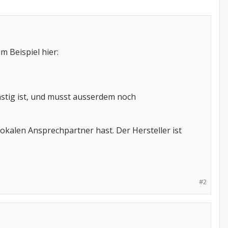
m Beispiel hier:
stig ist, und musst ausserdem noch
okalen Ansprechpartner hast. Der Hersteller ist
#2