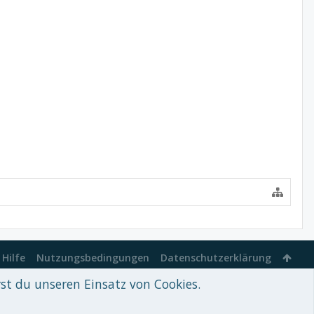
Hilfe
Nutzungsbedingungen
Datenschutzerklärung
rst du unseren Einsatz von Cookies.