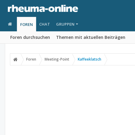
CHAT
GRUPPEN
FOREN
Foren durchsuchen
Themen mit aktuellen Beiträgen
Foren
Meeting-Point
Kaffeeklatsch