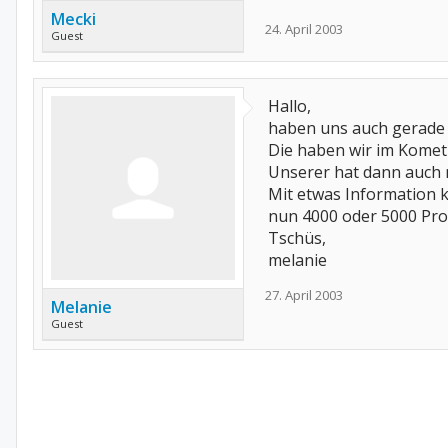
Mecki
24. April 2003
Guest
Hallo,
haben uns auch gerade e
Die haben wir im Komet-
Unserer hat dann auch 
Mit etwas Information k
nun 4000 oder 5000 Pro
Tschüs,
melanie
27. April 2003
Melanie
Guest