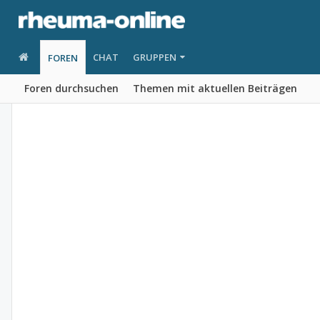
CHAT
GRUPPEN
FOREN
Foren durchsuchen
Themen mit aktuellen Beiträgen