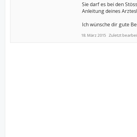
Sie darf es bei den Stö
Anleitung deines Arztes
Ich wünsche dir gute B
18. März 2015
Zuletzt bearbei