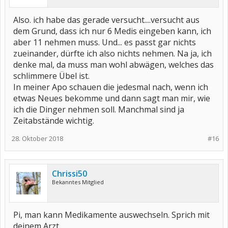
Also. ich habe das gerade versucht....versucht aus
dem Grund, dass ich nur 6 Medis eingeben kann, ich
aber 11 nehmen muss. Und... es passt gar nichts
zueinander, dürfte ich also nichts nehmen. Na ja, ich
denke mal, da muss man wohl abwägen, welches das
schlimmere Übel ist.
In meiner Apo schauen die jedesmal nach, wenn ich
etwas Neues bekomme und dann sagt man mir, wie
ich die Dinger nehmen soll. Manchmal sind ja
Zeitabstände wichtig.
28. Oktober 2018
#16
Chrissi50
Bekanntes Mitglied
Pi, man kann Medikamente auswechseln. Sprich mit
deinem Arzt.