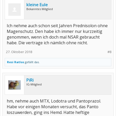
kleine Eule
Bekanntes Mitglied
Ich nehme auch schon seit Jahren Prednisolon ohne
Magenschutz. Den habe ich immer nur kurzzeitig
genommen, wenn ich doch mal NSAR gebraucht
habe. Die vertrage ich nämlich ohne nicht.
27. Oktober 2018
#8
Resi Ratlos
gefällt das.
PiRi
IG-Mitglied
hm, nehme auch MTX, Lodotra und Pantoprazol.
Habe vor einigen Monaten versucht, das Panto
loszuwerden, ging ins Hemd. Hatte heftige