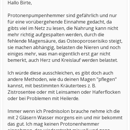
Hallo Birte,
Protonenpumpenhemmer sind gefährlich und nur
für eine vorübergehende Einnahme gedacht, da
gibts viel im Netz zu lesen, die Nahrung kann nicht
mehr richtig aufgespalten werden, durch die
fehlende Magensäure, das Osteoporoserisiko steigt,
sie machen abhängig, belasten die Nieren und noch
einiges mehr, was man eigentlich erst gar nicht
bemerkt, auch Herz und Kreislauf werden belastet.
Ich würde diese ausschleichen, es gibt doch auch
andere Methoden, wie du deinen Magen "pflegen"
kannst, mit bestimmten Kräutertees z. B.
Zistrosentee oder mit Leinsamen oder Haferflocken
oder bei Problemen mit Heilerde.
Immer wenn ich Prednisolon brauche nehme ich die
mit 2 Gläsern Wasser morgens ein und mir bekommt
das gut. Ich mag keinen Protonenhemmer