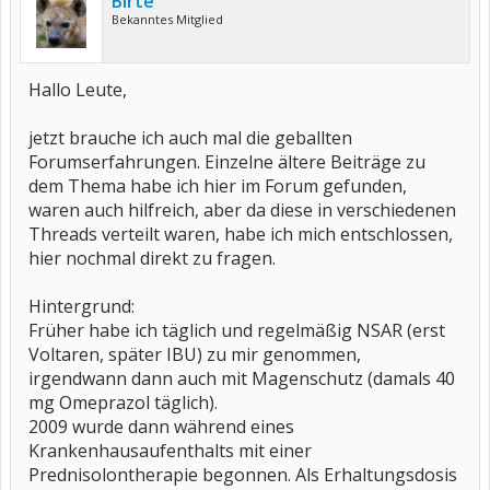
Birte
Bekanntes Mitglied
Hallo Leute,
jetzt brauche ich auch mal die geballten
Forumserfahrungen. Einzelne ältere Beiträge zu
dem Thema habe ich hier im Forum gefunden,
waren auch hilfreich, aber da diese in verschiedenen
Threads verteilt waren, habe ich mich entschlossen,
hier nochmal direkt zu fragen.
Hintergrund:
Früher habe ich täglich und regelmäßig NSAR (erst
Voltaren, später IBU) zu mir genommen,
irgendwann dann auch mit Magenschutz (damals 40
mg Omeprazol täglich).
2009 wurde dann während eines
Krankenhausaufenthalts mit einer
Prednisolontherapie begonnen. Als Erhaltungsdosis