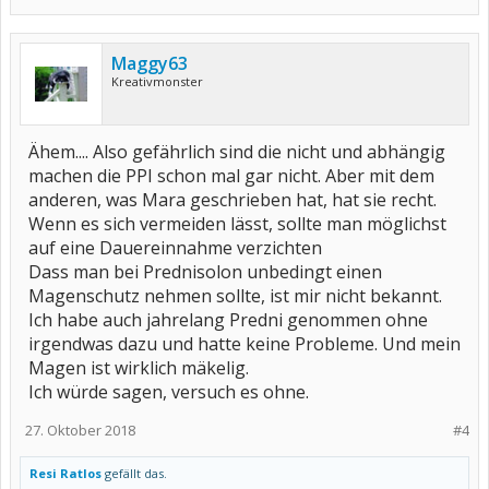
Maggy63
Kreativmonster
Ähem.... Also gefährlich sind die nicht und abhängig
machen die PPI schon mal gar nicht. Aber mit dem
anderen, was Mara geschrieben hat, hat sie recht.
Wenn es sich vermeiden lässt, sollte man möglichst
auf eine Dauereinnahme verzichten
Dass man bei Prednisolon unbedingt einen
Magenschutz nehmen sollte, ist mir nicht bekannt.
Ich habe auch jahrelang Predni genommen ohne
irgendwas dazu und hatte keine Probleme. Und mein
Magen ist wirklich mäkelig.
Ich würde sagen, versuch es ohne.
27. Oktober 2018
#4
Resi Ratlos
gefällt das.