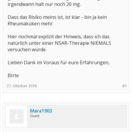
irgendwann halt nur noch 20 mg.
Dass das Risiko meins ist, ist klar - bin ja kein
Rheumaküken mehr.
Hier nochmal explizit der Hinweis, dass ich das
natürlich unter einer NSAR-Therapie NIEMALS
versuchen würde.
Lieben Dank im Voraus für eure Erfahrungen,
BIrte
27. Oktober 2018
#1
Mara1963
Guest