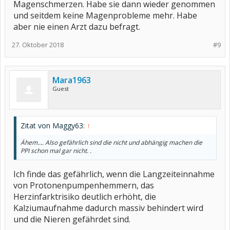
Magenschmerzen. Habe sie dann wieder genommen
und seitdem keine Magenprobleme mehr. Habe
aber nie einen Arzt dazu befragt.
27. Oktober 2018
#9
Mara1963
Guest
Zitat von Maggy63:
↑
Ähem.... Also gefährlich sind die nicht und abhängig machen die
PPI schon mal gar nicht. .
Ich finde das gefährlich, wenn die Langzeiteinnahme
von Protonenpumpenhemmern, das
Herzinfarktrisiko deutlich erhöht, die
Kalziumaufnahme dadurch massiv behindert wird
und die Nieren gefährdet sind.