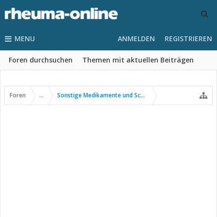
MENU
ANMELDEN
REGISTRIEREN
Foren durchsuchen
Themen mit aktuellen Beiträgen
Foren
...
Sonstige Medikamente und Schmerztherapie