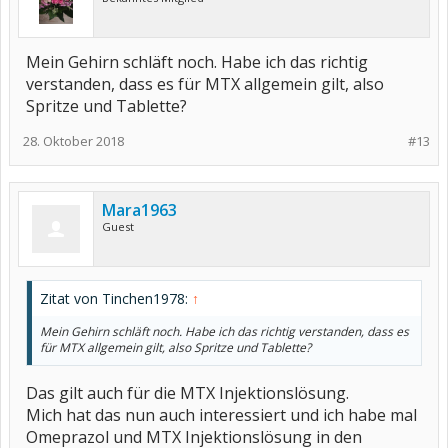
Mein Gehirn schläft noch. Habe ich das richtig
verstanden, dass es für MTX allgemein gilt, also
Spritze und Tablette?
28. Oktober 2018
#13
Mara1963
Guest
Zitat von Tinchen1978:
↑
Mein Gehirn schläft noch. Habe ich das richtig verstanden, dass es
für MTX allgemein gilt, also Spritze und Tablette?
Das gilt auch für die MTX Injektionslösung.
Mich hat das nun auch interessiert und ich habe mal
Omeprazol und MTX Injektionslösung in den