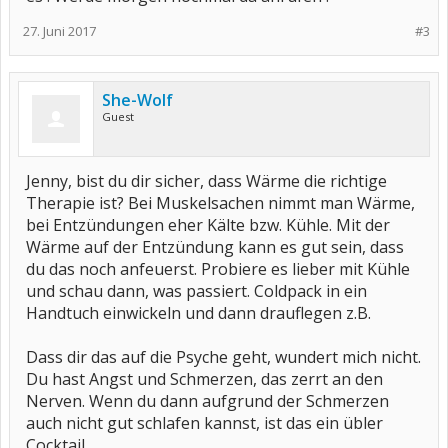
27. Juni 2017
#3
She-Wolf
Guest
Jenny, bist du dir sicher, dass Wärme die richtige
Therapie ist? Bei Muskelsachen nimmt man Wärme,
bei Entzündungen eher Kälte bzw. Kühle. Mit der
Wärme auf der Entzündung kann es gut sein, dass
du das noch anfeuerst. Probiere es lieber mit Kühle
und schau dann, was passiert. Coldpack in ein
Handtuch einwickeln und dann drauflegen z.B.
Dass dir das auf die Psyche geht, wundert mich nicht.
Du hast Angst und Schmerzen, das zerrt an den
Nerven. Wenn du dann aufgrund der Schmerzen
auch nicht gut schlafen kannst, ist das ein übler
Cocktail.