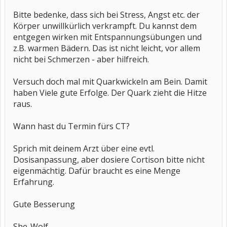
Bitte bedenke, dass sich bei Stress, Angst etc. der
Körper unwillkürlich verkrampft. Du kannst dem
entgegen wirken mit Entspannungsübungen und
z.B. warmen Bädern. Das ist nicht leicht, vor allem
nicht bei Schmerzen - aber hilfreich.
Versuch doch mal mit Quarkwickeln am Bein. Damit
haben Viele gute Erfolge. Der Quark zieht die Hitze
raus.
Wann hast du Termin fürs CT?
Sprich mit deinem Arzt über eine evtl.
Dosisanpassung, aber dosiere Cortison bitte nicht
eigenmächtig. Dafür braucht es eine Menge
Erfahrung.
Gute Besserung
She-Wolf