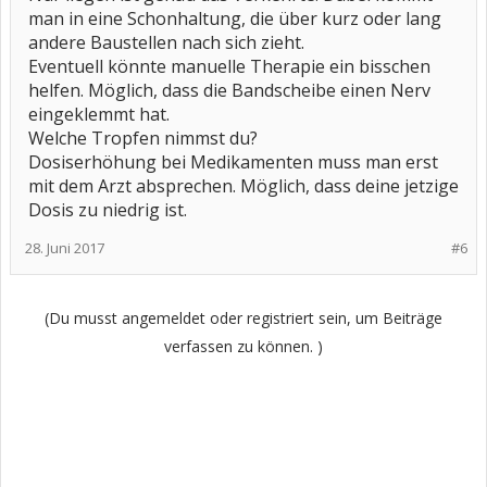
man in eine Schonhaltung, die über kurz oder lang
andere Baustellen nach sich zieht.
Eventuell könnte manuelle Therapie ein bisschen
helfen. Möglich, dass die Bandscheibe einen Nerv
eingeklemmt hat.
Welche Tropfen nimmst du?
Dosiserhöhung bei Medikamenten muss man erst
mit dem Arzt absprechen. Möglich, dass deine jetzige
Dosis zu niedrig ist.
28. Juni 2017
#6
(Du musst angemeldet oder registriert sein, um Beiträge
verfassen zu können. )