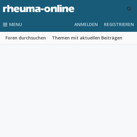
MENU
ANMELDEN
REGISTRIEREN
Foren durchsuchen
Themen mit aktuellen Beiträgen