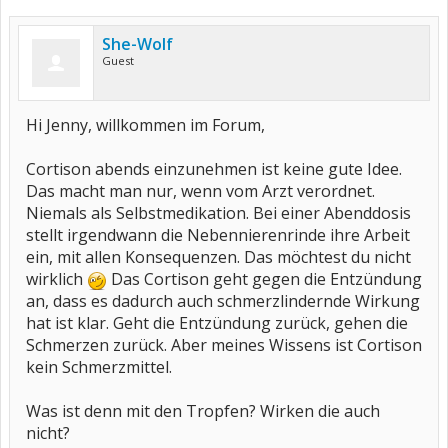
She-Wolf
Guest
Hi Jenny, willkommen im Forum,
Cortison abends einzunehmen ist keine gute Idee.
Das macht man nur, wenn vom Arzt verordnet.
Niemals als Selbstmedikation. Bei einer Abenddosis
stellt irgendwann die Nebennierenrinde ihre Arbeit
ein, mit allen Konsequenzen. Das möchtest du nicht
wirklich
Das Cortison geht gegen die Entzündung
an, dass es dadurch auch schmerzlindernde Wirkung
hat ist klar. Geht die Entzündung zurück, gehen die
Schmerzen zurück. Aber meines Wissens ist Cortison
kein Schmerzmittel.
Was ist denn mit den Tropfen? Wirken die auch
nicht?