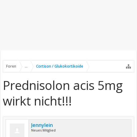
Foren
...
Cortison / Glukokortikoide
Prednisolon acis 5mg
wirkt nicht!!!
Jennylein
Neues Mitglied