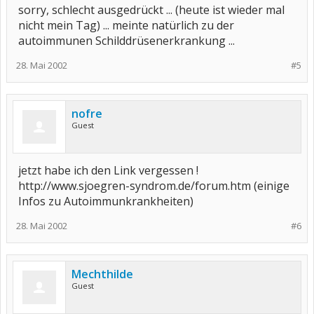
sorry, schlecht ausgedrückt ... (heute ist wieder mal
nicht mein Tag) ... meinte natürlich zu der
autoimmunen Schilddrüsenerkrankung ...
28. Mai 2002
#5
nofre
Guest
jetzt habe ich den Link vergessen !
http://www.sjoegren-syndrom.de/forum.htm (einige
Infos zu Autoimmunkrankheiten)
28. Mai 2002
#6
Mechthilde
Guest