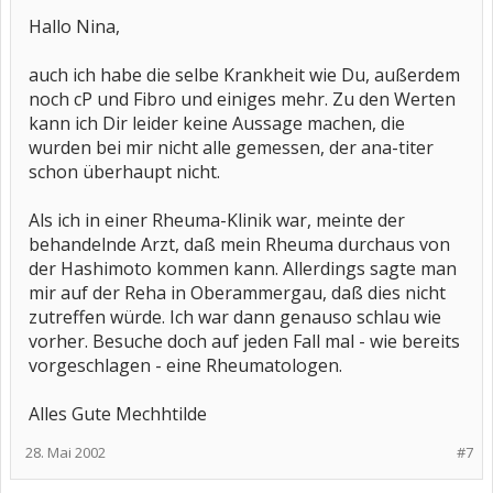
Hallo Nina,
auch ich habe die selbe Krankheit wie Du, außerdem
noch cP und Fibro und einiges mehr. Zu den Werten
kann ich Dir leider keine Aussage machen, die
wurden bei mir nicht alle gemessen, der ana-titer
schon überhaupt nicht.
Als ich in einer Rheuma-Klinik war, meinte der
behandelnde Arzt, daß mein Rheuma durchaus von
der Hashimoto kommen kann. Allerdings sagte man
mir auf der Reha in Oberammergau, daß dies nicht
zutreffen würde. Ich war dann genauso schlau wie
vorher. Besuche doch auf jeden Fall mal - wie bereits
vorgeschlagen - eine Rheumatologen.
Alles Gute Mechhtilde
28. Mai 2002
#7