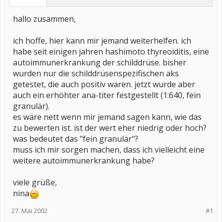
hallo zusammen,
ich hoffe, hier kann mir jemand weiterhelfen. ich
habe seit einigen jahren hashimoto thyreoiditis, eine
autoimmunerkrankung der schilddrüse. bisher
wurden nur die schilddrüsenspezifischen aks
getestet, die auch positiv waren. jetzt wurde aber
auch ein erhöhter ana-titer festgestellt (1:640, fein
granulär).
es wäre nett wenn mir jemand sagen kann, wie das
zu bewerten ist. ist der wert eher niedrig oder hoch?
was bedeutet das "fein granulär"?
muss ich mir sorgen machen, dass ich vielleicht eine
weitere autoimmunerkrankung habe?
viele grüße,
nina
27. Mai 2002
#1