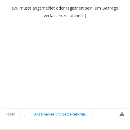
(Du musst angemeldet oder registriert sein, um Beiträge
verfassen zu können. )
Foren
...
Allgemeines und Begleiterkrankungen