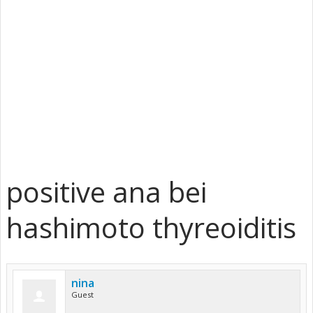
positive ana bei
hashimoto thyreoiditis
nina
Guest