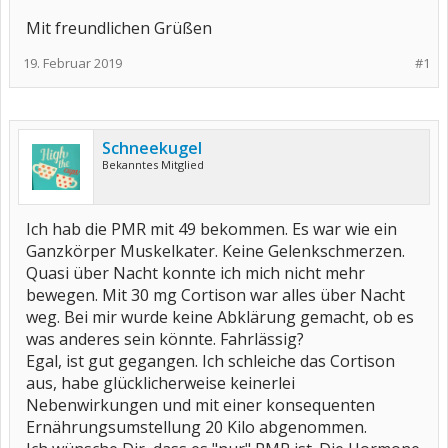
Mit freundlichen Grüßen
19. Februar 2019
#1
Schneekugel
Bekanntes Mitglied
Ich hab die PMR mit 49 bekommen. Es war wie ein
Ganzkörper Muskelkater. Keine Gelenkschmerzen.
Quasi über Nacht konnte ich mich nicht mehr
bewegen. Mit 30 mg Cortison war alles über Nacht
weg. Bei mir wurde keine Abklärung gemacht, ob es
was anderes sein könnte. Fahrlässig?
Egal, ist gut gegangen. Ich schleiche das Cortison
aus, habe glücklicherweise keinerlei
Nebenwirkungen und mit einer konsequenten
Ernährungsumstellung 20 Kilo abgenommen.