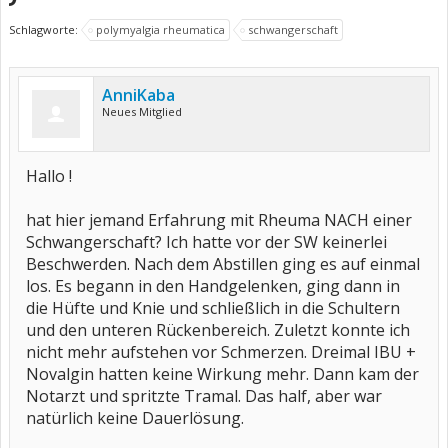
Schlagworte:
polymyalgia rheumatica
schwangerschaft
AnniKaba
Neues Mitglied
Hallo !
hat hier jemand Erfahrung mit Rheuma NACH einer
Schwangerschaft? Ich hatte vor der SW keinerlei
Beschwerden. Nach dem Abstillen ging es auf einmal
los. Es begann in den Handgelenken, ging dann in
die Hüfte und Knie und schließlich in die Schultern
und den unteren Rückenbereich. Zuletzt konnte ich
nicht mehr aufstehen vor Schmerzen. Dreimal IBU +
Novalgin hatten keine Wirkung mehr. Dann kam der
Notarzt und spritzte Tramal. Das half, aber war
natürlich keine Dauerlösung.