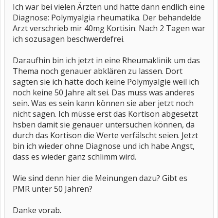
Ich war bei vielen Ärzten und hatte dann endlich eine
Diagnose: Polymyalgia rheumatika. Der behandelde
Arzt verschrieb mir 40mg Kortisin. Nach 2 Tagen war
ich sozusagen beschwerdefrei.
Daraufhin bin ich jetzt in eine Rheumaklinik um das
Thema noch genauer abklären zu lassen. Dort
sagten sie ich hätte doch keine Polymyalgie weil ich
noch keine 50 Jahre alt sei. Das muss was anderes
sein. Was es sein kann können sie aber jetzt noch
nicht sagen. Ich müsse erst das Kortison abgesetzt
hsben damit sie genauer untersuchen können, da
durch das Kortison die Werte verfälscht seien. Jetzt
bin ich wieder ohne Diagnose und ich habe Angst,
dass es wieder ganz schlimm wird.
Wie sind denn hier die Meinungen dazu? Gibt es
PMR unter 50 Jahren?
Danke vorab.