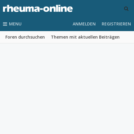
MENU
ANMELDEN
REGISTRIEREN
Foren durchsuchen
Themen mit aktuellen Beiträgen