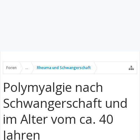
Foren
...
Rheuma und Schwangerschaft
Polymyalgie nach
Schwangerschaft und
im Alter vom ca. 40
Jahren