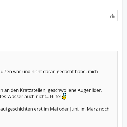
außen war und nicht daran gedacht habe, mich
 an den Kratzstellen, geschwollene Augenlider.
tes Wasser auch nicht... Hilfe!
autgeschichten erst im Mai oder Juni, im März noch