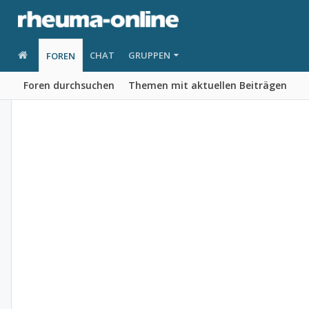
CHAT
GRUPPEN
FOREN
Foren durchsuchen
Themen mit aktuellen Beiträgen