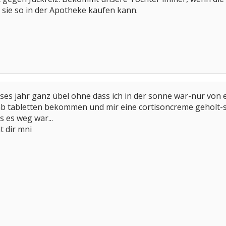
n sie so in der Apotheke kaufen kann.
ses jahr ganz übel ohne dass ich in der sonne war-nur von ei
 tabletten bekommen und mir eine cortisoncreme geholt-son
s es weg war...
 dir mni