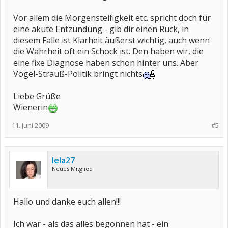
Vor allem die Morgensteifigkeit etc. spricht doch für
eine akute Entzündung - gib dir einen Ruck, in
diesem Falle ist Klarheit äußerst wichtig, auch wenn
die Wahrheit oft ein Schock ist. Den haben wir, die
eine fixe Diagnose haben schon hinter uns. Aber
Vogel-Strauß-Politik bringt nichts
Liebe Grüße
Wienerin
11. Juni 2009
#5
lela27
Neues Mitglied
Hallo und danke euch allen!!!
Ich war - als das alles begonnen hat - ein