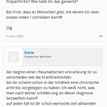
Polyarthritis? Wie habt ihr das gemerkt?
Bin froh, dass es Menschen gibt, mit denen ich über
sowas reden / schreiben kann!!!
Glg
11. Juni 2009
#6
Daria
Gesperrter Benutzer
der beginn einer rheumatischen erkrankung ist so
verschieden wie die krankheitsbilder.
bei dir scheint schon in der kindheit eine chronische
arthritis vorgelegen zu haben. ich weiß nicht, was
man nach deiner schilderung an dieser diagnose
bezweifeln kann!?
auf jeden fall ist dir schon wertvolle zeit abhanden