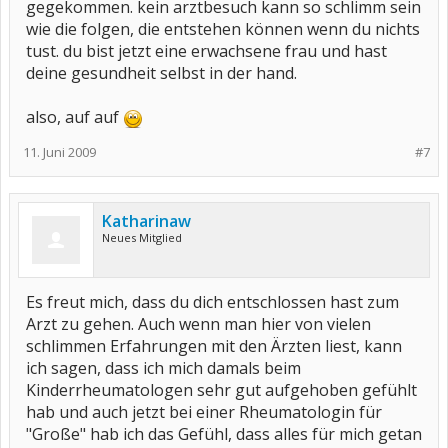
gegekommen. kein arztbesuch kann so schlimm sein
wie die folgen, die entstehen können wenn du nichts
tust. du bist jetzt eine erwachsene frau und hast
deine gesundheit selbst in der hand.
also, auf auf
11. Juni 2009
#7
Katharinaw
Neues Mitglied
Es freut mich, dass du dich entschlossen hast zum
Arzt zu gehen. Auch wenn man hier von vielen
schlimmen Erfahrungen mit den Ärzten liest, kann
ich sagen, dass ich mich damals beim
Kinderrheumatologen sehr gut aufgehoben gefühlt
hab und auch jetzt bei einer Rheumatologin für
"Große" hab ich das Gefühl, dass alles für mich getan