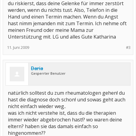
du riskierst, dass deine Gelenke für immer zerstört
werden, wenn du nichts tust. Also, Telefon in die
Hand und einen Termin machen. Wenn du Angst
hast nimm jemanden mit zum Termin. Ich nehme oft
meinen Freund oder meine Mama zur
Unterstützung mit. LG und alles Gute Katharina
11. Juni 2009
#3
Daria
Gesperrter Benutzer
natürlich solltest du zum rheumatologen gehen! du
hast die diagnose doch schon! und sowas geht auch
nicht einfach wieder weg..
was ich nicht verstehe ist, dass du die therapien
immer wieder abgebrochen hast!? wo waren deine
eltern? haben sie das damals einfach so
hingenommen??