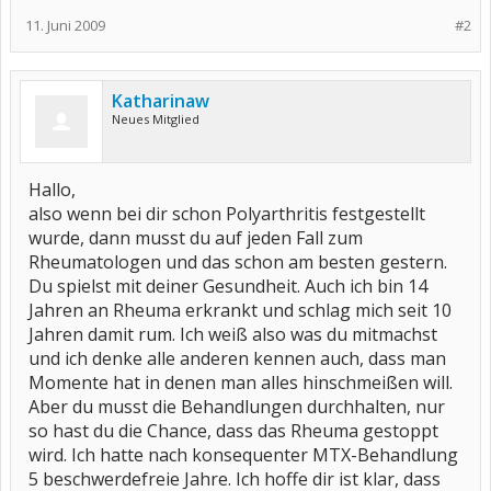
11. Juni 2009
#2
Katharinaw
Neues Mitglied
Hallo,
also wenn bei dir schon Polyarthritis festgestellt
wurde, dann musst du auf jeden Fall zum
Rheumatologen und das schon am besten gestern.
Du spielst mit deiner Gesundheit. Auch ich bin 14
Jahren an Rheuma erkrankt und schlag mich seit 10
Jahren damit rum. Ich weiß also was du mitmachst
und ich denke alle anderen kennen auch, dass man
Momente hat in denen man alles hinschmeißen will.
Aber du musst die Behandlungen durchhalten, nur
so hast du die Chance, dass das Rheuma gestoppt
wird. Ich hatte nach konsequenter MTX-Behandlung
5 beschwerdefreie Jahre. Ich hoffe dir ist klar, dass