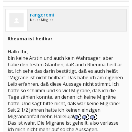
rangeromi
Neues Mitglied
Rheuma ist heilbar
Hallo Ihr,
bin keine Ärztin und auch kein Wahrsager, aber
habe den festen Glauben, daß auch Rheuma heilbar
ist. Ich sehe das darin bestätigt, daß es auch heißt
"Migräne ist nicht heilbar". Das habe ich am eigenen
Leib erfahren, daß diese Aussage nicht stimmt. Ich
hatte so schlimm und so viel Migräne, daß ich die
Tage zählen konnte, an denen ich
keine
Migräne
hatte. Und sagt bitte nicht, daß war keine Migräne!
Seit 2 1/2 Jahren hatte ich keinen einzigen
Migräneanfall mehr. Halleluja!
Das ist wahr. Die Migräne ist geheilt, also verlasse
ich mich nicht mehr auf solche Aussagen.