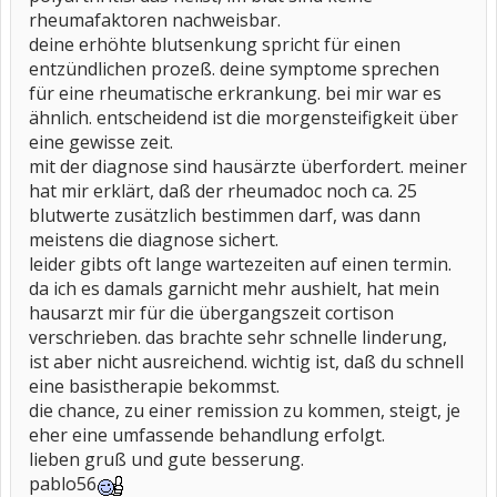
rheumafaktoren nachweisbar.
deine erhöhte blutsenkung spricht für einen
entzündlichen prozeß. deine symptome sprechen
für eine rheumatische erkrankung. bei mir war es
ähnlich. entscheidend ist die morgensteifigkeit über
eine gewisse zeit.
mit der diagnose sind hausärzte überfordert. meiner
hat mir erklärt, daß der rheumadoc noch ca. 25
blutwerte zusätzlich bestimmen darf, was dann
meistens die diagnose sichert.
leider gibts oft lange wartezeiten auf einen termin.
da ich es damals garnicht mehr aushielt, hat mein
hausarzt mir für die übergangszeit cortison
verschrieben. das brachte sehr schnelle linderung,
ist aber nicht ausreichend. wichtig ist, daß du schnell
eine basistherapie bekommst.
die chance, zu einer remission zu kommen, steigt, je
eher eine umfassende behandlung erfolgt.
lieben gruß und gute besserung.
pablo56