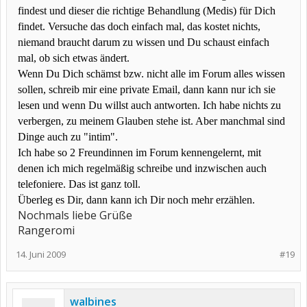
findest und dieser die richtige Behandlung (Medis) für Dich
findet. Versuche das doch einfach mal, das kostet nichts,
niemand braucht darum zu wissen und Du schaust einfach
mal, ob sich etwas ändert.
Wenn Du Dich schämst bzw. nicht alle im Forum alles wissen
sollen, schreib mir eine private Email, dann kann nur ich sie
lesen und wenn Du willst auch antworten. Ich habe nichts zu
verbergen, zu meinem Glauben stehe ist. Aber manchmal sind
Dinge auch zu "intim".
Ich habe so 2 Freundinnen im Forum kennengelernt, mit
denen ich mich regelmäßig schreibe und inzwischen auch
telefoniere. Das ist ganz toll.
Überleg es Dir, dann kann ich Dir noch mehr erzählen.
Nochmals liebe Grüße
Rangeromi
14. Juni 2009
#19
walbines