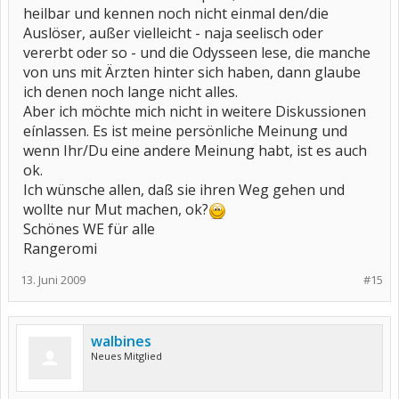
heilbar und kennen noch nicht einmal den/die
Auslöser, außer vielleicht - naja seelisch oder
vererbt oder so - und die Odysseen lese, die manche
von uns mit Ärzten hinter sich haben, dann glaube
ich denen noch lange nicht alles.
Aber ich möchte mich nicht in weitere Diskussionen
eínlassen. Es ist meine persönliche Meinung und
wenn Ihr/Du eine andere Meinung habt, ist es auch
ok.
Ich wünsche allen, daß sie ihren Weg gehen und
wollte nur Mut machen, ok?
Schönes WE für alle
Rangeromi
13. Juni 2009
#15
walbines
Neues Mitglied