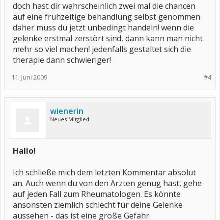
doch hast dir wahrscheinlich zwei mal die chancen
auf eine frühzeitige behandlung selbst genommen.
daher muss du jetzt unbedingt handeln! wenn die
gelenke erstmal zerstört sind, dann kann man nicht
mehr so viel machen! jedenfalls gestaltet sich die
therapie dann schwieriger!
11. Juni 2009
#4
wienerin
Neues Mitglied
Hallo!
Ich schließe mich dem letzten Kommentar absolut
an. Auch wenn du von den Ärzten genug hast, gehe
auf jeden Fall zum Rheumatologen. Es könnte
ansonsten ziemlich schlecht für deine Gelenke
aussehen - das ist eine große Gefahr.