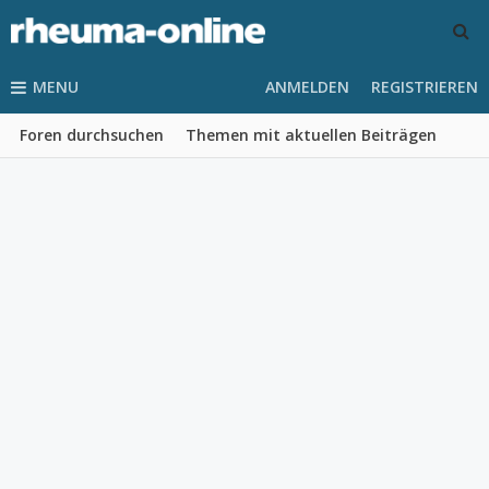
MENU
ANMELDEN
REGISTRIEREN
Foren durchsuchen
Themen mit aktuellen Beiträgen