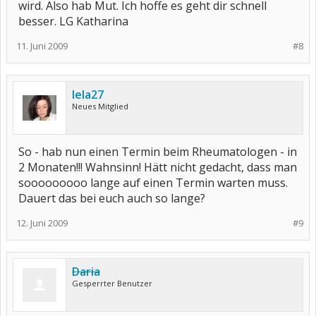
wird. Also hab Mut. Ich hoffe es geht dir schnell
besser. LG Katharina
11. Juni 2009
#8
lela27
Neues Mitglied
So - hab nun einen Termin beim Rheumatologen - in
2 Monaten!!! Wahnsinn! Hätt nicht gedacht, dass man
sooooooooo lange auf einen Termin warten muss.
Dauert das bei euch auch so lange?
12. Juni 2009
#9
Daria
Gesperrter Benutzer