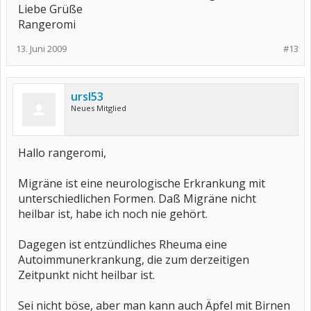
Liebe Grüße
Rangeromi
13. Juni 2009
#13
ursl53
Neues Mitglied
Hallo rangeromi,
Migräne ist eine neurologische Erkrankung mit
unterschiedlichen Formen. Daß Migräne nicht
heilbar ist, habe ich noch nie gehört.
Dagegen ist entzündliches Rheuma eine
Autoimmunerkrankung, die zum derzeitigen
Zeitpunkt nicht heilbar ist.
Sei nicht böse, aber man kann auch Äpfel mit Birnen