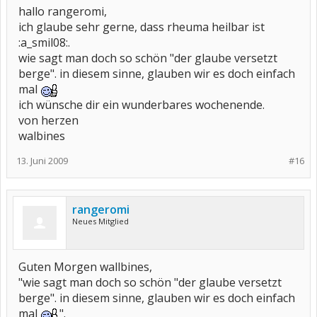
hallo rangeromi,
ich glaube sehr gerne, dass rheuma heilbar ist
:a_smil08:.
wie sagt man doch so schön "der glaube versetzt
berge". in diesem sinne, glauben wir es doch einfach
mal
ich wünsche dir ein wunderbares wochenende.
von herzen
walbines
13. Juni 2009
#16
rangeromi
Neues Mitglied
Guten Morgen wallbines,
"wie sagt man doch so schön "der glaube versetzt
berge". in diesem sinne, glauben wir es doch einfach
mal
".