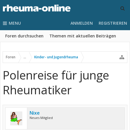
MENU
ANMELDEN
REGISTRIEREN
Foren durchsuchen
Themen mit aktuellen Beiträgen
Foren
...
Kinder- und Jugendrheuma
Polenreise für junge
Rheumatiker
Nixe
Neues Mitglied