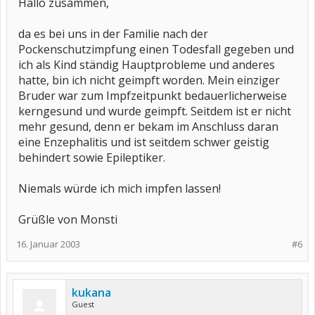
Hallo zusammen,
da es bei uns in der Familie nach der
Pockenschutzimpfung einen Todesfall gegeben und
ich als Kind ständig Hauptprobleme und anderes
hatte, bin ich nicht geimpft worden. Mein einziger
Bruder war zum Impfzeitpunkt bedauerlicherweise
kerngesund und wurde geimpft. Seitdem ist er nicht
mehr gesund, denn er bekam im Anschluss daran
eine Enzephalitis und ist seitdem schwer geistig
behindert sowie Epileptiker.
Niemals würde ich mich impfen lassen!
Grüßle von Monsti
16. Januar 2003
#6
kukana
Guest