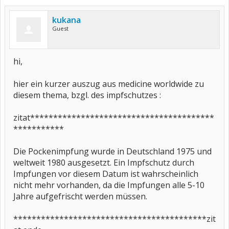
kukana
Guest
hi,
hier ein kurzer auszug aus medicine worldwide zu
diesem thema, bzgl. des impfschutzes :
zitat****************************************
***********
Die Pockenimpfung wurde in Deutschland 1975 und
weltweit 1980 ausgesetzt. Ein Impfschutz durch
Impfungen vor diesem Datum ist wahrscheinlich
nicht mehr vorhanden, da die Impfungen alle 5-10
Jahre aufgefrischt werden müssen.
******************************************zit