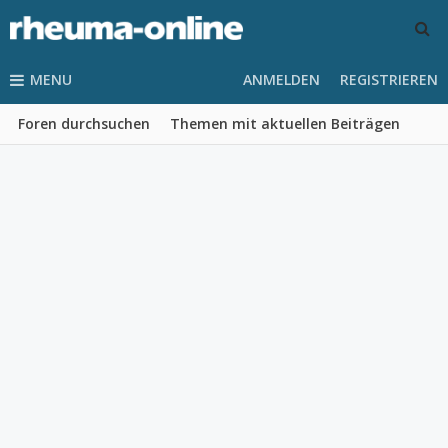
MENU
ANMELDEN
REGISTRIEREN
Foren durchsuchen
Themen mit aktuellen Beiträgen