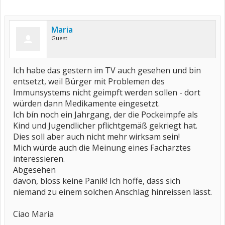
Maria
Guest
Ich habe das gestern im TV auch gesehen und bin
entsetzt, weil Bürger mit Problemen des
Immunsystems nicht geimpft werden sollen - dort
würden dann Medikamente eingesetzt.
Ich bín noch ein Jahrgang, der die Pockeimpfe als
Kind und Jugendlicher pflichtgemäß gekriegt hat.
Dies soll aber auch nicht mehr wirksam sein!
Mich würde auch die Meinung eines Facharztes
interessieren.
Abgesehen
davon, bloss keine Panik! Ich hoffe, dass sich
niemand zu einem solchen Anschlag hinreissen lässt.
Ciao Maria