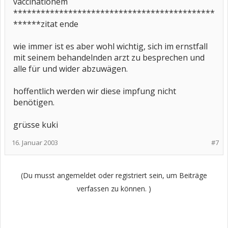
vaccinationem
********************************************
******zitat ende
wie immer ist es aber wohl wichtig, sich im ernstfall
mit seinem behandelnden arzt zu besprechen und
alle für und wider abzuwägen.
hoffentlich werden wir diese impfung nicht
benötigen.
grüsse kuki
16. Januar 2003
#7
(Du musst angemeldet oder registriert sein, um Beiträge
verfassen zu können. )