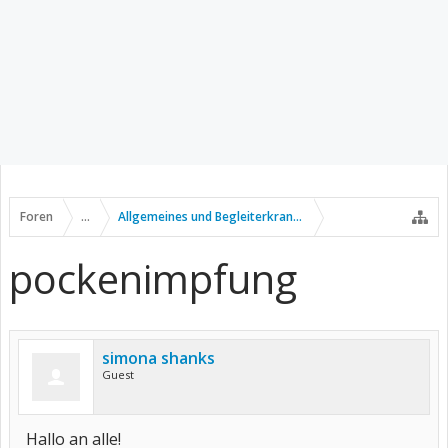
Foren
...
Allgemeines und Begleiterkrankungen
pockenimpfung
simona shanks
Guest
Hallo an alle!