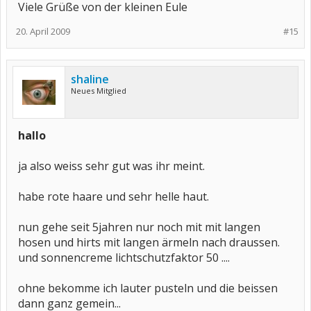
Viele Grüße von der kleinen Eule
20. April 2009
#15
shaline
Neues Mitglied
hallo
ja also weiss sehr gut was ihr meint.
habe rote haare und sehr helle haut.
nun gehe seit 5jahren nur noch mit mit langen
hosen und hirts mit langen ärmeln nach draussen.
und sonnencreme lichtschutzfaktor 50 ....
ohne bekomme ich lauter pusteln und die beissen
dann ganz gemein...