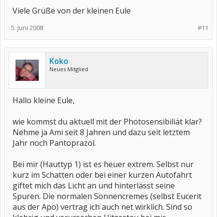
Viele Grüße von der kleinen Eule
5. Juni 2008
#11
Koko
Neues Mitglied
Hallo kleine Eule,
wie kommst du aktuell mit der Photosensibiliät klar?
Nehme ja Ami seit 8 Jahren und dazu seit letztem
Jahr noch Pantoprazol.
Bei mir (Hauttyp 1) ist es heuer extrem. Selbst nur
kurz im Schatten oder bei einer kurzen Autofahrt
giftet mich das Licht an und hinterlässt seine
Spuren. Die normalen Sonnencremes (selbst Eucerit
aus der Apo) vertrag ich auch net wirklich. Sind so