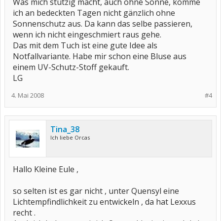
Was mich stutzig macht, auch ohne Sonne, komme
ich an bedeckten Tagen nicht gänzlich ohne
Sonnenschutz aus. Da kann das selbe passieren,
wenn ich nicht eingeschmiert raus gehe.
Das mit dem Tuch ist eine gute Idee als
Notfallvariante. Habe mir schon eine Bluse aus
einem UV-Schutz-Stoff gekauft.
LG
4. Mai 2008
#4
Tina_38
Ich liebe Orcas
Hallo Kleine Eule ,
so selten ist es gar nicht , unter Quensyl eine
Lichtempfindlichkeit zu entwickeln , da hat Lexxus
recht .