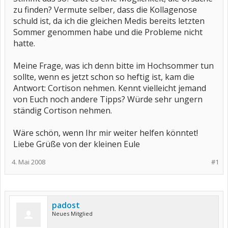
zu finden? Vermute selber, dass die Kollagenose
schuld ist, da ich die gleichen Medis bereits letzten
Sommer genommen habe und die Probleme nicht
hatte.
Meine Frage, was ich denn bitte im Hochsommer tun
sollte, wenn es jetzt schon so heftig ist, kam die
Antwort: Cortison nehmen. Kennt vielleicht jemand
von Euch noch andere Tipps? Würde sehr ungern
ständig Cortison nehmen.
Wäre schön, wenn Ihr mir weiter helfen könntet!
Liebe Grüße von der kleinen Eule
4. Mai 2008
#1
padost
Neues Mitglied