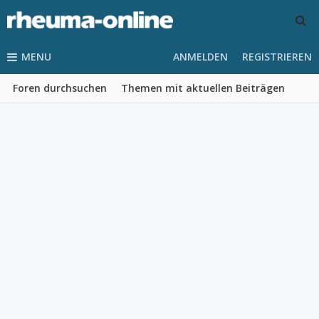
MENU
ANMELDEN
REGISTRIEREN
Foren durchsuchen
Themen mit aktuellen Beiträgen