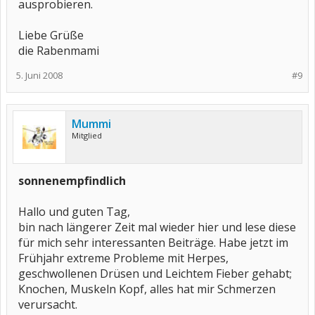
ausprobieren.
Liebe Grüße
die Rabenmami
5. Juni 2008
#9
Mummi
Mitglied
sonnenempfindlich
Hallo und guten Tag,
bin nach längerer Zeit mal wieder hier und lese diese
für mich sehr interessanten Beiträge. Habe jetzt im
Frühjahr extreme Probleme mit Herpes,
geschwollenen Drüsen und Leichtem Fieber gehabt;
Knochen, Muskeln Kopf, alles hat mir Schmerzen
verursacht.