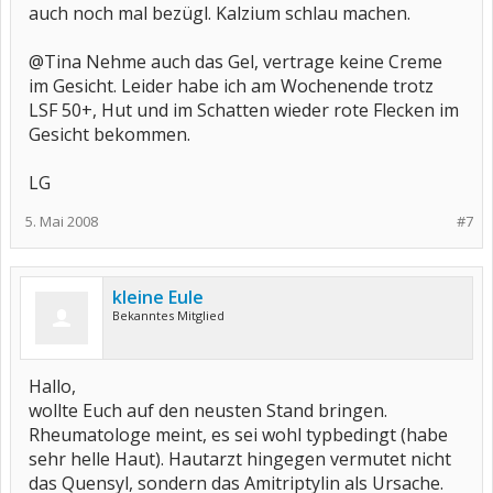
auch noch mal bezügl. Kalzium schlau machen.
@Tina Nehme auch das Gel, vertrage keine Creme
im Gesicht. Leider habe ich am Wochenende trotz
LSF 50+, Hut und im Schatten wieder rote Flecken im
Gesicht bekommen.
LG
5. Mai 2008
#7
kleine Eule
Bekanntes Mitglied
Hallo,
wollte Euch auf den neusten Stand bringen.
Rheumatologe meint, es sei wohl typbedingt (habe
sehr helle Haut). Hautarzt hingegen vermutet nicht
das Quensyl, sondern das Amitriptylin als Ursache.