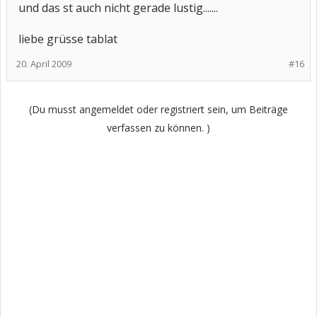
und das st auch nicht gerade lustig.......
liebe grüsse tablat
20. April 2009
#16
(Du musst angemeldet oder registriert sein, um Beiträge
verfassen zu können. )