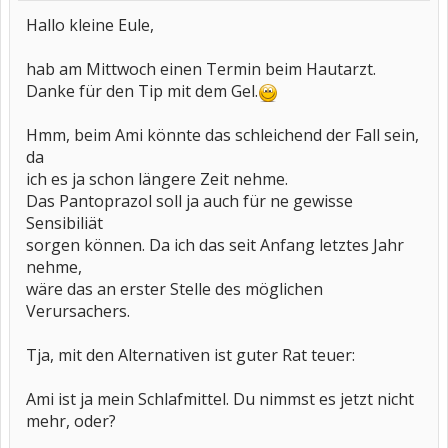
Hallo kleine Eule,
hab am Mittwoch einen Termin beim Hautarzt.
Danke für den Tip mit dem Gel.
Hmm, beim Ami könnte das schleichend der Fall sein,
da
ich es ja schon längere Zeit nehme.
Das Pantoprazol soll ja auch für ne gewisse
Sensibiliät
sorgen können. Da ich das seit Anfang letztes Jahr
nehme,
wäre das an erster Stelle des möglichen
Verursachers.
Tja, mit den Alternativen ist guter Rat teuer:
Ami ist ja mein Schlafmittel. Du nimmst es jetzt nicht
mehr, oder?