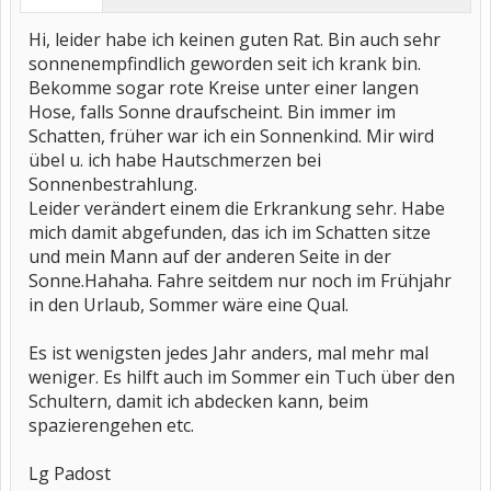
Hi, leider habe ich keinen guten Rat. Bin auch sehr
sonnenempfindlich geworden seit ich krank bin.
Bekomme sogar rote Kreise unter einer langen
Hose, falls Sonne draufscheint. Bin immer im
Schatten, früher war ich ein Sonnenkind. Mir wird
übel u. ich habe Hautschmerzen bei
Sonnenbestrahlung.
Leider verändert einem die Erkrankung sehr. Habe
mich damit abgefunden, das ich im Schatten sitze
und mein Mann auf der anderen Seite in der
Sonne.Hahaha. Fahre seitdem nur noch im Frühjahr
in den Urlaub, Sommer wäre eine Qual.
Es ist wenigsten jedes Jahr anders, mal mehr mal
weniger. Es hilft auch im Sommer ein Tuch über den
Schultern, damit ich abdecken kann, beim
spazierengehen etc.
Lg Padost