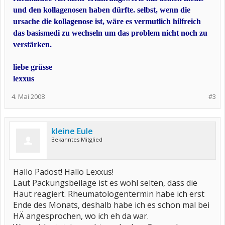
und den kollagenosen haben dürfte. selbst, wenn die
ursache die kollagenose ist, wäre es vermutlich hilfreich
das basismedi zu wechseln um das problem nicht noch zu
verstärken.
liebe grüsse
lexxus
4. Mai 2008
#3
kleine Eule
Bekanntes Mitglied
Hallo Padost! Hallo Lexxus!
Laut Packungsbeilage ist es wohl selten, dass die
Haut reagiert. Rheumatologentermin habe ich erst
Ende des Monats, deshalb habe ich es schon mal bei
HÄ angesprochen, wo ich eh da war.