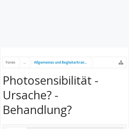
Foren
...
Allgemeines und Begleiterkrankungen
Photosensibilität -
Ursache? -
Behandlung?