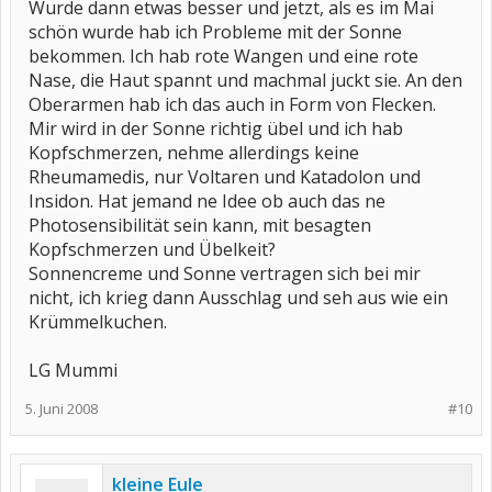
Wurde dann etwas besser und jetzt, als es im Mai
schön wurde hab ich Probleme mit der Sonne
bekommen. Ich hab rote Wangen und eine rote
Nase, die Haut spannt und machmal juckt sie. An den
Oberarmen hab ich das auch in Form von Flecken.
Mir wird in der Sonne richtig übel und ich hab
Kopfschmerzen, nehme allerdings keine
Rheumamedis, nur Voltaren und Katadolon und
Insidon. Hat jemand ne Idee ob auch das ne
Photosensibilität sein kann, mit besagten
Kopfschmerzen und Übelkeit?
Sonnencreme und Sonne vertragen sich bei mir
nicht, ich krieg dann Ausschlag und seh aus wie ein
Krümmelkuchen.
LG Mummi
5. Juni 2008
#10
kleine Eule