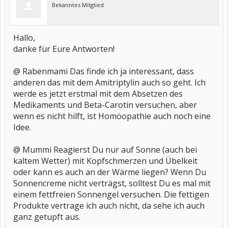
Bekanntes Mitglied
Hallo,
danke für Eure Antworten!
@ Rabenmami Das finde ich ja interessant, dass
anderen das mit dem Amitriptylin auch so geht. Ich
werde es jetzt erstmal mit dem Absetzen des
Medikaments und Beta-Carotin versuchen, aber
wenn es nicht hilft, ist Homöopathie auch noch eine
Idee.
@ Mummi Reagierst Du nur auf Sonne (auch bei
kaltem Wetter) mit Kopfschmerzen und Übelkeit
oder kann es auch an der Wärme liegen? Wenn Du
Sonnencreme nicht verträgst, solltest Du es mal mit
einem fettfreien Sonnengel versuchen. Die fettigen
Produkte vertrage ich auch nicht, da sehe ich auch
ganz getupft aus.