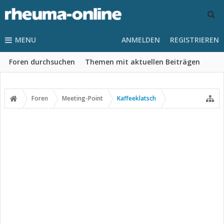
MENU
ANMELDEN
REGISTRIEREN
Foren durchsuchen
Themen mit aktuellen Beiträgen
Foren
Meeting-Point
Kaffeeklatsch