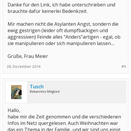
Danke für den Link, ich habe unterschrieben und
brauchte dafür keinerlei Bedenkzeit.
Mir machen nicht die Asylanten Angst, sondern die
ewig gestrigen (leider oft dumpfbackigen und
aggressiven) Feinde alles "Anders"artigen - egal, ob
sie manipulieren oder sich manipulieren lassen....
Grüße, Frau Meier
28. Dezember 2014
#9
Tusch
Bekanntes Mitglied
Hallo,
habe mir die Zeit genommen und die verschiedenen
Infos im Netz quergelesen. Auch Weihnachten war
das ein Thema in der Familie...und wir sind uns einig.