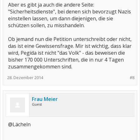
Aber es gibt ja auch die andere Seite:
"Sicherheitsdienste", bei denen sich bevorzugt Nazis
einstellen lassen, um dann diejenigen, die sie
schützen sollen, zu misshandeln.
Ob jemand nun die Petition unterschreibt oder nicht,
das ist eine Gewissensfrage. Mir ist wichtig, dass klar
wird, Pegida ist nicht "das Volk" - das beweisen die
bisher 170 000 Unterschriften, die in nur 4 Tagen
zusammengekommen sind.
28. Dezember 2014
#8
Frau Meier
Guest
@Lächeln