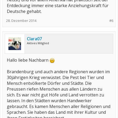
Entdeckung immer eine starke Anziehungskraft für
Deutsche gehabt.
28. Dezember 2014
#6
Clara07
Aktives Mitglied
Hallo liebe Nachbarn
Brandenburg und auch andere Regionen wurden im
30jährigen Krieg verwüstet. Die Pest bei Tier und
Mensch entvölkerte Dörfer und Städte. Die
Preussen riefen Menschen aus allen Ländern zu
sich. Es war nicht gut Höfe und Land verrotten zu
lassen. In den Städten wurden Handwerker
gebraucht. Es kamen Menschen aller Religionen und
Sprachen. Sie haben das Land mit ihrer Kultur und