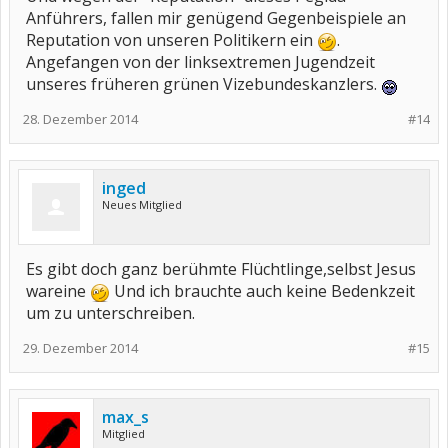
Anführers, fallen mir genügend Gegenbeispiele an
Reputation von unseren Politikern ein
.
Angefangen von der linksextremen Jugendzeit
unseres früheren grünen Vizebundeskanzlers.
28. Dezember 2014
#14
inged
Neues Mitglied
Es gibt doch ganz berühmte Flüchtlinge,selbst Jesus
wareine
Und ich brauchte auch keine Bedenkzeit
um zu unterschreiben.
29. Dezember 2014
#15
max_s
Mitglied