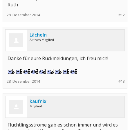
Ruth
28. Dezember 2014
#12
Lächeln
Aktives Mitglied
Danke für eure Rückmeldungen, ich freu mich!
28. Dezember 2014
#13
kaufnix
Mitglied
Flüchtlingsströme gab es schon immer und wird es