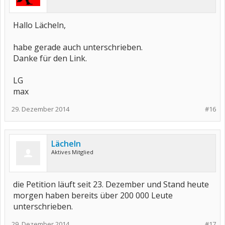
Hallo Lächeln,
habe gerade auch unterschrieben.
Danke für den Link.
LG
max
29. Dezember 2014
#16
Lächeln
Aktives Mitglied
die Petition läuft seit 23. Dezember und Stand heute
morgen haben bereits über 200 000 Leute
unterschrieben.
29. Dezember 2014
#17