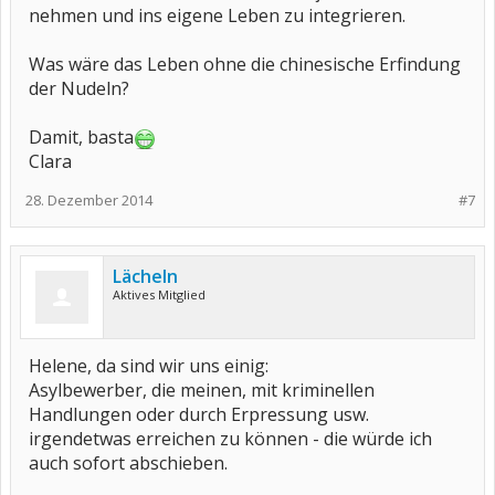
nehmen und ins eigene Leben zu integrieren.
Was wäre das Leben ohne die chinesische Erfindung
der Nudeln?
Damit, basta
Clara
28. Dezember 2014
#7
Lächeln
Aktives Mitglied
Helene, da sind wir uns einig:
Asylbewerber, die meinen, mit kriminellen
Handlungen oder durch Erpressung usw.
irgendetwas erreichen zu können - die würde ich
auch sofort abschieben.