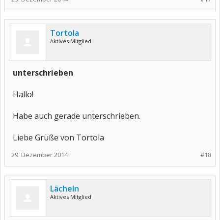
Tortola
Aktives Mitglied
unterschrieben
Hallo!
Habe auch gerade unterschrieben.
Liebe Grüße von Tortola
29. Dezember 2014
#18
Lächeln
Aktives Mitglied