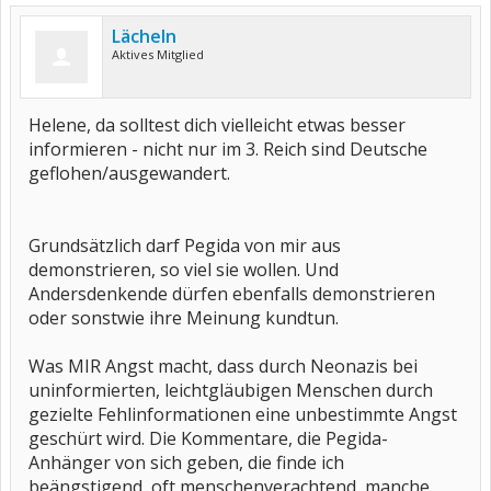
Lächeln
Aktives Mitglied
Helene, da solltest dich vielleicht etwas besser
informieren - nicht nur im 3. Reich sind Deutsche
geflohen/ausgewandert.
Grundsätzlich darf Pegida von mir aus
demonstrieren, so viel sie wollen. Und
Andersdenkende dürfen ebenfalls demonstrieren
oder sonstwie ihre Meinung kundtun.
Was MIR Angst macht, dass durch Neonazis bei
uninformierten, leichtgläubigen Menschen durch
gezielte Fehlinformationen eine unbestimmte Angst
geschürt wird. Die Kommentare, die Pegida-
Anhänger von sich geben, die finde ich
beängstigend, oft menschenverachtend, manche