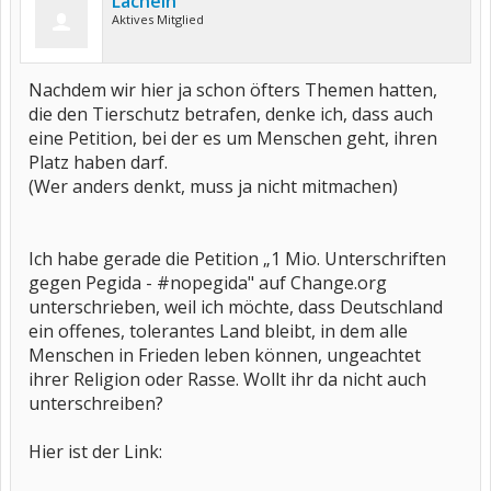
Lächeln
Aktives Mitglied
Nachdem wir hier ja schon öfters Themen hatten,
die den Tierschutz betrafen, denke ich, dass auch
eine Petition, bei der es um Menschen geht, ihren
Platz haben darf.
(Wer anders denkt, muss ja nicht mitmachen)
Ich habe gerade die Petition „1 Mio. Unterschriften
gegen Pegida - #nopegida" auf Change.org
unterschrieben, weil ich möchte, dass Deutschland
ein offenes, tolerantes Land bleibt, in dem alle
Menschen in Frieden leben können, ungeachtet
ihrer Religion oder Rasse. Wollt ihr da nicht auch
unterschreiben?
Hier ist der Link: