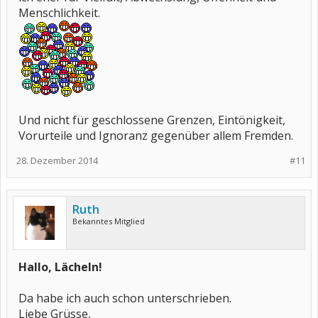
Menschlichkeit.
Und nicht für geschlossene Grenzen, Eintönigkeit,
Vorurteile und Ignoranz gegenüber allem Fremden.
28. Dezember 2014
#11
Ruth
Bekanntes Mitglied
Hallo, Lächeln!
Da habe ich auch schon unterschrieben.
Liebe Grüsse,