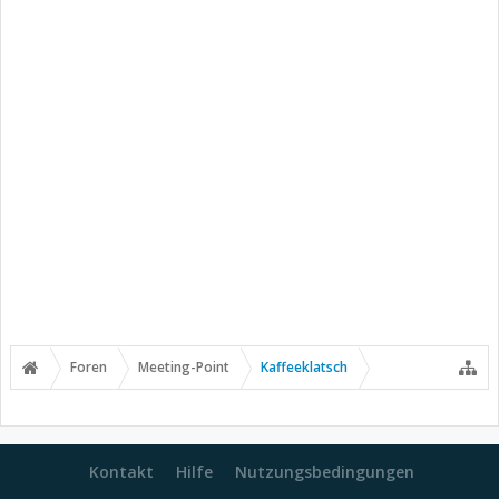
Foren
Meeting-Point
Kaffeeklatsch
Kontakt
Hilfe
Nutzungsbedingungen