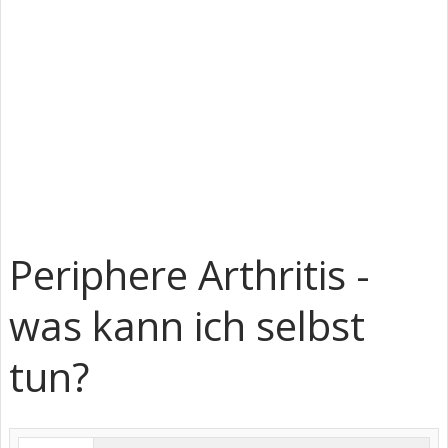
Periphere Arthritis -
was kann ich selbst
tun?