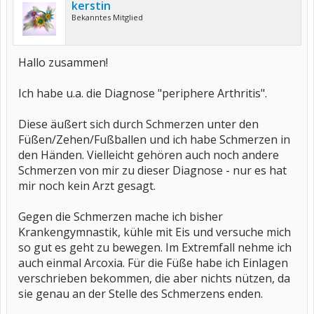
kerstin
Bekanntes Mitglied
Hallo zusammen!
Ich habe u.a. die Diagnose "periphere Arthritis".
Diese äußert sich durch Schmerzen unter den
Füßen/Zehen/Fußballen und ich habe Schmerzen in
den Händen. Vielleicht gehören auch noch andere
Schmerzen von mir zu dieser Diagnose - nur es hat
mir noch kein Arzt gesagt.
Gegen die Schmerzen mache ich bisher
Krankengymnastik, kühle mit Eis und versuche mich
so gut es geht zu bewegen. Im Extremfall nehme ich
auch einmal Arcoxia. Für die Füße habe ich Einlagen
verschrieben bekommen, die aber nichts nützen, da
sie genau an der Stelle des Schmerzens enden.