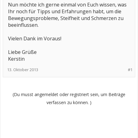
Nun möchte ich gerne einmal von Euch wissen, was
Ihr noch für Tipps und Erfahrungen habt, um die
Bewegungsprobleme, Steifheit und Schmerzen zu
beeinflussen.
Vielen Dank im Voraus!
Liebe Grüße
Kerstin
13. Oktober 2013
#1
(Du musst angemeldet oder registriert sein, um Beiträge
verfassen zu können. )