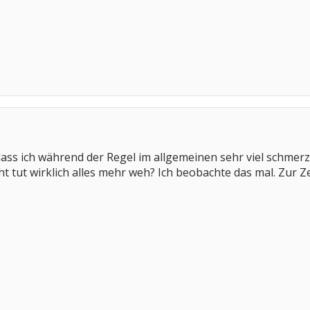
dass ich während der Regel im allgemeinen sehr viel schmer
icht tut wirklich alles mehr weh? Ich beobachte das mal. Zur 