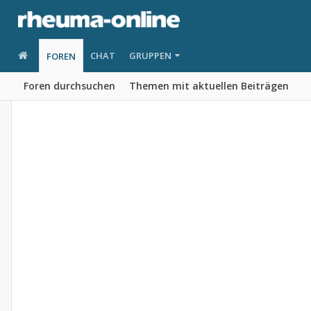
CHAT
GRUPPEN
FOREN
Foren durchsuchen
Themen mit aktuellen Beiträgen