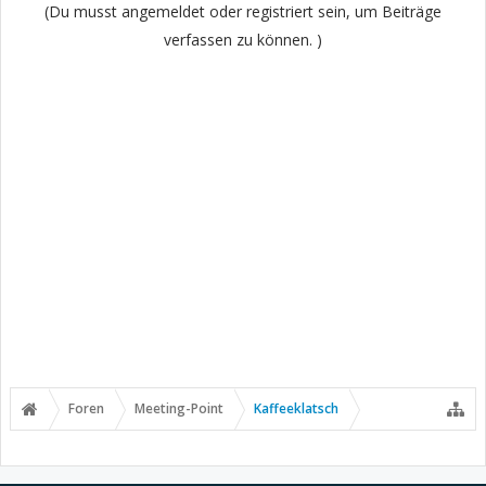
(Du musst angemeldet oder registriert sein, um Beiträge
verfassen zu können. )
Foren
Meeting-Point
Kaffeeklatsch