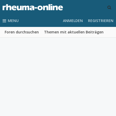
MENU
ANMELDEN
REGISTRIEREN
Foren durchsuchen
Themen mit aktuellen Beiträgen