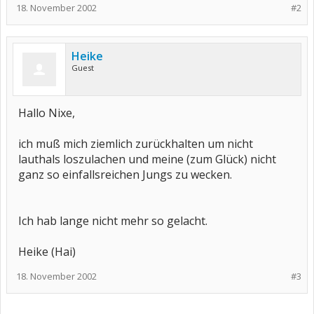
18. November 2002
#2
Heike
Guest
Hallo Nixe,
ich muß mich ziemlich zurückhalten um nicht
lauthals loszulachen und meine (zum Glück) nicht
ganz so einfallsreichen Jungs zu wecken.
Ich hab lange nicht mehr so gelacht.
Heike (Hai)
18. November 2002
#3