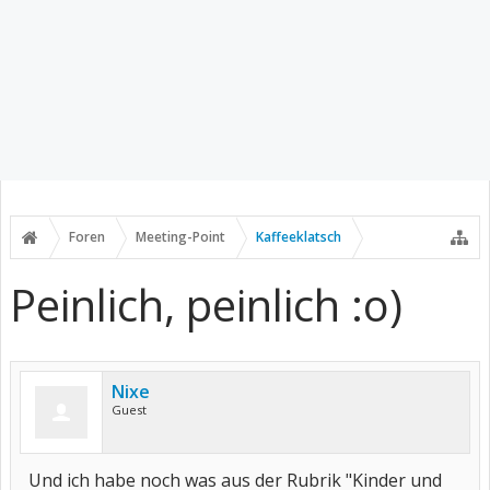
Foren
Meeting-Point
Kaffeeklatsch
Peinlich, peinlich :o)
Nixe
Guest
Und ich habe noch was aus der Rubrik "Kinder und