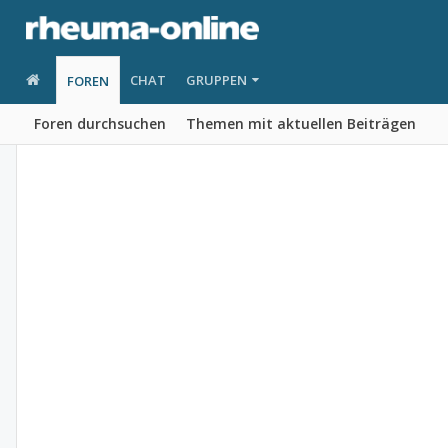
CHAT
GRUPPEN
FOREN
Foren durchsuchen
Themen mit aktuellen Beiträgen