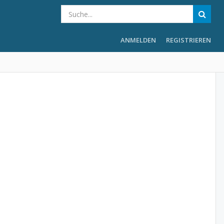
ANMELDEN
REGISTRIEREN