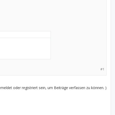
#1
eldet oder registriert sein, um Beiträge verfassen zu können. )