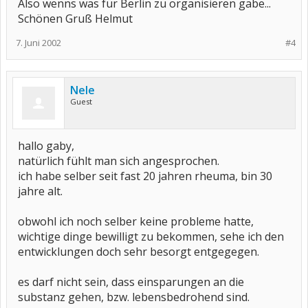
Also wenns was für Berlin zu organisieren gäbe...
Schönen Gruß Helmut
7. Juni 2002
#4
Nele
Guest
hallo gaby,
natürlich fühlt man sich angesprochen.
ich habe selber seit fast 20 jahren rheuma, bin 30
jahre alt.
obwohl ich noch selber keine probleme hatte,
wichtige dinge bewilligt zu bekommen, sehe ich den
entwicklungen doch sehr besorgt entgegegen.
es darf nicht sein, dass einsparungen an die
substanz gehen, bzw. lebensbedrohend sind.