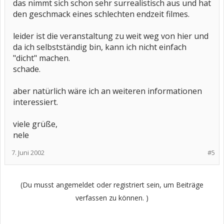
das nimmt sich schon sehr surrealistisch aus und hat
den geschmack eines schlechten endzeit filmes.
leider ist die veranstaltung zu weit weg von hier und
da ich selbstständig bin, kann ich nicht einfach
"dicht" machen.
schade.
aber natürlich wäre ich an weiteren informationen
interessiert.
viele grüße,
nele
7. Juni 2002
#5
(Du musst angemeldet oder registriert sein, um Beiträge
verfassen zu können. )