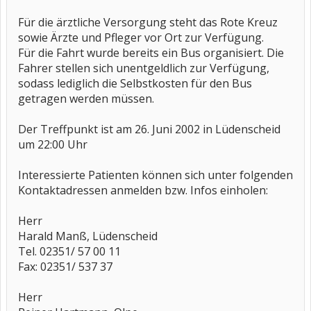
Für die ärztliche Versorgung steht das Rote Kreuz
sowie Ärzte und Pfleger vor Ort zur Verfügung.
Für die Fahrt wurde bereits ein Bus organisiert. Die
Fahrer stellen sich unentgeldlich zur Verfügung,
sodass lediglich die Selbstkosten für den Bus
getragen werden müssen.
Der Treffpunkt ist am 26. Juni 2002 in Lüdenscheid
um 22:00 Uhr
Interessierte Patienten können sich unter folgenden
Kontaktadressen anmelden bzw. Infos einholen:
Herr
Harald Manß, Lüdenscheid
Tel. 02351/ 57 00 11
Fax: 02351/ 537 37
Herr