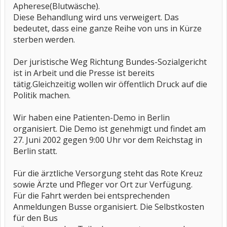
Apherese(Blutwäsche).
Diese Behandlung wird uns verweigert. Das
bedeutet, dass eine ganze Reihe von uns in Kürze
sterben werden.
Der juristische Weg Richtung Bundes-Sozialgericht
ist in Arbeit und die Presse ist bereits
tätig.Gleichzeitig wollen wir öffentlich Druck auf die
Politik machen.
Wir haben eine Patienten-Demo in Berlin
organisiert. Die Demo ist genehmigt und findet am
27. Juni 2002 gegen 9:00 Uhr vor dem Reichstag in
Berlin statt.
Für die ärztliche Versorgung steht das Rote Kreuz
sowie Ärzte und Pfleger vor Ort zur Verfügung.
Für die Fahrt werden bei entsprechenden
Anmeldungen Busse organisiert. Die Selbstkosten
für den Bus