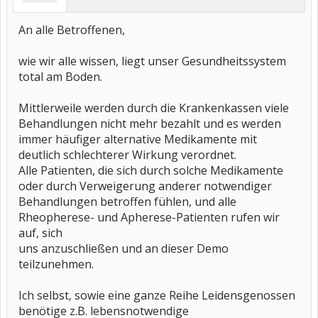
An alle Betroffenen,
wie wir alle wissen, liegt unser Gesundheitssystem
total am Boden.
Mittlerweile werden durch die Krankenkassen viele
Behandlungen nicht mehr bezahlt und es werden
immer häufiger alternative Medikamente mit
deutlich schlechterer Wirkung verordnet.
Alle Patienten, die sich durch solche Medikamente
oder durch Verweigerung anderer notwendiger
Behandlungen betroffen fühlen, und alle
Rheopherese- und Apherese-Patienten rufen wir
auf, sich
uns anzuschließen und an dieser Demo
teilzunehmen.
Ich selbst, sowie eine ganze Reihe Leidensgenossen
benötige z.B. lebensnotwendige