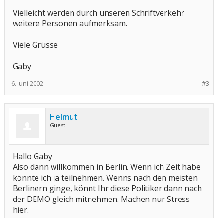
Vielleicht werden durch unseren Schriftverkehr
weitere Personen aufmerksam.
Viele Grüsse
Gaby
6. Juni 2002
#3
Helmut
Guest
Hallo Gaby
Also dann willkommen in Berlin. Wenn ich Zeit habe
könnte ich ja teilnehmen. Wenns nach den meisten
Berlinern ginge, könnt Ihr diese Politiker dann nach
der DEMO gleich mitnehmen. Machen nur Stress
hier.