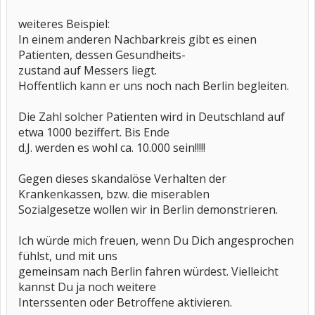
weiteres Beispiel:
In einem anderen Nachbarkreis gibt es einen
Patienten, dessen Gesundheits-
zustand auf Messers liegt.
Hoffentlich kann er uns noch nach Berlin begleiten.
Die Zahl solcher Patienten wird in Deutschland auf
etwa 1000 beziffert. Bis Ende
d.J. werden es wohl ca. 10.000 sein!!!!!
Gegen dieses skandalöse Verhalten der
Krankenkassen, bzw. die miserablen
Sozialgesetze wollen wir in Berlin demonstrieren.
Ich würde mich freuen, wenn Du Dich angesprochen
fühlst, und mit uns
gemeinsam nach Berlin fahren würdest. Vielleicht
kannst Du ja noch weitere
Interssenten oder Betroffene aktivieren.