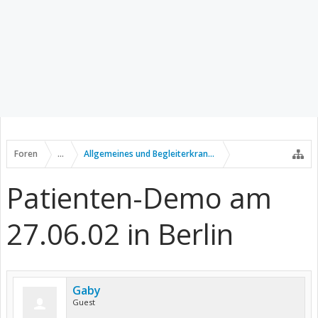
Foren
...
Allgemeines und Begleiterkrankungen
Patienten-Demo am
27.06.02 in Berlin
Gaby
Guest