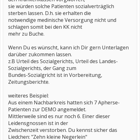
sie würden solche Patienten sozialverträglich
sterben lassen. D.h. sie erhalten die
notwendige medinische Versorgung nicht und
schlagen somit bei den KK nicht
mehr zu Buche.
Wenn Du es wünscht, kann ich Dir gern Unterlagen
darüber zukommen lassen.
z.B Urteil des Sozialgerichts, Urteil des Landes-
Sozialgerichts, der Gang zum
Bundes-Sozialgricht ist in Vorbereitung,
Zeitungsberichte.
weiteres Beispiel:
Aus einem Nachbarkreis hatten sich 7 Apherse-
Patienten zur DEMO angemeldet.
Mittlerweile sind es nur noch 6. Einer dieser
Leidensgnossen ist in der
Zwischenzeit verstorben. Du kennst sicher das
Liedchen: "Zehn kleine Negerlein"