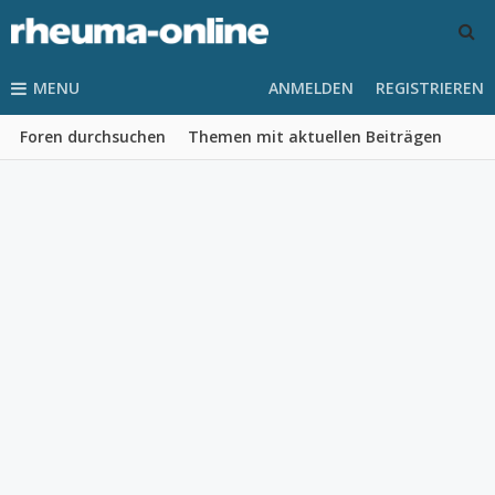
MENU
ANMELDEN
REGISTRIEREN
Foren durchsuchen
Themen mit aktuellen Beiträgen