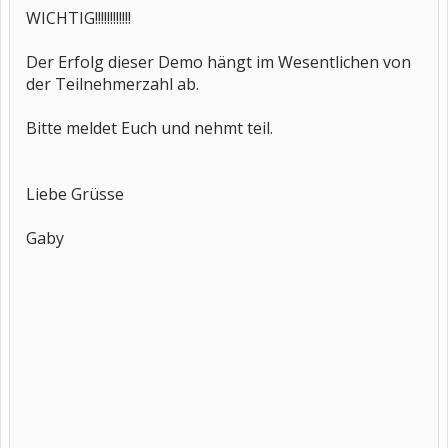
WICHTIG!!!!!!!!!!!!
Der Erfolg dieser Demo hängt im Wesentlichen von
der Teilnehmerzahl ab.
Bitte meldet Euch und nehmt teil.
Liebe Grüsse
Gaby