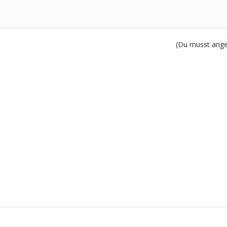
(Du musst angem