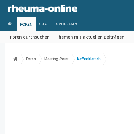
CHAT
GRUPPEN
FOREN
Foren durchsuchen
Themen mit aktuellen Beiträgen
Foren
Meeting-Point
Kaffeeklatsch