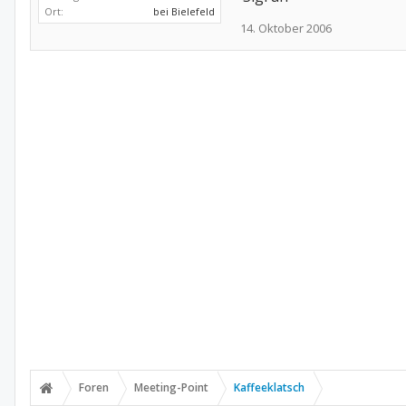
Ort:
bei Bielefeld
14. Oktober 2006
Foren
Meeting-Point
Kaffeeklatsch