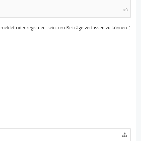
#3
eldet oder registriert sein, um Beiträge verfassen zu können. )