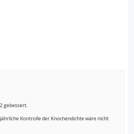
2 gebessert.
jährliche Kontrolle der Knochendichte wäre nicht