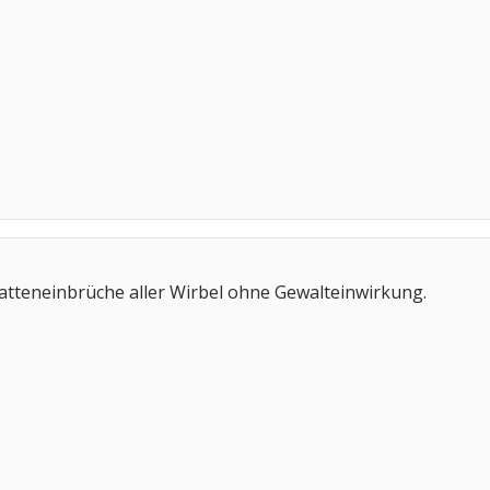
latteneinbrüche aller Wirbel ohne Gewalteinwirkung.