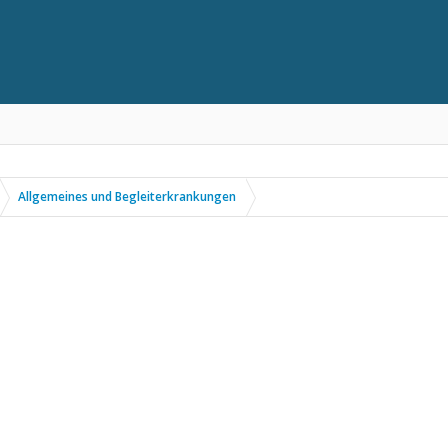
Allgemeines und Begleiterkrankungen