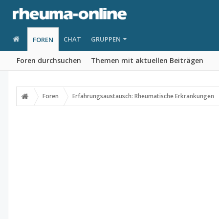
CHAT
GRUPPEN
FOREN
Foren durchsuchen
Themen mit aktuellen Beiträgen
Foren
Erfahrungsaustausch: Rheumatische Erkrankungen