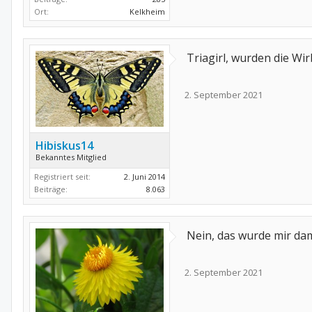
Ort:
Kelkheim
Triagirl, wurden die Wi
2. September 2021
Hibiskus14
Bekanntes Mitglied
Registriert seit:
2. Juni 2014
Beiträge:
8.063
Nein, das wurde mir da
2. September 2021