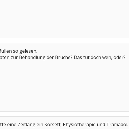
füllen so gelesen.
aten zur Behandlung der Brüche? Das tut doch weh, oder?
atte eine Zeitlang ein Korsett, Physiotherapie und Tramadol.