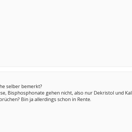
che selber bemerkt?
se, Bisphosphonate gehen nicht, also nur Dekristol und Kal
brüchen? Bin ja allerdings schon in Rente.