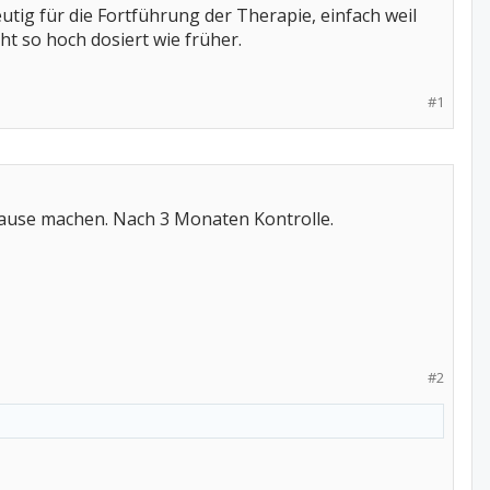
utig für die Fortführung der Therapie, einfach weil
ht so hoch dosiert wie früher.
#1
 Pause machen. Nach 3 Monaten Kontrolle.
#2