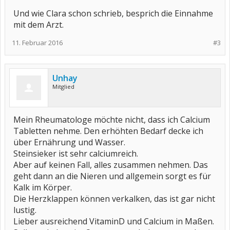
Und wie Clara schon schrieb, besprich die Einnahme
mit dem Arzt.
11. Februar 2016
#3
Unhay
Mitglied
Mein Rheumatologe möchte nicht, dass ich Calcium
Tabletten nehme. Den erhöhten Bedarf decke ich
über Ernährung und Wasser.
Steinsieker ist sehr calciumreich.
Aber auf keinen Fall, alles zusammen nehmen. Das
geht dann an die Nieren und allgemein sorgt es für
Kalk im Körper.
Die Herzklappen können verkalken, das ist gar nicht
lustig.
Lieber ausreichend VitaminD und Calcium in Maßen.