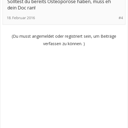
Solltest du bereits Osteoporose haben, muss eh
dein Doc ran!
18. Februar 2016
#4
(Du musst angemeldet oder registriert sein, um Beiträge
verfassen zu können. )