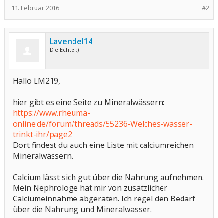
11. Februar 2016
#2
Lavendel14
Die Echte ;)
Hallo LM219,
hier gibt es eine Seite zu Mineralwässern:
https://www.rheuma-
online.de/forum/threads/55236-Welches-wasser-
trinkt-ihr/page2
Dort findest du auch eine Liste mit calciumreichen
Mineralwässern.
Calcium lässt sich gut über die Nahrung aufnehmen.
Mein Nephrologe hat mir von zusätzlicher
Calciumeinnahme abgeraten. Ich regel den Bedarf
über die Nahrung und Mineralwasser.