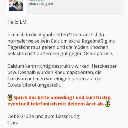
Aktives Mitglied
Hallo LM,
nimmst du die Vigantoletten? Da brauchst du
normalerweise kein Calcium extra. Regelmäßig ins
Tageslicht raus gehen und die müden Knochen
belasten hilft außerdem gut gegen Osteoporose.
Calcium kann richtig destruktiv wirken, Herzkasper
usw. Deshalb wurden Rheumapatienten, die
Cortison nehmen vor einigen Jahren auf das
Colecalciferol umgestellt.
Sprich das bitte unbedingt und kurzfristig,
eventuell telefonisch mit deinem Arzt ab.
Liebe Grüße und gute Besserung
Clara