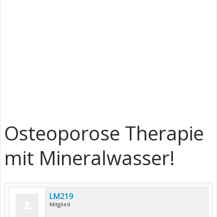
Osteoporose Therapie
mit Mineralwasser!
LM219
Mitglied