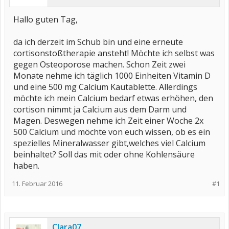
Hallo guten Tag,
da ich derzeit im Schub bin und eine erneute
cortisonstoßtherapie ansteht! Möchte ich selbst was
gegen Osteoporose machen. Schon Zeit zwei
Monate nehme ich täglich 1000 Einheiten Vitamin D
und eine 500 mg Calcium Kautablette. Allerdings
möchte ich mein Calcium bedarf etwas erhöhen, den
cortison nimmt ja Calcium aus dem Darm und
Magen. Deswegen nehme ich Zeit einer Woche 2x
500 Calcium und möchte von euch wissen, ob es ein
spezielles Mineralwasser gibt,welches viel Calcium
beinhaltet? Soll das mit oder ohne Kohlensäure
haben.
11. Februar 2016
#1
Clara07