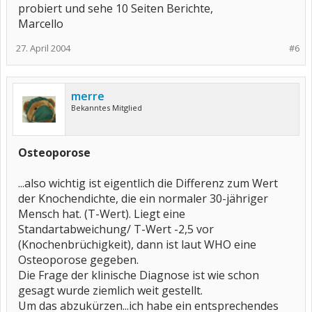
probiert und sehe 10 Seiten Berichte,
Marcello
27. April 2004
#6
merre
Bekanntes Mitglied
Osteoporose
...also wichtig ist eigentlich die Differenz zum Wert
der Knochendichte, die ein normaler 30-jähriger
Mensch hat. (T-Wert). Liegt eine
Standartabweichung/ T-Wert -2,5 vor
(Knochenbrüchigkeit), dann ist laut WHO eine
Osteoporose gegeben.
Die Frage der klinische Diagnose ist wie schon
gesagt wurde ziemlich weit gestellt.
Um das abzukürzen...ich habe ein entsprechendes