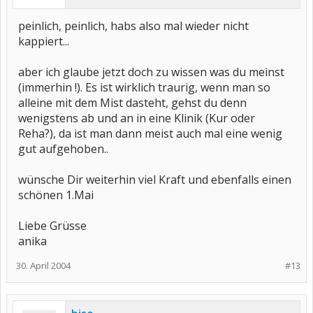
peinlich, peinlich, habs also mal wieder nicht
kappiert...
aber ich glaube jetzt doch zu wissen was du meinst
(immerhin !). Es ist wirklich traurig, wenn man so
alleine mit dem Mist dasteht, gehst du denn
wenigstens ab und an in eine Klinik (Kur oder
Reha?), da ist man dann meist auch mal eine wenig
gut aufgehoben..
wünsche Dir weiterhin viel Kraft und ebenfalls einen
schönen 1.Mai
Liebe Grüsse
anika
30. April 2004
#13