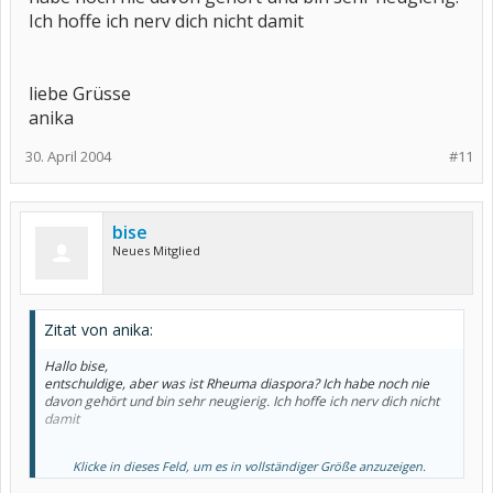
Ich hoffe ich nerv dich nicht damit
liebe Grüsse
anika
30. April 2004
#11
bise
Neues Mitglied
Zitat von anika:
Hallo bise,
entschuldige, aber was ist Rheuma diaspora? Ich habe noch nie
davon gehört und bin sehr neugierig. Ich hoffe ich nerv dich nicht
damit
Klicke in dieses Feld, um es in vollständiger Größe anzuzeigen.
liebe Grüsse
anika