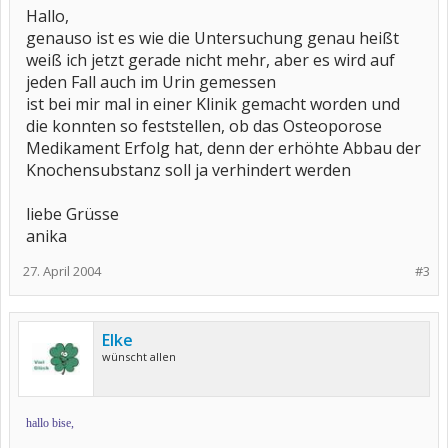
Hallo,
genauso ist es wie die Untersuchung genau heißt
weiß ich jetzt gerade nicht mehr, aber es wird auf
jeden Fall auch im Urin gemessen
ist bei mir mal in einer Klinik gemacht worden und
die konnten so feststellen, ob das Osteoporose
Medikament Erfolg hat, denn der erhöhte Abbau der
Knochensubstanz soll ja verhindert werden
liebe Grüsse
anika
27. April 2004
#3
Elke
wünscht allen
hallo bise,