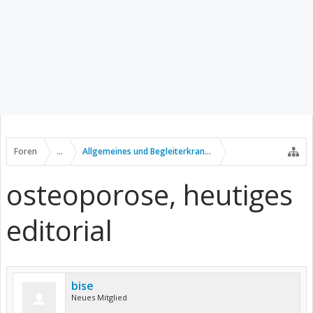
Foren
...
Allgemeines und Begleiterkrankungen
osteoporose, heutiges
editorial
bise
Neues Mitglied