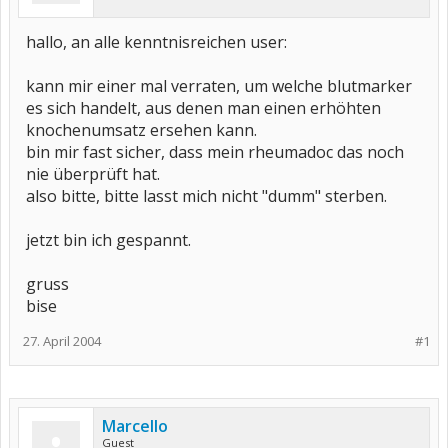
hallo, an alle kenntnisreichen user:
kann mir einer mal verraten, um welche blutmarker
es sich handelt, aus denen man einen erhöhten
knochenumsatz ersehen kann.
bin mir fast sicher, dass mein rheumadoc das noch
nie überprüft hat.
also bitte, bitte lasst mich nicht "dumm" sterben.
jetzt bin ich gespannt.
gruss
bise
27. April 2004
#1
Marcello
Guest