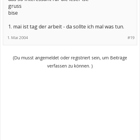
gruss
bise
1. mai ist tag der arbeit - da sollte ich mal was tun.
1. Mai 2004
#19
(Du musst angemeldet oder registriert sein, um Beiträge
verfassen zu können. )