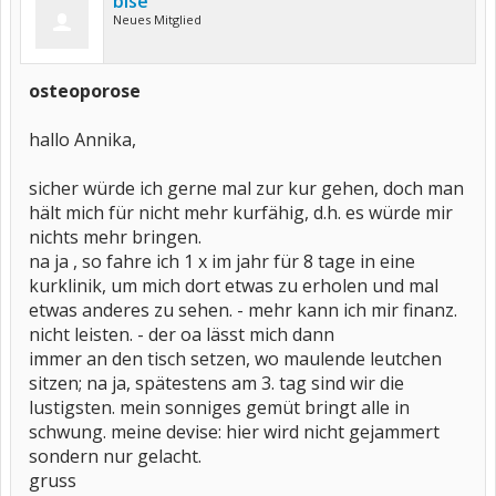
bise
Neues Mitglied
osteoporose
hallo Annika,
sicher würde ich gerne mal zur kur gehen, doch man
hält mich für nicht mehr kurfähig, d.h. es würde mir
nichts mehr bringen.
na ja , so fahre ich 1 x im jahr für 8 tage in eine
kurklinik, um mich dort etwas zu erholen und mal
etwas anderes zu sehen. - mehr kann ich mir finanz.
nicht leisten. - der oa lässt mich dann
immer an den tisch setzen, wo maulende leutchen
sitzen; na ja, spätestens am 3. tag sind wir die
lustigsten. mein sonniges gemüt bringt alle in
schwung. meine devise: hier wird nicht gejammert
sondern nur gelacht.
gruss