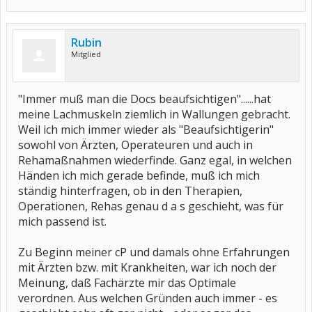
Rubin
Mitglied
"Immer muß man die Docs beaufsichtigen"......hat
meine Lachmuskeln ziemlich in Wallungen gebracht.
Weil ich mich immer wieder als "Beaufsichtigerin"
sowohl von Ärzten, Operateuren und auch in
Rehamaßnahmen wiederfinde. Ganz egal, in welchen
Händen ich mich gerade befinde, muß ich mich
ständig hinterfragen, ob in den Therapien,
Operationen, Rehas genau d a s geschieht, was für
mich passend ist.
Zu Beginn meiner cP und damals ohne Erfahrungen
mit Ärzten bzw. mit Krankheiten, war ich noch der
Meinung, daß Fachärzte mir das Optimale
verordnen. Aus welchen Gründen auch immer - es