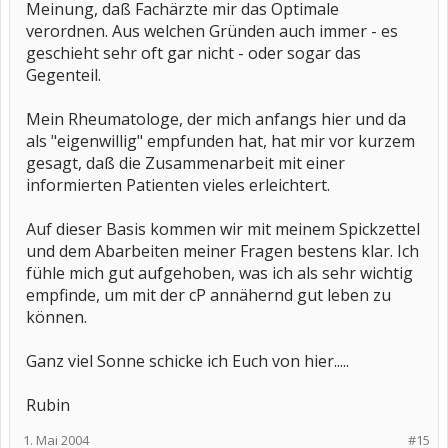
Meinung, daß Fachärzte mir das Optimale
verordnen. Aus welchen Gründen auch immer - es
geschieht sehr oft gar nicht - oder sogar das
Gegenteil.
Mein Rheumatologe, der mich anfangs hier und da
als "eigenwillig" empfunden hat, hat mir vor kurzem
gesagt, daß die Zusammenarbeit mit einer
informierten Patienten vieles erleichtert.
Auf dieser Basis kommen wir mit meinem Spickzettel
und dem Abarbeiten meiner Fragen bestens klar. Ich
fühle mich gut aufgehoben, was ich als sehr wichtig
empfinde, um mit der cP annähernd gut leben zu
können.
Ganz viel Sonne schicke ich Euch von hier.....
Rubin
1. Mai 2004
#15