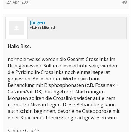
27. April 2004
#8
Jürgen
Aktives Mitglied
Hallo Bise,
normalerweise werden die Gesamt-Crosslinks im
Urin gemessen. Sollten diese erhöht sein, werden
die Pyridinolin-Crosslinks noch einmal seperat
gemessen. Bei erhöhten Werten wird eine
Behandlung mit Bisphosphonaten (z.B. Fosamax +
Calzium/Vit. D3) durchgeführt. Nach einigen
Monaten sollten die Crosslinks wieder auf einem
normalen Niveau liegen. Diese Behandlung kann
auch schon beginnen, bevor eine Osteoporose mit
einer Knochendichtemessung nachgewiesen wird.
Schöne Grüße