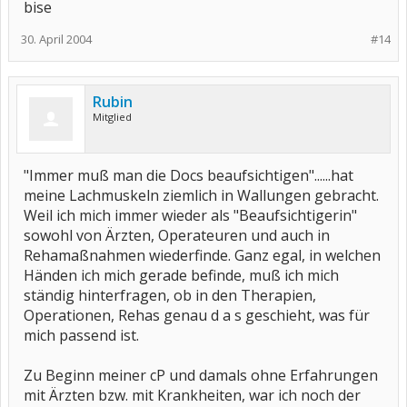
bise
30. April 2004
#14
Rubin
Mitglied
"Immer muß man die Docs beaufsichtigen"......hat
meine Lachmuskeln ziemlich in Wallungen gebracht.
Weil ich mich immer wieder als "Beaufsichtigerin"
sowohl von Ärzten, Operateuren und auch in
Rehamaßnahmen wiederfinde. Ganz egal, in welchen
Händen ich mich gerade befinde, muß ich mich
ständig hinterfragen, ob in den Therapien,
Operationen, Rehas genau d a s geschieht, was für
mich passend ist.
Zu Beginn meiner cP und damals ohne Erfahrungen
mit Ärzten bzw. mit Krankheiten, war ich noch der