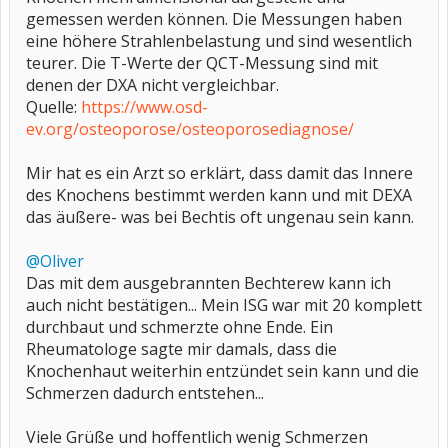
gemessen werden können. Die Messungen haben
eine höhere Strahlenbelastung und sind wesentlich
teurer. Die T-Werte der QCT-Messung sind mit
denen der DXA nicht vergleichbar.
Quelle:
https://www.osd-
ev.org/osteoporose/osteoporosediagnose/
Mir hat es ein Arzt so erklärt, dass damit das Innere
des Knochens bestimmt werden kann und mit DEXA
das äußere- was bei Bechtis oft ungenau sein kann.
@Oliver
Das mit dem ausgebrannten Bechterew kann ich
auch nicht bestätigen... Mein ISG war mit 20 komplett
durchbaut und schmerzte ohne Ende. Ein
Rheumatologe sagte mir damals, dass die
Knochenhaut weiterhin entzündet sein kann und die
Schmerzen dadurch entstehen...
Viele Grüße und hoffentlich wenig Schmerzen