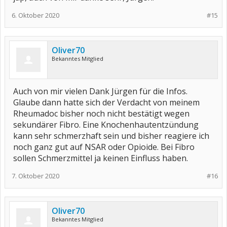
6. Oktober 2020
#15
Oliver70
Bekanntes Mitglied
Auch von mir vielen Dank Jürgen für die Infos.
Glaube dann hatte sich der Verdacht von meinem
Rheumadoc bisher noch nicht bestätigt wegen
sekundärer Fibro. Eine Knochenhautentzündung
kann sehr schmerzhaft sein und bisher reagiere ich
noch ganz gut auf NSAR oder Opioide. Bei Fibro
sollen Schmerzmittel ja keinen Einfluss haben.
7. Oktober 2020
#16
Oliver70
Bekanntes Mitglied