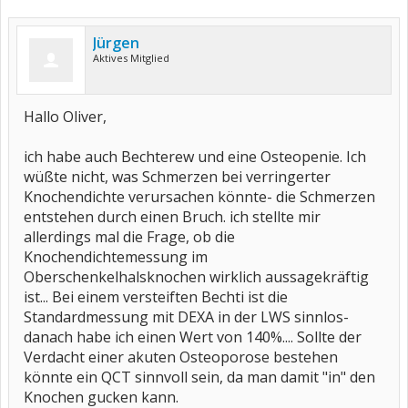
Jürgen
Aktives Mitglied
Hallo Oliver,
ich habe auch Bechterew und eine Osteopenie. Ich
wüßte nicht, was Schmerzen bei verringerter
Knochendichte verursachen könnte- die Schmerzen
entstehen durch einen Bruch. ich stellte mir
allerdings mal die Frage, ob die
Knochendichtemessung im
Oberschenkelhalsknochen wirklich aussagekräftig
ist... Bei einem versteiften Bechti ist die
Standardmessung mit DEXA in der LWS sinnlos-
danach habe ich einen Wert von 140%.... Sollte der
Verdacht einer akuten Osteoporose bestehen
könnte ein QCT sinnvoll sein, da man damit "in" den
Knochen gucken kann.