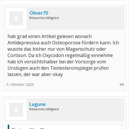
Oliver70
Bekanntes Mitglied
hab grad einen Artikel gelesen wonach
Antidepressiva auch Osteoporose fördern kann. Ich
wusste das bisher nur von Magenschutz oder
Cortison. Da ich Oxycodon regelmäßig einnehme
hab ich vorsichtshalber bei der Vorsorge vom
Urologen auch den Testesteronspiegel prüfen
lassen, der war aber okay
5. Oktober 2020
#8
Lagune
Bekanntes Mitglied