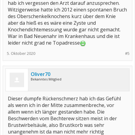
hab ich vergessen den Arzt darauf anzusprechen.
Witzigerweise hatte ich 2012 einen spontanen Bruch
des Oberschenkelknochens kurz über dem Knie
aber da hieß es es wäre eine Zyste und
Knochendichtemessung wurde gar nicht gemacht.
War in Bad Neuenahr im Krankenhaus und die ist
leider nicht grad ne Topadresse
5. Oktober 2020
#5
Oliver70
Bekanntes Mitglied
Dieser dumpfe Rückenschmerz hab ich das Gefühl
als wenn ich in der Mitte zusammenbreche, vor
allem wenn ich länger gestanden habe. Die
Beschwerden vom Bechterew sitzen meist in der
Brustwirbelsäule, also Brustkorb was sehr
unangenehm ist da man nicht mehr richtig