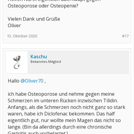
Osteoporose oder Osteopenie?
Vielen Dank und Grüße
Oliver
15. Oktober 2020
#17
Kaschu
Bekanntes Mitglied
Hallo
@Oliver70
,
ich habe Osteoporose und nehme gegen meine
Schmerzen im unteren Rücken inzwischen Tilidin.
Anfangs, als die Schmerzen noch nicht ganz so stark
waren, habe ich Diclofenac bekommen. Das half
eigentlich gut, nur wollte mein Magen das nicht so
lange. (Bin da allerdings durch eine chronische
Gastritis auch vorbelastet.)