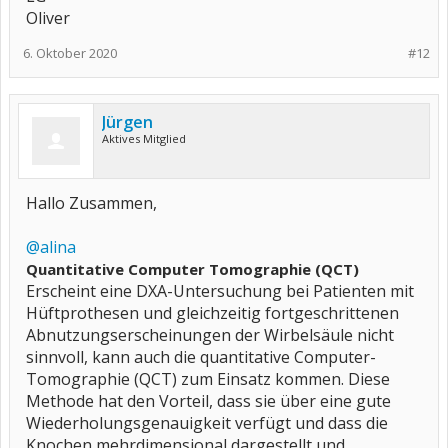
Oliver
6. Oktober 2020
#12
Jürgen
Aktives Mitglied
Hallo Zusammen,
@alina
Quantitative Computer Tomographie (QCT)
Erscheint eine DXA-Untersuchung bei Patienten mit
Hüftprothesen und gleichzeitig fortgeschrittenen
Abnutzungserscheinungen der Wirbelsäule nicht
sinnvoll, kann auch die quantitative Computer-
Tomographie (QCT) zum Einsatz kommen. Diese
Methode hat den Vorteil, dass sie über eine gute
Wiederholungsgenauigkeit verfügt und dass die
Knochen mehrdimensional dargestellt und