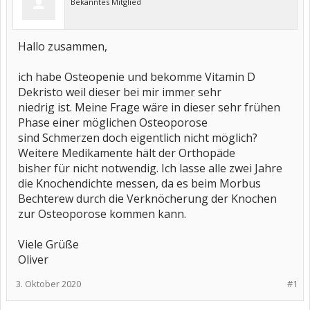
Bekanntes Mitglied
Hallo zusammen,
ich habe Osteopenie und bekomme Vitamin D
Dekristo weil dieser bei mir immer sehr
niedrig ist. Meine Frage wäre in dieser sehr frühen
Phase einer möglichen Osteoporose
sind Schmerzen doch eigentlich nicht möglich?
Weitere Medikamente hält der Orthopäde
bisher für nicht notwendig. Ich lasse alle zwei Jahre
die Knochendichte messen, da es beim Morbus
Bechterew durch die Verknöcherung der Knochen
zur Osteoporose kommen kann.
Viele Grüße
Oliver
3. Oktober 2020
#1