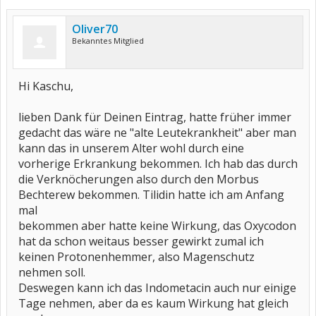
Oliver70
Bekanntes Mitglied
Hi Kaschu,
lieben Dank für Deinen Eintrag, hatte früher immer
gedacht das wäre ne "alte Leutekrankheit" aber man
kann das in unserem Alter wohl durch eine
vorherige Erkrankung bekommen. Ich hab das durch
die Verknöcherungen also durch den Morbus
Bechterew bekommen. Tilidin hatte ich am Anfang
mal
bekommen aber hatte keine Wirkung, das Oxycodon
hat da schon weitaus besser gewirkt zumal ich
keinen Protonenhemmer, also Magenschutz
nehmen soll.
Deswegen kann ich das Indometacin auch nur einige
Tage nehmen, aber da es kaum Wirkung hat gleich