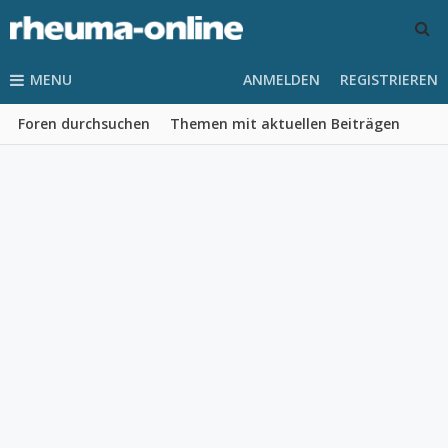
MENU
ANMELDEN
REGISTRIEREN
Foren durchsuchen
Themen mit aktuellen Beiträgen