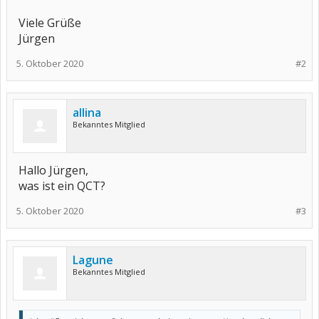
Viele Grüße
Jürgen
5. Oktober 2020
#2
allina
Bekanntes Mitglied
Hallo Jürgen,
was ist ein QCT?
5. Oktober 2020
#3
Lagune
Bekanntes Mitglied