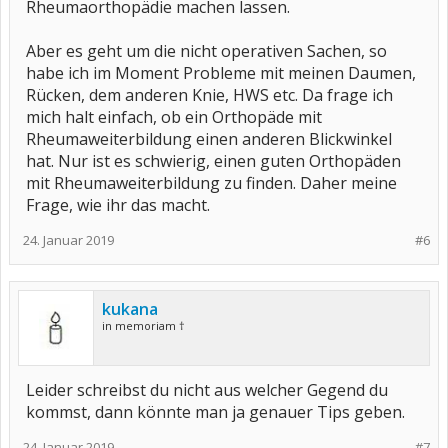
Rheumaorthopädie machen lassen.
Aber es geht um die nicht operativen Sachen, so
habe ich im Moment Probleme mit meinen Daumen,
Rücken, dem anderen Knie, HWS etc. Da frage ich
mich halt einfach, ob ein Orthopäde mit
Rheumaweiterbildung einen anderen Blickwinkel
hat. Nur ist es schwierig, einen guten Orthopäden
mit Rheumaweiterbildung zu finden. Daher meine
Frage, wie ihr das macht.
24. Januar 2019
#6
kukana
in memoriam †
Leider schreibst du nicht aus welcher Gegend du
kommst, dann könnte man ja genauer Tips geben.
24. Januar 2019
#7