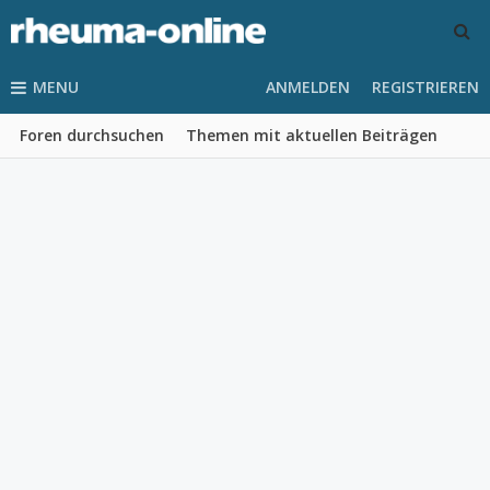
MENU
ANMELDEN
REGISTRIEREN
Foren durchsuchen
Themen mit aktuellen Beiträgen