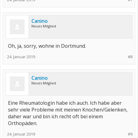
Canino
Neues Mitglied
Oh, ja, sorry, wohne in Dortmund.
24. Januar 2019
#8
Canino
Neues Mitglied
Eine Rheumatologin habe ich auch. Ich habe aber
sehr viele Probleme mit meinen Knochen/Gelenken,
daher war und bin ich recht oft bei einem
Orthopäden.
24. Januar 2019
#9