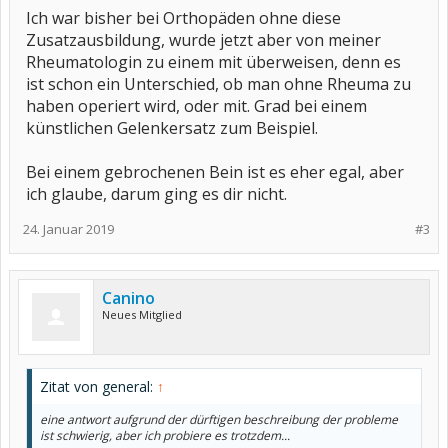
Ich war bisher bei Orthopäden ohne diese
Zusatzausbildung, wurde jetzt aber von meiner
Rheumatologin zu einem mit überweisen, denn es
ist schon ein Unterschied, ob man ohne Rheuma zu
haben operiert wird, oder mit. Grad bei einem
künstlichen Gelenkersatz zum Beispiel.
Bei einem gebrochenen Bein ist es eher egal, aber
ich glaube, darum ging es dir nicht.
24. Januar 2019
#3
Canino
Neues Mitglied
Zitat von general:
↑
eine antwort aufgrund der dürftigen beschreibung der probleme
ist schwierig, aber ich probiere es trotzdem...