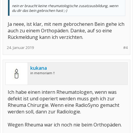
nein er braucht keine rheumatologische zusatzausbildung, wenn
du dir das bein gebrochen hast ;-)
Ja neee, ist klar, mit nem gebrochenen Bein gehe ich
auch zu einem Orthopäden. Danke, auf so eine
Rückmeldung kann ich verzichten.
24. Januar 2019
#4
kukana
in memoriam †
Ich habe einen intern Rheumatologen, wenn was
defekt ist und operiert werden muss geh ich zur
Rheuma Chirurgie. Wenn eine RadioSyno gemacht
werden soll, dann zur Radiologie.
Wegen Rheuma war ich noch nie beim Orthopäden.