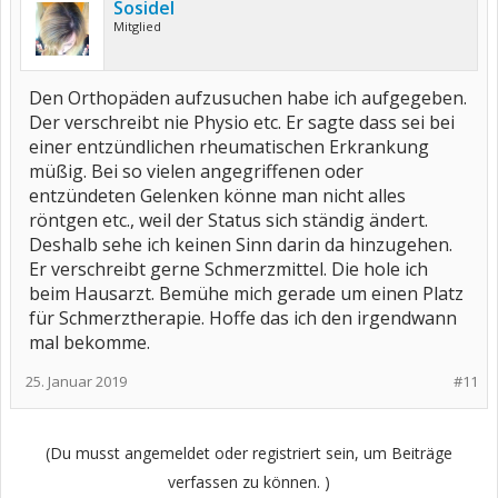
Sosidel
Mitglied
Den Orthopäden aufzusuchen habe ich aufgegeben.
Der verschreibt nie Physio etc. Er sagte dass sei bei
einer entzündlichen rheumatischen Erkrankung
müßig. Bei so vielen angegriffenen oder
entzündeten Gelenken könne man nicht alles
röntgen etc., weil der Status sich ständig ändert.
Deshalb sehe ich keinen Sinn darin da hinzugehen.
Er verschreibt gerne Schmerzmittel. Die hole ich
beim Hausarzt. Bemühe mich gerade um einen Platz
für Schmerztherapie. Hoffe das ich den irgendwann
mal bekomme.
25. Januar 2019
#11
(Du musst angemeldet oder registriert sein, um Beiträge
verfassen zu können. )