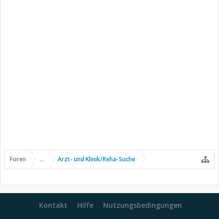
Foren
...
Arzt- und Klinik/Reha-Suche
Kontakt
Hilfe
Nutzungsbedingungen