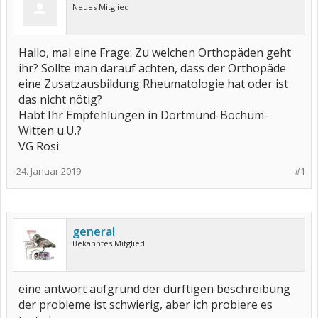
Neues Mitglied
Hallo, mal eine Frage: Zu welchen Orthopäden geht
ihr? Sollte man darauf achten, dass der Orthopäde
eine Zusatzausbildung Rheumatologie hat oder ist
das nicht nötig?
Habt Ihr Empfehlungen in Dortmund-Bochum-
Witten u.U.?
VG Rosi
24. Januar 2019
#1
general
Bekanntes Mitglied
eine antwort aufgrund der dürftigen beschreibung
der probleme ist schwierig, aber ich probiere es