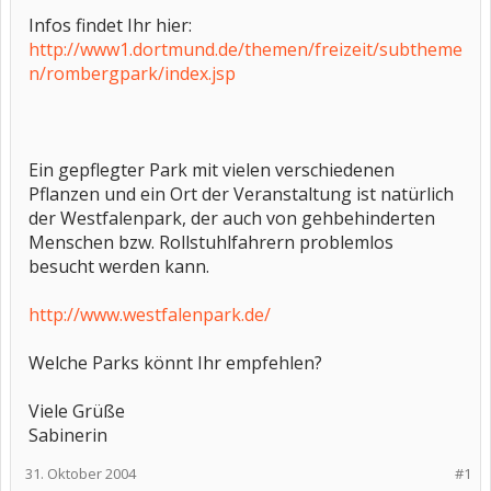
Infos findet Ihr hier:
http://www1.dortmund.de/themen/freizeit/subtheme
n/rombergpark/index.jsp
Ein gepflegter Park mit vielen verschiedenen
Pflanzen und ein Ort der Veranstaltung ist natürlich
der Westfalenpark, der auch von gehbehinderten
Menschen bzw. Rollstuhlfahrern problemlos
besucht werden kann.
http://www.westfalenpark.de/
Welche Parks könnt Ihr empfehlen?
Viele Grüße
Sabinerin
31. Oktober 2004
#1