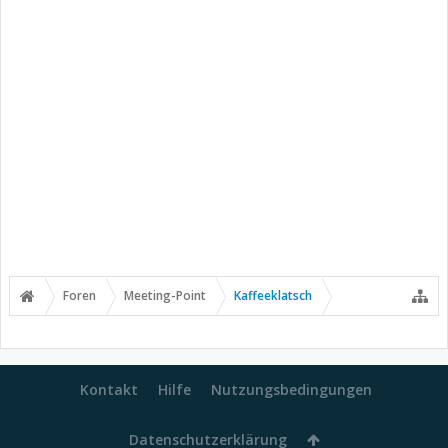
Foren
Meeting-Point
Kaffeeklatsch
Kontakt
Hilfe
Nutzungsbedingungen
Datenschutzerklärung