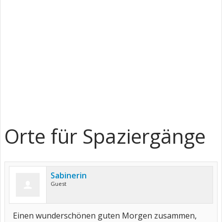
Orte für Spaziergänge
Sabinerin
Guest
Einen wunderschönen guten Morgen zusammen,