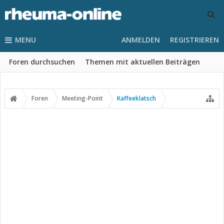
MENU
ANMELDEN
REGISTRIEREN
Foren durchsuchen
Themen mit aktuellen Beiträgen
Foren
Meeting-Point
Kaffeeklatsch