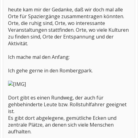
heute kam mir der Gedanke, daß wir doch mal alle
Orte für Spaziergänge zusammentragen könnten.
Orte, die ruhig sind, Orte, wo interessante
Veranstaltungen stattfinden. Orte, wo viele Kulturen
zu finden sind, Orte der Entspannung und der
Aktivität.
Ich mache mal den Anfang:
Ich gehe gerne in den Rombergpark.
Dort gibt es einen Rundweg, der auch für
gehbehinderte Leute bzw. Rollstuhlfahrer geeignet
ist.
Es gibt dort abgelegene, gemütliche Ecken und
zentrale Plätze, an denen sich viele Menschen
aufhalten.