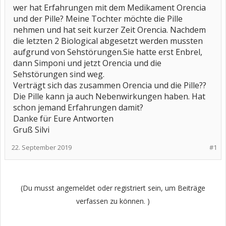
wer hat Erfahrungen mit dem Medikament Orencia
und der Pille? Meine Tochter möchte die Pille
nehmen und hat seit kurzer Zeit Orencia. Nachdem
die letzten 2 Biological abgesetzt werden mussten
aufgrund von Sehstörungen.Sie hatte erst Enbrel,
dann Simponi und jetzt Orencia und die
Sehstörungen sind weg.
Verträgt sich das zusammen Orencia und die Pille??
Die Pille kann ja auch Nebenwirkungen haben. Hat
schon jemand Erfahrungen damit?
Danke für Eure Antworten
Gruß Silvi
22. September 2019
#1
(Du musst angemeldet oder registriert sein, um Beiträge
verfassen zu können. )