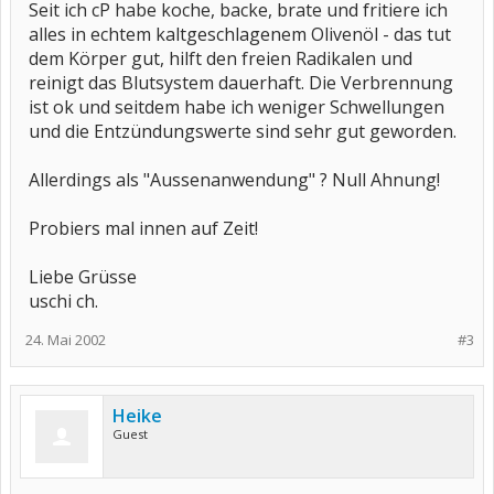
Seit ich cP habe koche, backe, brate und fritiere ich
alles in echtem kaltgeschlagenem Olivenöl - das tut
dem Körper gut, hilft den freien Radikalen und
reinigt das Blutsystem dauerhaft. Die Verbrennung
ist ok und seitdem habe ich weniger Schwellungen
und die Entzündungswerte sind sehr gut geworden.
Allerdings als "Aussenanwendung" ? Null Ahnung!
Probiers mal innen auf Zeit!
Liebe Grüsse
uschi ch.
24. Mai 2002
#3
Heike
Guest