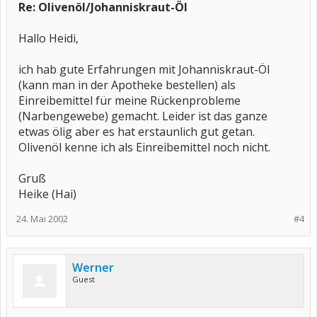
Re: Olivenöl/Johanniskraut-Öl
Hallo Heidi,
ich hab gute Erfahrungen mit Johanniskraut-Öl
(kann man in der Apotheke bestellen) als
Einreibemittel für meine Rückenprobleme
(Narbengewebe) gemacht. Leider ist das ganze
etwas ölig aber es hat erstaunlich gut getan.
Olivenöl kenne ich als Einreibemittel noch nicht.
Gruß
Heike (Hai)
24. Mai 2002
#4
Werner
Guest