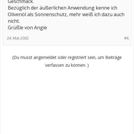
Geschmack.
Bezüglich der äußerlichen Anwendung kenne ich
Olivenöl als Sonnenschutz, mehr weiß ich dazu auch
nicht.
Grüßle von Angie
24. Mai 2002
#6
(Du musst angemeldet oder registriert sein, um Beiträge
verfassen zu können. )