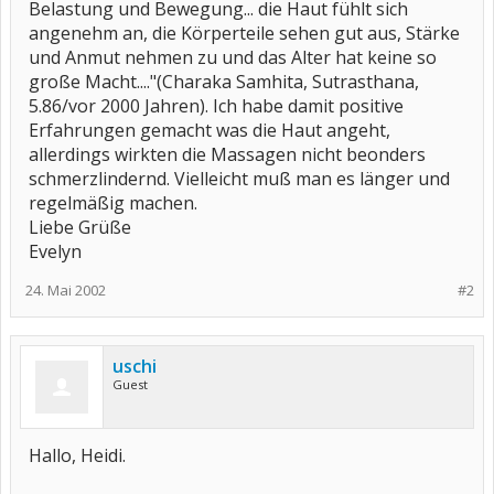
Belastung und Bewegung... die Haut fühlt sich
angenehm an, die Körperteile sehen gut aus, Stärke
und Anmut nehmen zu und das Alter hat keine so
große Macht...."(Charaka Samhita, Sutrasthana,
5.86/vor 2000 Jahren). Ich habe damit positive
Erfahrungen gemacht was die Haut angeht,
allerdings wirkten die Massagen nicht beonders
schmerzlindernd. Vielleicht muß man es länger und
regelmäßig machen.
Liebe Grüße
Evelyn
24. Mai 2002
#2
uschi
Guest
Hallo, Heidi.