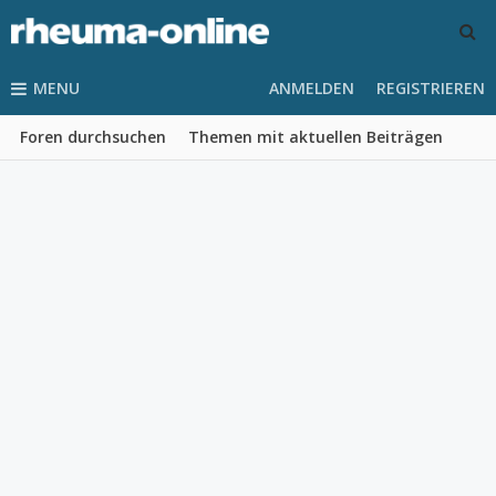
MENU
ANMELDEN
REGISTRIEREN
Foren durchsuchen
Themen mit aktuellen Beiträgen