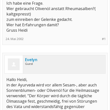
Ich habe eine Frage.
Wer gebraucht Olivenöl anstatt Rheumasalben?(
kaltgepresst)
zum einreiben der Gelenke gedacht.
Wer hat Erfahrungen damit?
Gruss Heidi
24. Mai 2002
#1
Evelyn
Guest
Hallo Heidi,
in der Ayurveda wird vor allem Sesam-, aber auch
Sonnenblumen- oder Olivenöl für die Heilmassage
verwendet. "Der Körper wird durch die tägliche
Ölmassage fest, geschmeidig, frei von Störungen
des Vata und widerstandsfähig gegenüber