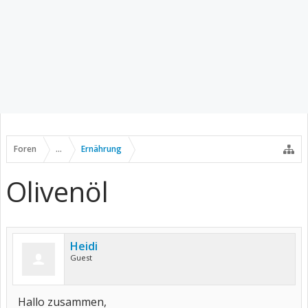
Foren
...
Ernährung
Olivenöl
Heidi
Guest
Hallo zusammen,