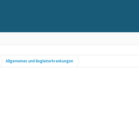
Allgemeines und Begleiterkrankungen