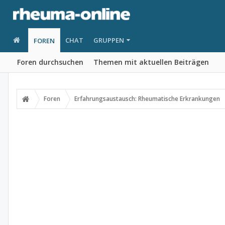
CHAT
GRUPPEN
FOREN
Foren durchsuchen
Themen mit aktuellen Beiträgen
Foren
Erfahrungsaustausch: Rheumatische Erkrankungen