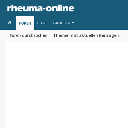
CHAT
GRUPPEN
FOREN
Foren durchsuchen
Themen mit aktuellen Beiträgen