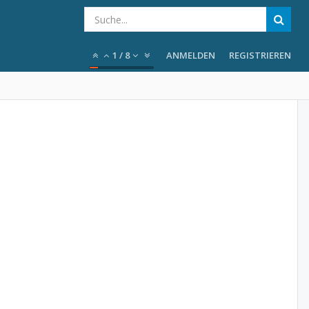
1
/
8
ANMELDEN
REGISTRIEREN