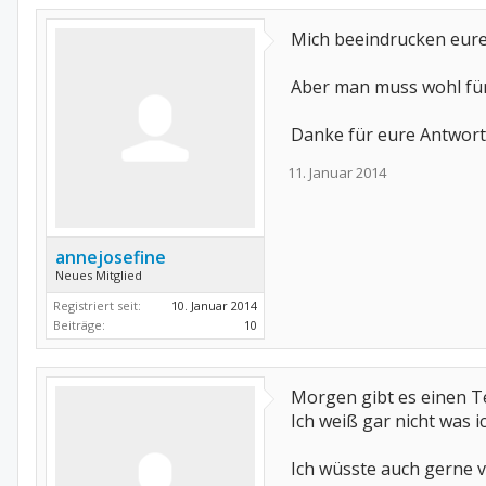
Mich beeindrucken eure
Aber man muss wohl für 
Danke für eure Antwort
11. Januar 2014
annejosefine
Neues Mitglied
Registriert seit:
10. Januar 2014
Beiträge:
10
Morgen gibt es einen Te
Ich weiß gar nicht was i
Ich wüsste auch gerne v