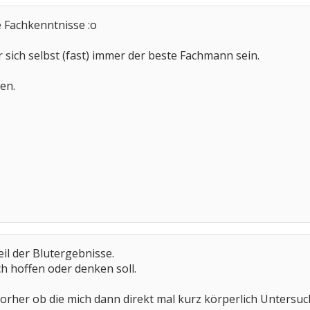
 Fachkenntnisse :o
sich selbst (fast) immer der beste Fachmann sein.
en.
il der Blutergebnisse.
ch hoffen oder denken soll.
orher ob die mich dann direkt mal kurz körperlich Untersuc